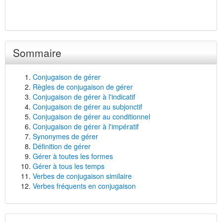
Sommaire
Conjugaison de gérer
Règles de conjugaison de gérer
Conjugaison de gérer à l'indicatif
Conjugaison de gérer au subjonctif
Conjugaison de gérer au conditionnel
Conjugaison de gérer à l'impératif
Synonymes de gérer
Définition de gérer
Gérer à toutes les formes
Gérer à tous les temps
Verbes de conjugaison similaire
Verbes fréquents en conjugaison