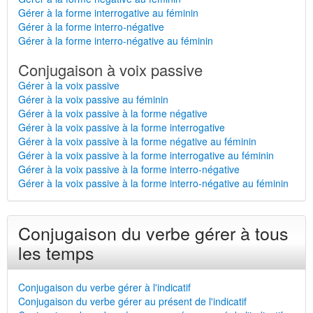
Gérer à la forme interrogative au féminin
Gérer à la forme interro-négative
Gérer à la forme interro-négative au féminin
Conjugaison à voix passive
Gérer à la voix passive
Gérer à la voix passive au féminin
Gérer à la voix passive à la forme négative
Gérer à la voix passive à la forme interrogative
Gérer à la voix passive à la forme négative au féminin
Gérer à la voix passive à la forme interrogative au féminin
Gérer à la voix passive à la forme interro-négative
Gérer à la voix passive à la forme interro-négative au féminin
Conjugaison du verbe gérer à tous
les temps
Conjugaison du verbe gérer à l'indicatif
Conjugaison du verbe gérer au présent de l'indicatif