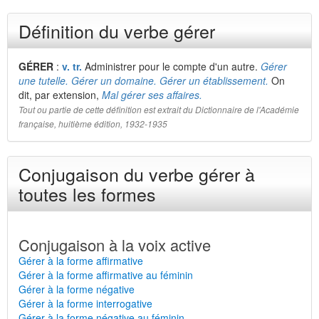
Définition du verbe gérer
GÉRER
:
v. tr.
Administrer pour le compte d'un autre.
Gérer
une tutelle. Gérer un domaine. Gérer un établissement.
On
dit, par extension,
Mal gérer ses affaires.
Tout ou partie de cette définition est extrait du Dictionnaire de l'Académie
française, huitième édition, 1932-1935
Conjugaison du verbe gérer à
toutes les formes
Conjugaison à la voix active
Gérer à la forme affirmative
Gérer à la forme affirmative au féminin
Gérer à la forme négative
Gérer à la forme interrogative
Gérer à la forme négative au féminin