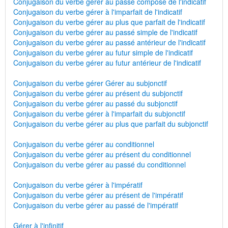
Conjugaison du verbe gérer au passé composé de l'indicatif
Conjugaison du verbe gérer à l'imparfait de l'indicatif
Conjugaison du verbe gérer au plus que parfait de l'indicatif
Conjugaison du verbe gérer au passé simple de l'indicatif
Conjugaison du verbe gérer au passé antérieur de l'indicatif
Conjugaison du verbe gérer au futur simple de l'indicatif
Conjugaison du verbe gérer au futur antérieur de l'indicatif
Conjugaison du verbe gérer Gérer au subjonctif
Conjugaison du verbe gérer au présent du subjonctif
Conjugaison du verbe gérer au passé du subjonctif
Conjugaison du verbe gérer à l'imparfait du subjonctif
Conjugaison du verbe gérer au plus que parfait du subjonctif
Conjugaison du verbe gérer au conditionnel
Conjugaison du verbe gérer au présent du conditionnel
Conjugaison du verbe gérer au passé du conditionnel
Conjugaison du verbe gérer à l'impératif
Conjugaison du verbe gérer au présent de l'impératif
Conjugaison du verbe gérer au passé de l'impératif
Gérer à l'infinitif