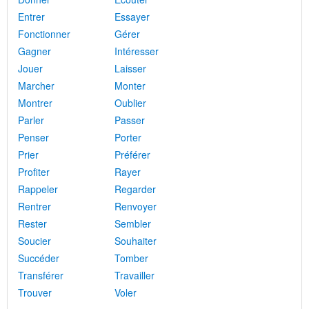
Entrer
Essayer
Fonctionner
Gérer
Gagner
Intéresser
Jouer
Laisser
Marcher
Monter
Montrer
Oublier
Parler
Passer
Penser
Porter
Prier
Préférer
Profiter
Rayer
Rappeler
Regarder
Rentrer
Renvoyer
Rester
Sembler
Soucier
Souhaiter
Succéder
Tomber
Transférer
Travailler
Trouver
Voler