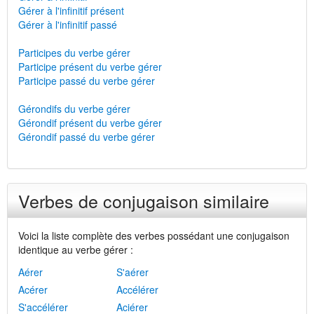
Gérer à l'infinitif présent
Gérer à l'infinitif passé
Participes du verbe gérer
Participe présent du verbe gérer
Participe passé du verbe gérer
Gérondifs du verbe gérer
Gérondif présent du verbe gérer
Gérondif passé du verbe gérer
Verbes de conjugaison similaire
Voici la liste complète des verbes possédant une conjugaison
identique au verbe gérer :
Aérer
S'aérer
Acérer
Accélérer
S'accélérer
Aciérer