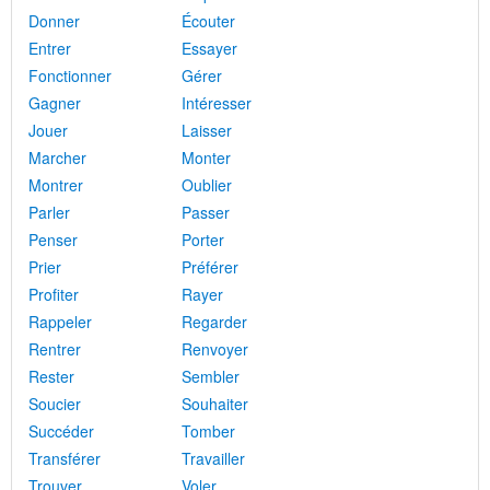
Donner
Écouter
Entrer
Essayer
Fonctionner
Gérer
Gagner
Intéresser
Jouer
Laisser
Marcher
Monter
Montrer
Oublier
Parler
Passer
Penser
Porter
Prier
Préférer
Profiter
Rayer
Rappeler
Regarder
Rentrer
Renvoyer
Rester
Sembler
Soucier
Souhaiter
Succéder
Tomber
Transférer
Travailler
Trouver
Voler