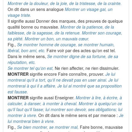
Montrer de la douleur, de la joie, de la tristesse, de la crainte.
On dit dans un sens analogue
Montrer un visage gai, un
visage triste.
Il signifie aussi Donner des marques, des preuves de quelque
qualité bonne ou mauvaise.
Montrer de la patience, de la
faiblesse, de la sagesse, de la retenue. Montrer son courage,
sa piété. Montrer un bon, un mauvais cœur.
Fig.,
Se montrer homme de courage, se montrer humain,
libéral, bon ami, etc.
Faire voir par des actes qu'on est tel.
Dans le même sens,
Se montrer digne de sa fortune, de sa
réputation, etc.
Se montrer tel qu'on est,
Ne rien affecter, ne rien dissimuler.
MONTRER
signifie encore Faire connaître, prouver.
Je lui
montrerai qu'il a tort, qu'il ne devait pas en user ainsi. Je lui
montrerai à qui il a affaire. Je lui ai montré que sa proposition
est fausse.
MONTRER
signifie aussi Enseigner.
Montrer à lire, à écrire, à
calculer, à danser, à monter à cheval. Montrer à quelqu'un ce
qu'il faut qu'il fasse; lui montrer son devoir, ses obligations; lui
montrer à vivre.
On dit dans le même sens et par menace :
Je
lui montrerai bien à vivre.
Fig.,
Se bien montrer, se montrer mal,
Faire bonne, mauvaise