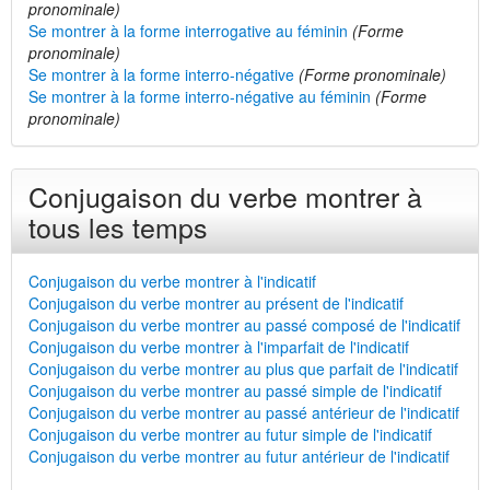
pronominale)
Se montrer à la forme interrogative au féminin
(Forme
pronominale)
Se montrer à la forme interro-négative
(Forme pronominale)
Se montrer à la forme interro-négative au féminin
(Forme
pronominale)
Conjugaison du verbe montrer à
tous les temps
Conjugaison du verbe montrer à l'indicatif
Conjugaison du verbe montrer au présent de l'indicatif
Conjugaison du verbe montrer au passé composé de l'indicatif
Conjugaison du verbe montrer à l'imparfait de l'indicatif
Conjugaison du verbe montrer au plus que parfait de l'indicatif
Conjugaison du verbe montrer au passé simple de l'indicatif
Conjugaison du verbe montrer au passé antérieur de l'indicatif
Conjugaison du verbe montrer au futur simple de l'indicatif
Conjugaison du verbe montrer au futur antérieur de l'indicatif