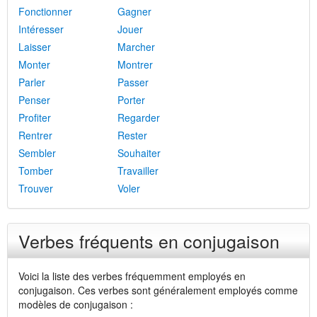
Fonctionner
Gagner
Intéresser
Jouer
Laisser
Marcher
Monter
Montrer
Parler
Passer
Penser
Porter
Profiter
Regarder
Rentrer
Rester
Sembler
Souhaiter
Tomber
Travailler
Trouver
Voler
Verbes fréquents en conjugaison
Voici la liste des verbes fréquemment employés en
conjugaison. Ces verbes sont généralement employés comme
modèles de conjugaison :