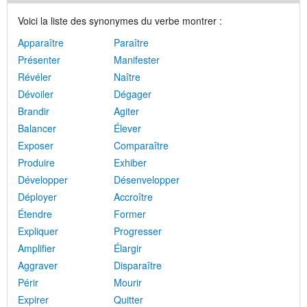
Voici la liste des synonymes du verbe montrer :
Apparaître
Paraître
Présenter
Manifester
Révéler
Naître
Dévoiler
Dégager
Brandir
Agiter
Balancer
Élever
Exposer
Comparaître
Produire
Exhiber
Développer
Désenvelopper
Déployer
Accroître
Étendre
Former
Expliquer
Progresser
Amplifier
Élargir
Aggraver
Disparaître
Périr
Mourir
Expirer
Quitter