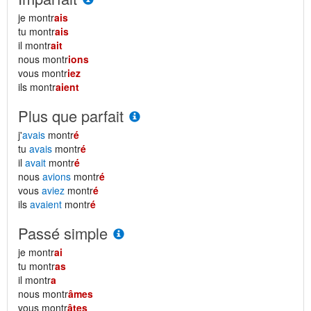
je montr
ais
tu montr
ais
il montr
ait
nous montr
ions
vous montr
iez
ils montr
aient
Plus que parfait
j'
avais
montr
é
tu
avais
montr
é
il
avait
montr
é
nous
avions
montr
é
vous
aviez
montr
é
ils
avaient
montr
é
Passé simple
je montr
ai
tu montr
as
il montr
a
nous montr
âmes
vous montr
âtes