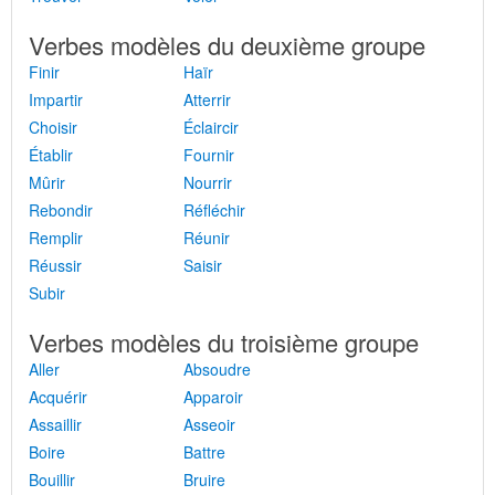
Verbes modèles du deuxième groupe
Finir
Haïr
Impartir
Atterrir
Choisir
Éclaircir
Établir
Fournir
Mûrir
Nourrir
Rebondir
Réfléchir
Remplir
Réunir
Réussir
Saisir
Subir
Verbes modèles du troisième groupe
Aller
Absoudre
Acquérir
Apparoir
Assaillir
Asseoir
Boire
Battre
Bouillir
Bruire