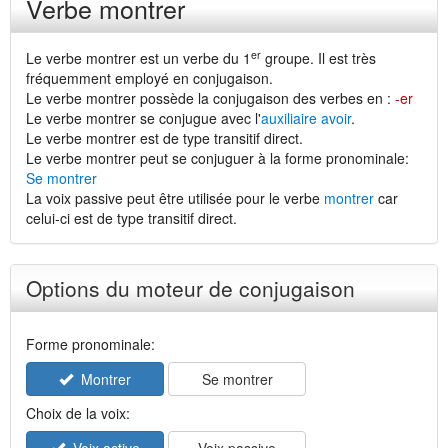
Verbe montrer
er
Le verbe montrer est un verbe du 1
groupe. Il est très
fréquemment employé en conjugaison.
Le verbe montrer possède la conjugaison des verbes en :
-er
Le verbe montrer se conjugue avec l'
auxiliaire avoir
.
Le verbe montrer est de type transitif direct.
Le verbe montrer peut se conjuguer à la forme pronominale:
Se montrer
La voix passive peut être utilisée pour le verbe
montrer
car
celui-ci est de type transitif direct.
Options du moteur de conjugaison
Forme pronominale:
Montrer
Se montrer
Choix de la voix: