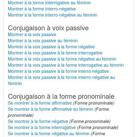
Montrer à la forme interrogative au féminin
Montrer à la forme interro-négative
Montrer à la forme interro-négative au féminin
Conjugaison à voix passive
Montrer à la voix passive
Montrer à la voix passive au féminin
Montrer à la voix passive à la forme négative
Montrer à la voix passive à la forme interrogative
Montrer à la voix passive à la forme négative au féminin
Montrer à la voix passive à la forme interrogative au féminin
Montrer à la voix passive à la forme interro-négative
Montrer à la voix passive à la forme interro-négative au
féminin
Conjugaison à la forme pronominale
Se montrer à la forme affirmative
(Forme pronominale)
Se montrer à la forme affirmative au féminin
(Forme
pronominale)
Se montrer à la forme négative
(Forme pronominale)
Se montrer à la forme interrogative
(Forme pronominale)
Se montrer à la forme négative au féminin
(Forme