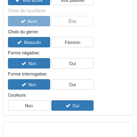
Voix active
Voix passive
Choix de l'auxiliaire:
Avoir
Être
Choix du genre:
Masculin
Féminin
Forme négative:
Non
Oui
Forme interrogative:
Non
Oui
Couleurs:
Non
Oui