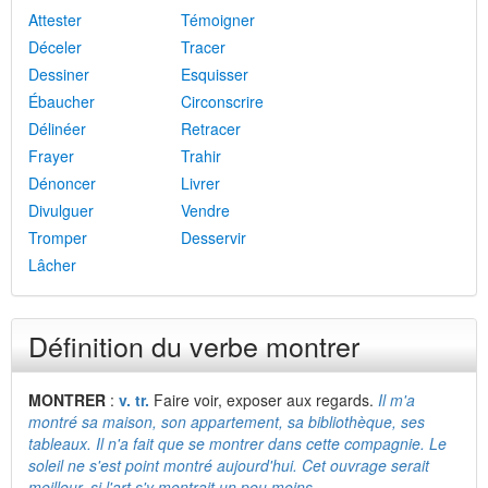
Attester
Témoigner
Déceler
Tracer
Dessiner
Esquisser
Ébaucher
Circonscrire
Délinéer
Retracer
Frayer
Trahir
Dénoncer
Livrer
Divulguer
Vendre
Tromper
Desservir
Lâcher
Définition du verbe montrer
MONTRER
:
v. tr.
Faire voir, exposer aux regards.
Il m'a
montré sa maison, son appartement, sa bibliothèque, ses
tableaux. Il n'a fait que se montrer dans cette compagnie. Le
soleil ne s'est point montré aujourd'hui. Cet ouvrage serait
meilleur, si l'art s'y montrait un peu moins.