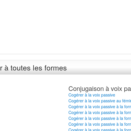
 à toutes les formes
Conjugaison à voix pa
Cogérer à la voix passive
Cogérer à la voix passive au fémi
Cogérer à la voix passive à la fo
Cogérer à la voix passive à la for
Cogérer à la voix passive à la fo
Cogérer à la voix passive à la for
Cogérer à la voix passive à la for