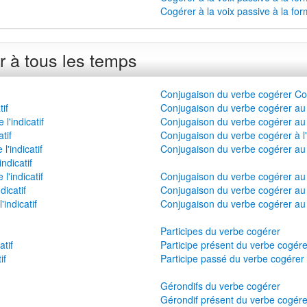
Cogérer à la voix passive à la for
 à tous les temps
Conjugaison du verbe cogérer Cog
if
Conjugaison du verbe cogérer au 
'indicatif
Conjugaison du verbe cogérer au 
tif
Conjugaison du verbe cogérer à l'
'indicatif
Conjugaison du verbe cogérer au p
ndicatif
'indicatif
Conjugaison du verbe cogérer au 
dicatif
Conjugaison du verbe cogérer au 
indicatif
Conjugaison du verbe cogérer au 
Participes du verbe cogérer
tif
Participe présent du verbe cogére
if
Participe passé du verbe cogérer
Gérondifs du verbe cogérer
Gérondif présent du verbe cogére