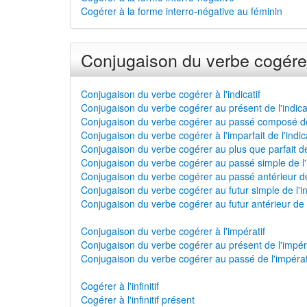
Cogérer à la forme interro-négative au féminin
Conjugaison du verbe cogérer
Conjugaison du verbe cogérer à l'indicatif
Conjugaison du verbe cogérer au présent de l'indicat
Conjugaison du verbe cogérer au passé composé de l
Conjugaison du verbe cogérer à l'imparfait de l'indica
Conjugaison du verbe cogérer au plus que parfait de l
Conjugaison du verbe cogérer au passé simple de l'i
Conjugaison du verbe cogérer au passé antérieur de l
Conjugaison du verbe cogérer au futur simple de l'in
Conjugaison du verbe cogérer au futur antérieur de l'
Conjugaison du verbe cogérer à l'impératif
Conjugaison du verbe cogérer au présent de l'impéra
Conjugaison du verbe cogérer au passé de l'impérat
Cogérer à l'infinitif
Cogérer à l'infinitif présent