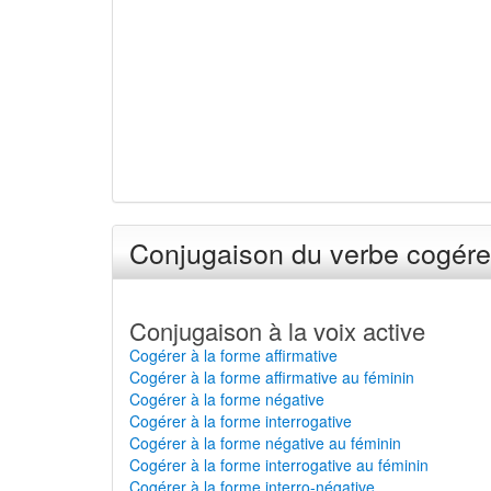
Conjugaison du verbe cogérer
Conjugaison à la voix active
Cogérer à la forme affirmative
Cogérer à la forme affirmative au féminin
Cogérer à la forme négative
Cogérer à la forme interrogative
Cogérer à la forme négative au féminin
Cogérer à la forme interrogative au féminin
Cogérer à la forme interro-négative