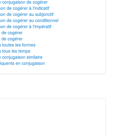
 conjugaison de cogérer
on de cogérer à l'indicatif
on de cogérer au subjonctif
on de cogérer au conditionnel
on de cogérer à l'impératif
s de cogérer
 de cogérer
 toutes les formes
 tous les temps
 conjugaison similaire
équents en conjugaison