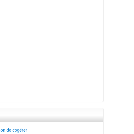
son de cogérer