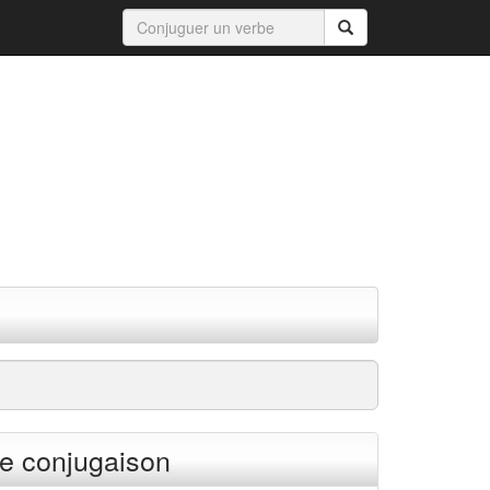
e conjugaison