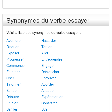
Synonymes du verbe essayer
Voici la liste des synonymes du verbe essayer :
Aventurer
Hasarder
Risquer
Tenter
Exposer
Aller
Progresser
Entreprendre
Commencer
Engager
Entamer
Déclencher
Oser
Éprouver
Tâtonner
Aborder
Sonder
Attaquer
Débuter
Expérimenter
Étudier
Constater
Vérifier
Voir