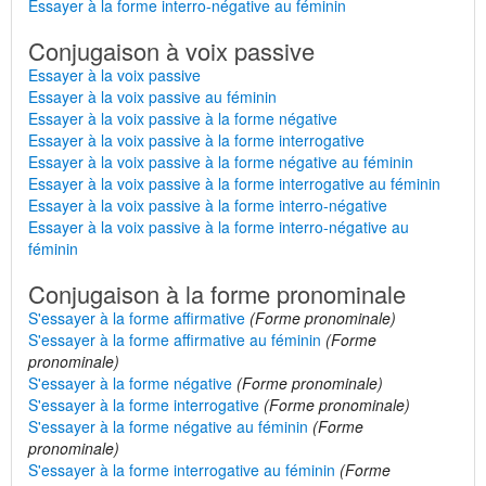
Essayer à la forme interro-négative au féminin
Conjugaison à voix passive
Essayer à la voix passive
Essayer à la voix passive au féminin
Essayer à la voix passive à la forme négative
Essayer à la voix passive à la forme interrogative
Essayer à la voix passive à la forme négative au féminin
Essayer à la voix passive à la forme interrogative au féminin
Essayer à la voix passive à la forme interro-négative
Essayer à la voix passive à la forme interro-négative au
féminin
Conjugaison à la forme pronominale
S'essayer à la forme affirmative
(Forme pronominale)
S'essayer à la forme affirmative au féminin
(Forme
pronominale)
S'essayer à la forme négative
(Forme pronominale)
S'essayer à la forme interrogative
(Forme pronominale)
S'essayer à la forme négative au féminin
(Forme
pronominale)
S'essayer à la forme interrogative au féminin
(Forme