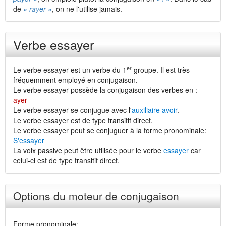
de
« rayer »
, on ne l'utilise jamais.
Verbe essayer
er
Le verbe essayer est un verbe du 1
groupe. Il est très
fréquemment employé en conjugaison.
Le verbe essayer possède la conjugaison des verbes en :
-
ayer
Le verbe essayer se conjugue avec l'
auxiliaire avoir
.
Le verbe essayer est de type transitif direct.
Le verbe essayer peut se conjuguer à la forme pronominale:
S'essayer
La voix passive peut être utilisée pour le verbe
essayer
car
celui-ci est de type transitif direct.
Options du moteur de conjugaison
Forme pronominale: