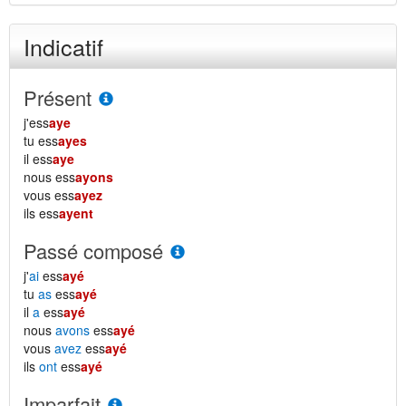
Indicatif
Présent
j'ess
aye
tu ess
ayes
il ess
aye
nous ess
ayons
vous ess
ayez
ils ess
ayent
Passé composé
j'
ai
ess
ayé
tu
as
ess
ayé
il
a
ess
ayé
nous
avons
ess
ayé
vous
avez
ess
ayé
ils
ont
ess
ayé
Imparfait