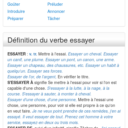
Goûter
Préluder
Introduire
Annoncer
Préparer
Tâcher
Définition du verbe essayer
ESSAYER
:
v. tr.
Mettre à l'essai.
Essayer un cheval. Essayer
un canif, une plume. Essayer un pont, un canon, une arme.
Essayer un chapeau, des chaussures, etc. Essayer un habit à
quelqu'un. Essayer ses forces.
Essayer de l'or, de l'argent,
En vérifier le titre.
S'ESSAYER À
signifie Se mettre à l'essai pour voir si l'on est
capable d'une chose.
S'essayer à la lutte, à la nage, à la
course. S'essayer à sauter, à monter à cheval.
Essayer d'une chose, d'une personne,
Mettre à l'essai une
chose, une personne, pour voir si elle est propre à ce qu'on
en veut faire.
Je ne veux point prendre de ces remèdes, j'en ai
essayé. Il veut essayer de tout. Prenez cet homme à votre
service, essayez-en deux ou trois mois.