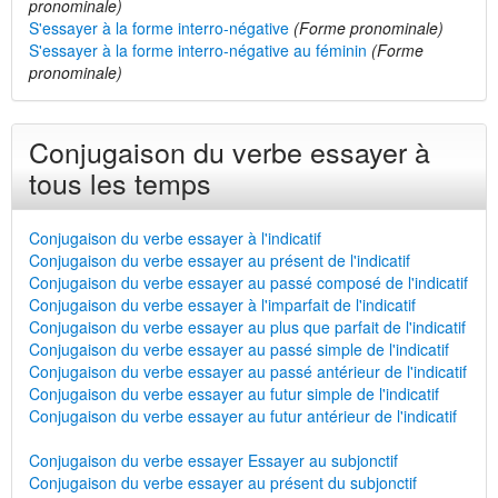
pronominale)
S'essayer à la forme interro-négative
(Forme pronominale)
S'essayer à la forme interro-négative au féminin
(Forme
pronominale)
Conjugaison du verbe essayer à
tous les temps
Conjugaison du verbe essayer à l'indicatif
Conjugaison du verbe essayer au présent de l'indicatif
Conjugaison du verbe essayer au passé composé de l'indicatif
Conjugaison du verbe essayer à l'imparfait de l'indicatif
Conjugaison du verbe essayer au plus que parfait de l'indicatif
Conjugaison du verbe essayer au passé simple de l'indicatif
Conjugaison du verbe essayer au passé antérieur de l'indicatif
Conjugaison du verbe essayer au futur simple de l'indicatif
Conjugaison du verbe essayer au futur antérieur de l'indicatif
Conjugaison du verbe essayer Essayer au subjonctif
Conjugaison du verbe essayer au présent du subjonctif