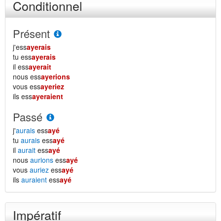
Conditionnel
Présent
j'ess
ayerais
tu ess
ayerais
il ess
ayerait
nous ess
ayerions
vous ess
ayeriez
ils ess
ayeraient
Passé
j'
aurais
ess
ayé
tu
aurais
ess
ayé
il
aurait
ess
ayé
nous
aurions
ess
ayé
vous
auriez
ess
ayé
ils
auraient
ess
ayé
Impératif