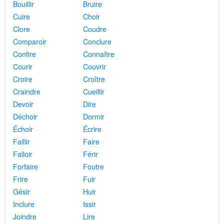
Bouillir
Bruire
Cuire
Choir
Clore
Coudre
Comparoir
Conclure
Confire
Connaître
Courir
Couvrir
Croire
Croître
Craindre
Cueillir
Devoir
Dire
Déchoir
Dormir
Échoir
Écrire
Faillir
Faire
Falloir
Férir
Forfaire
Foutre
Frire
Fuir
Gésir
Huir
Inclure
Issir
Joindre
Lire