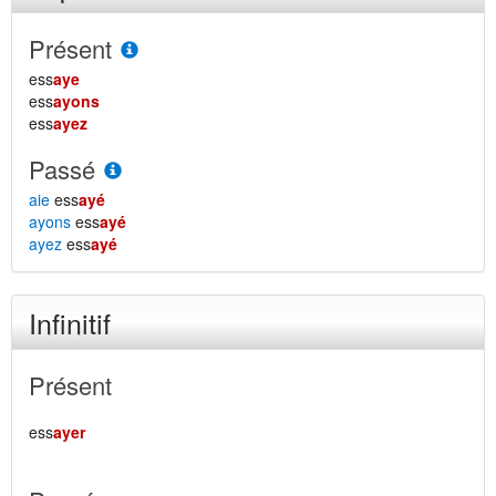
Présent
ess
aye
ess
ayons
ess
ayez
Passé
aie
ess
ayé
ayons
ess
ayé
ayez
ess
ayé
Infinitif
Présent
ess
ayer