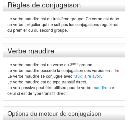
Règles de conjugaison
Le verbe maudire est du troisième groupe. Ce verbe est donc
un verbe irrégulier qui ne suit pas les conjugaisons régulières
du premier ou du second groupe.
Verbe maudire
ème
Le verbe maudire est un verbe du 3
groupe.
Le verbe maudire possède la conjugaison des verbes en :
-ire
Le verbe maudire se conjugue avec l'
auxiliaire avoir
.
Le verbe maudire est de type transitif direct.
La voix passive peut être utilisée pour le verbe
maudire
car
celui-ci est de type transitif direct.
Options du moteur de conjugaison