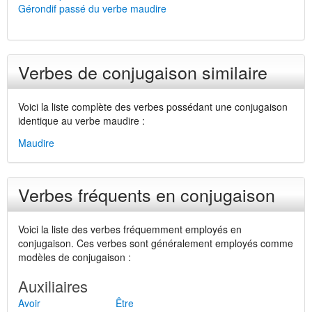
Gérondif passé du verbe maudire
Verbes de conjugaison similaire
Voici la liste complète des verbes possédant une conjugaison
identique au verbe maudire :
Maudire
Verbes fréquents en conjugaison
Voici la liste des verbes fréquemment employés en
conjugaison. Ces verbes sont généralement employés comme
modèles de conjugaison :
Auxiliaires
Avoir
Être