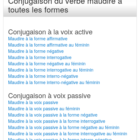
Conjugaison du verbe maudire à
toutes les formes
Conjugaison à la voix active
Maudire à la forme affirmative
Maudire à la forme affirmative au féminin
Maudire à la forme négative
Maudire à la forme interrogative
Maudire à la forme négative au féminin
Maudire à la forme interrogative au féminin
Maudire à la forme interro-négative
Maudire à la forme interro-négative au féminin
Conjugaison à voix passive
Maudire à la voix passive
Maudire à la voix passive au féminin
Maudire à la voix passive à la forme négative
Maudire à la voix passive à la forme interrogative
Maudire à la voix passive à la forme négative au féminin
Maudire à la voix passive à la forme interrogative au féminin
Maudire à la voix passive à la forme interro-négative