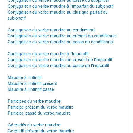
Conjugaison du verbe maudire au passé du subjonctif
Conjugaison du verbe maudire à l'imparfait du subjonctif
Conjugaison du verbe maudire au plus que parfait du
subjonctif
Conjugaison du verbe maudire au conditionnel
Conjugaison du verbe maudire au présent du conditionnel
Conjugaison du verbe maudire au passé du conditionnel
Conjugaison du verbe maudire à l'impératif
Conjugaison du verbe maudire au présent de l'impératif
Conjugaison du verbe maudire au passé de l'impératif
Maudire à l'infinitif
Maudire à l'infinitif présent
Maudire à l'infinitif passé
Participes du verbe maudire
Participe présent du verbe maudire
Participe passé du verbe maudire
Gérondifs du verbe maudire
Gérondif présent du verbe maudire