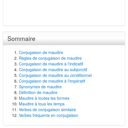
Sommaire
Conjugaison de maudire
Règles de conjugaison de maudire
Conjugaison de maudire à l'indicatif
Conjugaison de maudire au subjonctif
Conjugaison de maudire au conditionnel
Conjugaison de maudire à l'impératif
Synonymes de maudire
Définition de maudire
Maudire à toutes les formes
Maudire à tous les temps
Verbes de conjugaison similaire
Verbes fréquents en conjugaison