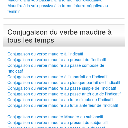
Maudire à la voix passive à la forme interro-négative au
féminin
Conjugaison du verbe maudire à
tous les temps
Conjugaison du verbe maudire à l'indicatif
Conjugaison du verbe maudire au présent de l'indicatif
Conjugaison du verbe maudire au passé composé de
l'indicatif
Conjugaison du verbe maudire à l'imparfait de l'indicatif
Conjugaison du verbe maudire au plus que parfait de l'indicatif
Conjugaison du verbe maudire au passé simple de l'indicatif
Conjugaison du verbe maudire au passé antérieur de l'indicatif
Conjugaison du verbe maudire au futur simple de l'indicatif
Conjugaison du verbe maudire au futur antérieur de l'indicatif
Conjugaison du verbe maudire Maudire au subjonctif
Conjugaison du verbe maudire au présent du subjonctif