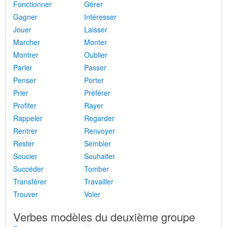
Fonctionner
Gérer
Gagner
Intéresser
Jouer
Laisser
Marcher
Monter
Montrer
Oublier
Parler
Passer
Penser
Porter
Prier
Préférer
Profiter
Rayer
Rappeler
Regarder
Rentrer
Renvoyer
Rester
Sembler
Soucier
Souhaiter
Succéder
Tomber
Transférer
Travailler
Trouver
Voler
Verbes modèles du deuxième groupe