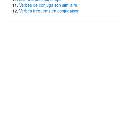
Verbes de conjugaison similaire
Verbes fréquents en conjugaison