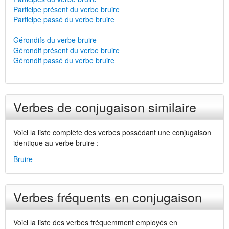
Participe présent du verbe bruire
Participe passé du verbe bruire
Gérondifs du verbe bruire
Gérondif présent du verbe bruire
Gérondif passé du verbe bruire
Verbes de conjugaison similaire
Voici la liste complète des verbes possédant une conjugaison
identique au verbe bruire :
Bruire
Verbes fréquents en conjugaison
Voici la liste des verbes fréquemment employés en