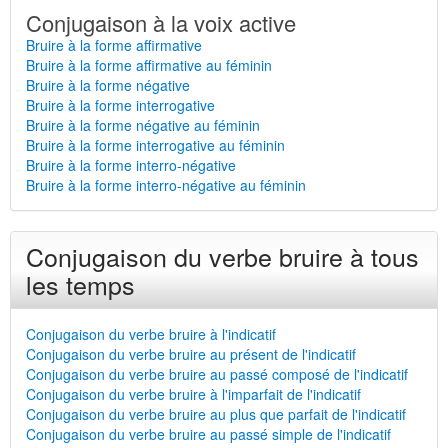
Conjugaison à la voix active
Bruire à la forme affirmative
Bruire à la forme affirmative au féminin
Bruire à la forme négative
Bruire à la forme interrogative
Bruire à la forme négative au féminin
Bruire à la forme interrogative au féminin
Bruire à la forme interro-négative
Bruire à la forme interro-négative au féminin
Conjugaison du verbe bruire à tous
les temps
Conjugaison du verbe bruire à l'indicatif
Conjugaison du verbe bruire au présent de l'indicatif
Conjugaison du verbe bruire au passé composé de l'indicatif
Conjugaison du verbe bruire à l'imparfait de l'indicatif
Conjugaison du verbe bruire au plus que parfait de l'indicatif
Conjugaison du verbe bruire au passé simple de l'indicatif