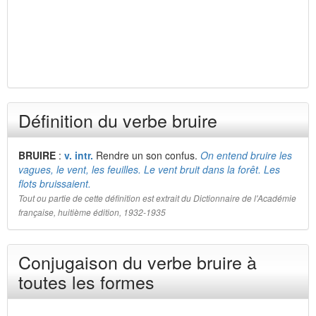
Définition du verbe bruire
BRUIRE
:
v. intr.
Rendre un son confus.
On entend bruire les
vagues, le vent, les feuilles. Le vent bruit dans la forêt. Les
flots bruissaient.
Tout ou partie de cette définition est extrait du Dictionnaire de l'Académie
française, huitième édition, 1932-1935
Conjugaison du verbe bruire à
toutes les formes