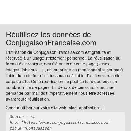
Réutilisez les données de
ConjugaisonFrancaise.com
L'utilisation de ConjugaisonFrancaise.com est gratuite et
réservée à un usage strictement personnel. La réutilisation au
format électronique, des éléments de cette page (textes,
images, tableaux, ...), est autorisée en mentionnant la source à
l'aide du code fourni ci-dessous ou à l'aide d'un lien vers cette
page du site. Cette réutilisation ne peut se faire que pour un
nombre limité de pages. En dehors de ces conditions, une
demande par mail doit impérativement nous être adressée
avant toute réutilisation.
Code à utiliser sur votre site web, blog, application... :