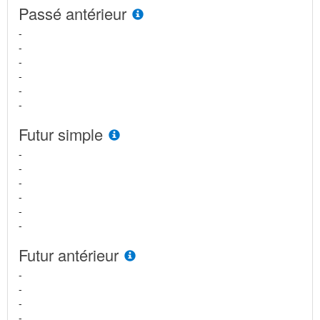
Passé antérieur
-
-
-
-
-
-
Futur simple
-
-
-
-
-
-
Futur antérieur
-
-
-
-