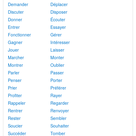
Demander
Déplacer
Discuter
Disposer
Donner
Écouter
Entrer
Essayer
Fonctionner
Gérer
Gagner
Intéresser
Jouer
Laisser
Marcher
Monter
Montrer
Oublier
Parler
Passer
Penser
Porter
Prier
Préférer
Profiter
Rayer
Rappeler
Regarder
Rentrer
Renvoyer
Rester
Sembler
Soucier
Souhaiter
Succéder
Tomber