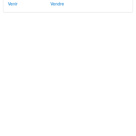
Venir
Vendre