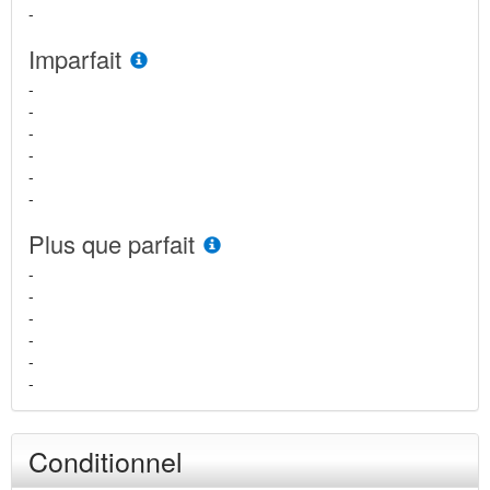
-
Imparfait
-
-
-
-
-
-
Plus que parfait
-
-
-
-
-
-
Conditionnel