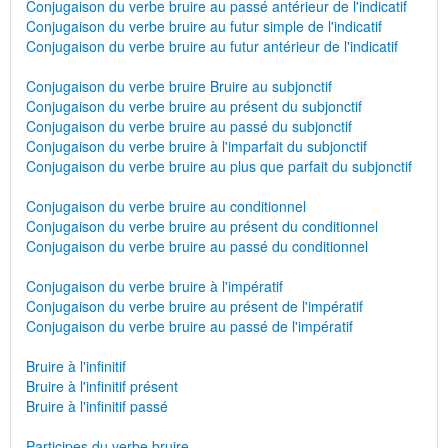
Conjugaison du verbe bruire au passé antérieur de l'indicatif
Conjugaison du verbe bruire au futur simple de l'indicatif
Conjugaison du verbe bruire au futur antérieur de l'indicatif
Conjugaison du verbe bruire Bruire au subjonctif
Conjugaison du verbe bruire au présent du subjonctif
Conjugaison du verbe bruire au passé du subjonctif
Conjugaison du verbe bruire à l'imparfait du subjonctif
Conjugaison du verbe bruire au plus que parfait du subjonctif
Conjugaison du verbe bruire au conditionnel
Conjugaison du verbe bruire au présent du conditionnel
Conjugaison du verbe bruire au passé du conditionnel
Conjugaison du verbe bruire à l'impératif
Conjugaison du verbe bruire au présent de l'impératif
Conjugaison du verbe bruire au passé de l'impératif
Bruire à l'infinitif
Bruire à l'infinitif présent
Bruire à l'infinitif passé
Participes du verbe bruire