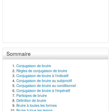
Sommaire
Conjugaison de bruire
Règles de conjugaison de bruire
Conjugaison de bruire à l'indicatif
Conjugaison de bruire au subjonctif
Conjugaison de bruire au conditionnel
Conjugaison de bruire à l'impératif
Participes de bruire
Définition de bruire
Bruire à toutes les formes
Bruire à tous les temps