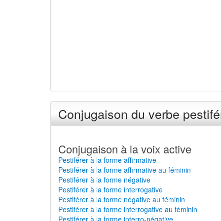
Conjugaison du verbe pestifér
Conjugaison à la voix active
Pestiférer à la forme affirmative
Pestiférer à la forme affirmative au féminin
Pestiférer à la forme négative
Pestiférer à la forme interrogative
Pestiférer à la forme négative au féminin
Pestiférer à la forme interrogative au féminin
Pestiférer à la forme interro-négative