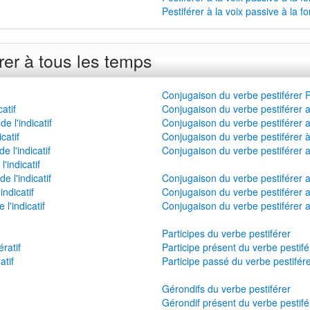
Pestiférer à la voix passive à la 
rer à tous les temps
Conjugaison du verbe pestiférer Pe
atif
Conjugaison du verbe pestiférer a
 l'indicatif
Conjugaison du verbe pestiférer a
catif
Conjugaison du verbe pestiférer à 
 l'indicatif
Conjugaison du verbe pestiférer au
'indicatif
 l'indicatif
Conjugaison du verbe pestiférer a
indicatif
Conjugaison du verbe pestiférer a
l'indicatif
Conjugaison du verbe pestiférer 
Participes du verbe pestiférer
ratif
Participe présent du verbe pestifé
atif
Participe passé du verbe pestifér
Gérondifs du verbe pestiférer
Gérondif présent du verbe pestifé