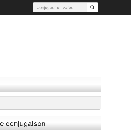
e conjugaison