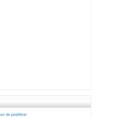
on de pestiférer