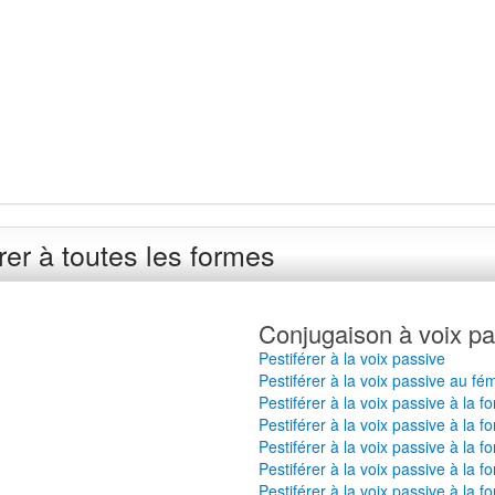
er à toutes les formes
Conjugaison à voix pa
Pestiférer à la voix passive
Pestiférer à la voix passive au fé
Pestiférer à la voix passive à la 
Pestiférer à la voix passive à la f
Pestiférer à la voix passive à la 
Pestiférer à la voix passive à la f
Pestiférer à la voix passive à la f