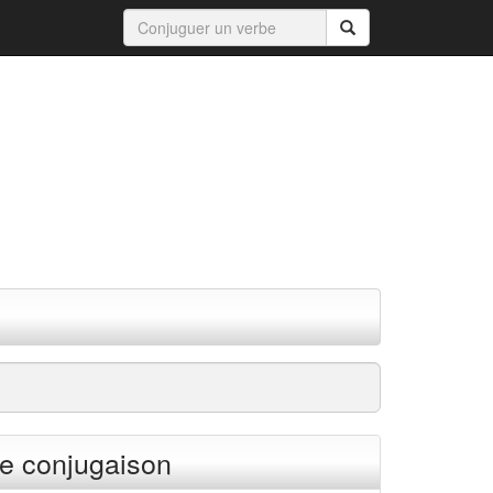
e conjugaison