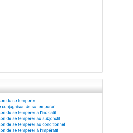
son de se tempérer
 conjugaison de se tempérer
on de se tempérer à l'indicatif
on de se tempérer au subjonctif
on de se tempérer au conditionnel
on de se tempérer à l'impératif