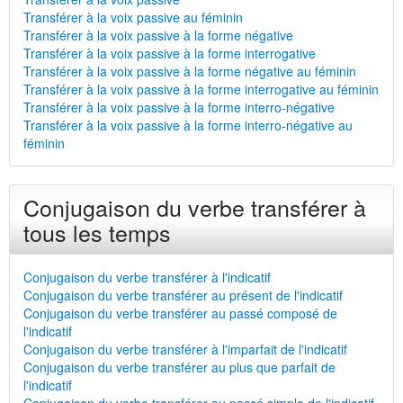
Transférer à la voix passive au féminin
Transférer à la voix passive à la forme négative
Transférer à la voix passive à la forme interrogative
Transférer à la voix passive à la forme négative au féminin
Transférer à la voix passive à la forme interrogative au féminin
Transférer à la voix passive à la forme interro-négative
Transférer à la voix passive à la forme interro-négative au
féminin
Conjugaison du verbe transférer à
tous les temps
Conjugaison du verbe transférer à l'indicatif
Conjugaison du verbe transférer au présent de l'indicatif
Conjugaison du verbe transférer au passé composé de
l'indicatif
Conjugaison du verbe transférer à l'imparfait de l'indicatif
Conjugaison du verbe transférer au plus que parfait de
l'indicatif