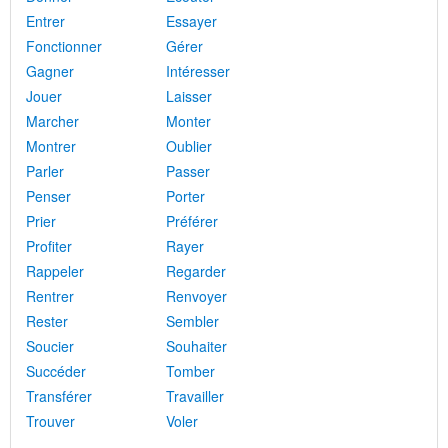
Entrer
Essayer
Fonctionner
Gérer
Gagner
Intéresser
Jouer
Laisser
Marcher
Monter
Montrer
Oublier
Parler
Passer
Penser
Porter
Prier
Préférer
Profiter
Rayer
Rappeler
Regarder
Rentrer
Renvoyer
Rester
Sembler
Soucier
Souhaiter
Succéder
Tomber
Transférer
Travailler
Trouver
Voler