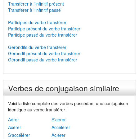
Transférer à l'infinitif présent
Transférer à l'infinitif passé
Participes du verbe transférer
Participe présent du verbe transférer
Participe passé du verbe transférer
Gérondifs du verbe transférer
Gérondif présent du verbe transférer
Gérondif passé du verbe transférer
Verbes de conjugaison similaire
Voici la liste complète des verbes possédant une conjugaison
identique au verbe transférer :
Aérer
S'aérer
Acérer
Accélérer
S'accélérer
Aciérer