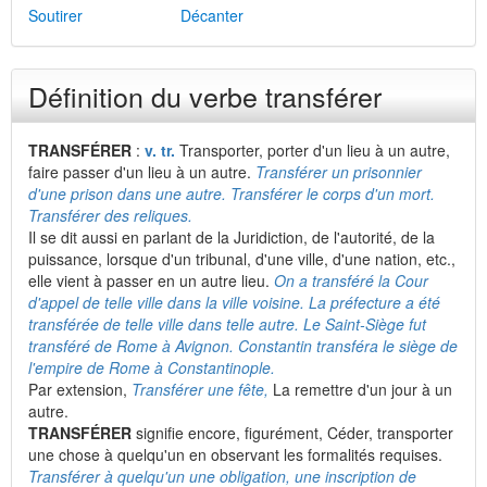
Soutirer
Décanter
Définition du verbe transférer
TRANSFÉRER
:
v. tr.
Transporter, porter d'un lieu à un autre,
faire passer d'un lieu à un autre.
Transférer un prisonnier
d'une prison dans une autre. Transférer le corps d'un mort.
Transférer des reliques.
Il se dit aussi en parlant de la Juridiction, de l'autorité, de la
puissance, lorsque d'un tribunal, d'une ville, d'une nation, etc.,
elle vient à passer en un autre lieu.
On a transféré la Cour
d'appel de telle ville dans la ville voisine. La préfecture a été
transférée de telle ville dans telle autre. Le Saint-Siège fut
transféré de Rome à Avignon. Constantin transféra le siège de
l'empire de Rome à Constantinople.
Par extension,
Transférer une fête,
La remettre d'un jour à un
autre.
TRANSFÉRER
signifie encore, figurément, Céder, transporter
une chose à quelqu'un en observant les formalités requises.
Transférer à quelqu'un une obligation, une inscription de