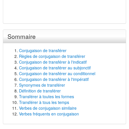
Sommaire
Conjugaison de transférer
Règles de conjugaison de transférer
Conjugaison de transférer à l'indicatif
Conjugaison de transférer au subjonctif
Conjugaison de transférer au conditionnel
Conjugaison de transférer à l'impératif
Synonymes de transférer
Définition de transférer
Transférer à toutes les formes
Transférer à tous les temps
Verbes de conjugaison similaire
Verbes fréquents en conjugaison