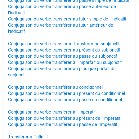
Conjugaison du verbe transférer au passé simple de l'indicatif
Conjugaison du verbe transférer au passé antérieur de
l'indicatif
Conjugaison du verbe transférer au futur simple de l'indicatif
Conjugaison du verbe transférer au futur antérieur de
l'indicatif
Conjugaison du verbe transférer Transférer au subjonctif
Conjugaison du verbe transférer au présent du subjonctif
Conjugaison du verbe transférer au passé du subjonctif
Conjugaison du verbe transférer à l'imparfait du subjonctif
Conjugaison du verbe transférer au plus que parfait du
subjonctif
Conjugaison du verbe transférer au conditionnel
Conjugaison du verbe transférer au présent du conditionnel
Conjugaison du verbe transférer au passé du conditionnel
Conjugaison du verbe transférer à l'impératif
Conjugaison du verbe transférer au présent de l'impératif
Conjugaison du verbe transférer au passé de l'impératif
Transférer à l'infinitif