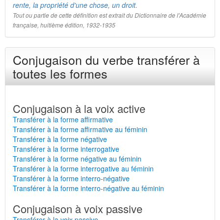
rente, la propriété d'une chose, un droit.
Tout ou partie de cette définition est extrait du Dictionnaire de l'Académie
française, huitième édition, 1932-1935
Conjugaison du verbe transférer à
toutes les formes
Conjugaison à la voix active
Transférer à la forme affirmative
Transférer à la forme affirmative au féminin
Transférer à la forme négative
Transférer à la forme interrogative
Transférer à la forme négative au féminin
Transférer à la forme interrogative au féminin
Transférer à la forme interro-négative
Transférer à la forme interro-négative au féminin
Conjugaison à voix passive
Transférer à la voix passive