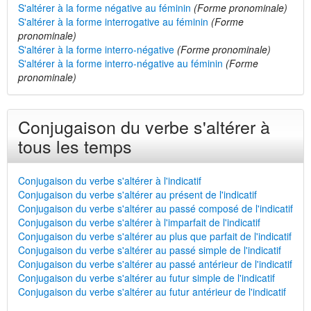
S'altérer à la forme négative au féminin
(Forme pronominale)
S'altérer à la forme interrogative au féminin
(Forme
pronominale)
S'altérer à la forme interro-négative
(Forme pronominale)
S'altérer à la forme interro-négative au féminin
(Forme
pronominale)
Conjugaison du verbe s'altérer à
tous les temps
Conjugaison du verbe s'altérer à l'indicatif
Conjugaison du verbe s'altérer au présent de l'indicatif
Conjugaison du verbe s'altérer au passé composé de l'indicatif
Conjugaison du verbe s'altérer à l'imparfait de l'indicatif
Conjugaison du verbe s'altérer au plus que parfait de l'indicatif
Conjugaison du verbe s'altérer au passé simple de l'indicatif
Conjugaison du verbe s'altérer au passé antérieur de l'indicatif
Conjugaison du verbe s'altérer au futur simple de l'indicatif
Conjugaison du verbe s'altérer au futur antérieur de l'indicatif