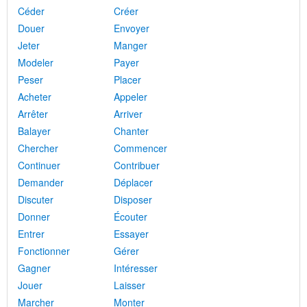
Céder
Créer
Douer
Envoyer
Jeter
Manger
Modeler
Payer
Peser
Placer
Acheter
Appeler
Arrêter
Arriver
Balayer
Chanter
Chercher
Commencer
Continuer
Contribuer
Demander
Déplacer
Discuter
Disposer
Donner
Écouter
Entrer
Essayer
Fonctionner
Gérer
Gagner
Intéresser
Jouer
Laisser
Marcher
Monter