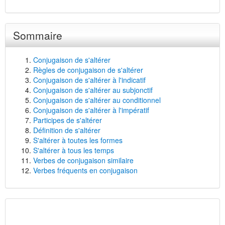
Sommaire
Conjugaison de s'altérer
Règles de conjugaison de s'altérer
Conjugaison de s'altérer à l'indicatif
Conjugaison de s'altérer au subjonctif
Conjugaison de s'altérer au conditionnel
Conjugaison de s'altérer à l'impératif
Participes de s'altérer
Définition de s'altérer
S'altérer à toutes les formes
S'altérer à tous les temps
Verbes de conjugaison similaire
Verbes fréquents en conjugaison