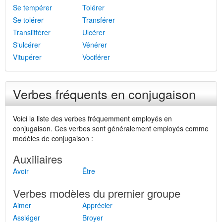
Se tempérer
Tolérer
Se tolérer
Transférer
Translittérer
Ulcérer
S'ulcérer
Vénérer
Vitupérer
Vociférer
Verbes fréquents en conjugaison
Voici la liste des verbes fréquemment employés en
conjugaison. Ces verbes sont généralement employés comme
modèles de conjugaison :
Auxiliaires
Avoir
Être
Verbes modèles du premier groupe
Aimer
Apprécier
Assiéger
Broyer