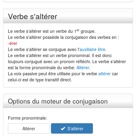
Verbe s'altérer
er
Le verbe s'altérer est un verbe du 1
groupe.
Le verbe s'altérer possède la conjugaison des verbes en :
-érer
Le verbe s'altérer se conjugue avec l'
auxiliaire être
.
Le verbe s'altérer est un verbe pronominal. Il est donc
toujours conjugué avec un pronom réfléchi. Le verbe s'altérer
est la forme pronominale du verbe:
Altérer
.
La voix passive peut être utilisée pour le verbe
altérer
car
celui-ci est de type transitif direct.
Options du moteur de conjugaison
Forme pronominale:
Altérer
S'altérer