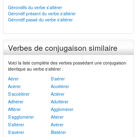
Gérondifs du verbe s'altérer
Gérondif présent du verbe s'altérer
Gérondif passé du verbe s'altérer
Verbes de conjugaison similaire
Voici la liste complète des verbes possédant une conjugaison
identique au verbe s'altérer :
Aérer
S'aérer
Acérer
Accélérer
S'accélérer
Aciérer
Adhérer
Adultérer
Afférer
Agglomérer
S'agglomérer
Altérer
S'altérer
Avérer
S'avérer
Blatérer