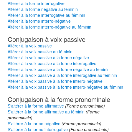
Altérer à la forme interrogative
Altérer à la forme négative au féminin
Altérer à la forme interrogative au féminin
Altérer à la forme interro-négative
Altérer à la forme interro-négative au féminin
Conjugaison à voix passive
Altérer à la voix passive
Altérer à la voix passive au féminin
Altérer à la voix passive à la forme négative
Altérer à la voix passive à la forme interrogative
Altérer à la voix passive à la forme négative au féminin
Altérer à la voix passive à la forme interrogative au féminin
Altérer à la voix passive à la forme interro-négative
Altérer à la voix passive à la forme interro-négative au féminin
Conjugaison à la forme pronominale
S'altérer à la forme affirmative
(Forme pronominale)
S'altérer à la forme affirmative au féminin
(Forme
pronominale)
S'altérer à la forme négative
(Forme pronominale)
S'altérer à la forme interrogative
(Forme pronominale)