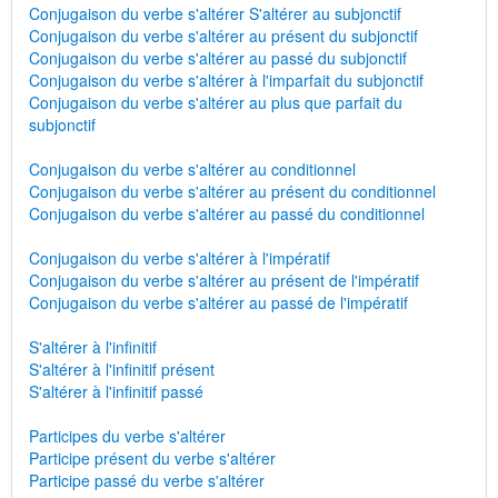
Conjugaison du verbe s'altérer S'altérer au subjonctif
Conjugaison du verbe s'altérer au présent du subjonctif
Conjugaison du verbe s'altérer au passé du subjonctif
Conjugaison du verbe s'altérer à l'imparfait du subjonctif
Conjugaison du verbe s'altérer au plus que parfait du
subjonctif
Conjugaison du verbe s'altérer au conditionnel
Conjugaison du verbe s'altérer au présent du conditionnel
Conjugaison du verbe s'altérer au passé du conditionnel
Conjugaison du verbe s'altérer à l'impératif
Conjugaison du verbe s'altérer au présent de l'impératif
Conjugaison du verbe s'altérer au passé de l'impératif
S'altérer à l'infinitif
S'altérer à l'infinitif présent
S'altérer à l'infinitif passé
Participes du verbe s'altérer
Participe présent du verbe s'altérer
Participe passé du verbe s'altérer