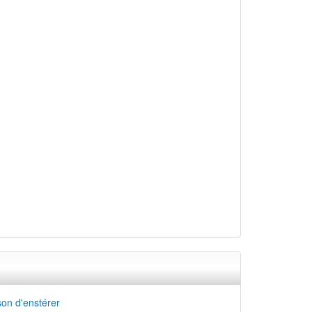
on d'enstérer