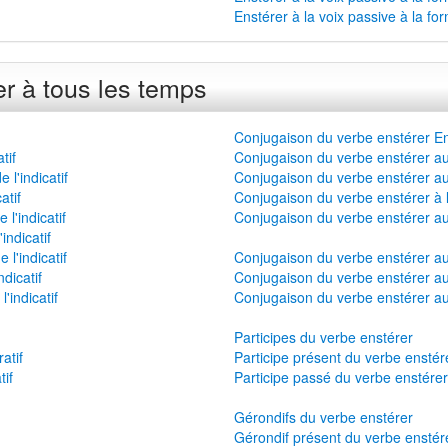
Enstérer à la voix passive à la fo
r à tous les temps
Conjugaison du verbe enstérer En
tif
Conjugaison du verbe enstérer au
l'indicatif
Conjugaison du verbe enstérer au
atif
Conjugaison du verbe enstérer à l'
l'indicatif
Conjugaison du verbe enstérer au 
indicatif
l'indicatif
Conjugaison du verbe enstérer au
dicatif
Conjugaison du verbe enstérer au
'indicatif
Conjugaison du verbe enstérer au
Participes du verbe enstérer
atif
Participe présent du verbe enstér
tif
Participe passé du verbe enstérer
Gérondifs du verbe enstérer
Gérondif présent du verbe enstér