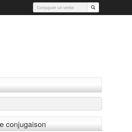
e conjugaison