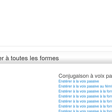
r à toutes les formes
Conjugaison à voix pa
Enstérer à la voix passive
Enstérer à la voix passive au fémi
Enstérer à la voix passive à la fo
Enstérer à la voix passive à la fo
Enstérer à la voix passive à la fo
Enstérer à la voix passive à la fo
Enstérer à la voix passive à la fo