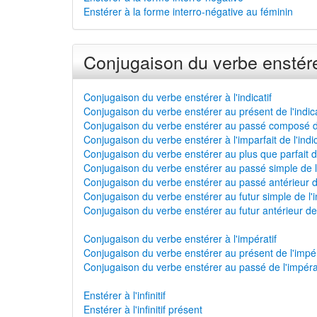
Enstérer à la forme interro-négative au féminin
Conjugaison du verbe enstére
Conjugaison du verbe enstérer à l'indicatif
Conjugaison du verbe enstérer au présent de l'indica
Conjugaison du verbe enstérer au passé composé de 
Conjugaison du verbe enstérer à l'imparfait de l'indic
Conjugaison du verbe enstérer au plus que parfait de 
Conjugaison du verbe enstérer au passé simple de l'
Conjugaison du verbe enstérer au passé antérieur de 
Conjugaison du verbe enstérer au futur simple de l'in
Conjugaison du verbe enstérer au futur antérieur de l
Conjugaison du verbe enstérer à l'impératif
Conjugaison du verbe enstérer au présent de l'impér
Conjugaison du verbe enstérer au passé de l'impéra
Enstérer à l'infinitif
Enstérer à l'infinitif présent