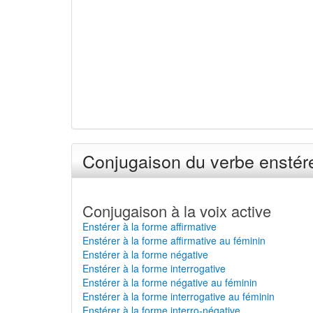
Conjugaison du verbe enstére
Conjugaison à la voix active
Enstérer à la forme affirmative
Enstérer à la forme affirmative au féminin
Enstérer à la forme négative
Enstérer à la forme interrogative
Enstérer à la forme négative au féminin
Enstérer à la forme interrogative au féminin
Enstérer à la forme interro-négative