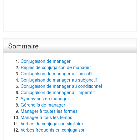
Sommaire
Conjugaison de manager
Règles de conjugaison de manager
Conjugaison de manager à l'indicatif
Conjugaison de manager au subjonctif
Conjugaison de manager au conditionnel
Conjugaison de manager à l'impératif
Synonymes de manager
Gérondifs de manager
Manager à toutes les formes
Manager à tous les temps
Verbes de conjugaison similaire
Verbes fréquents en conjugaison