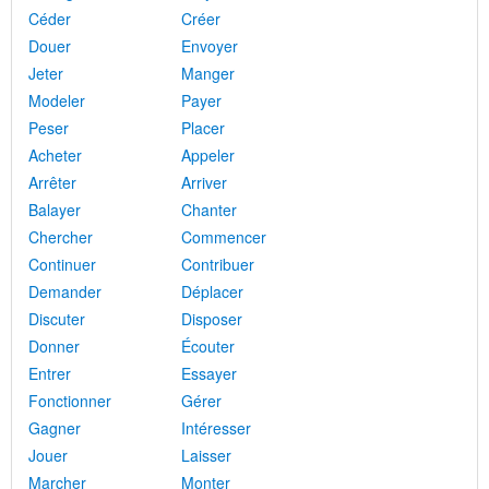
Céder
Créer
Douer
Envoyer
Jeter
Manger
Modeler
Payer
Peser
Placer
Acheter
Appeler
Arrêter
Arriver
Balayer
Chanter
Chercher
Commencer
Continuer
Contribuer
Demander
Déplacer
Discuter
Disposer
Donner
Écouter
Entrer
Essayer
Fonctionner
Gérer
Gagner
Intéresser
Jouer
Laisser
Marcher
Monter