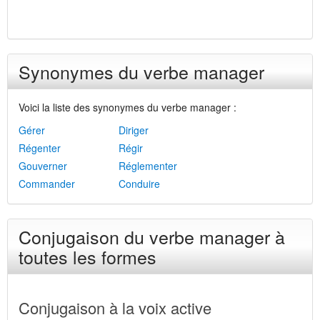
Synonymes du verbe manager
Voici la liste des synonymes du verbe manager :
Gérer
Diriger
Régenter
Régir
Gouverner
Réglementer
Commander
Conduire
Conjugaison du verbe manager à
toutes les formes
Conjugaison à la voix active