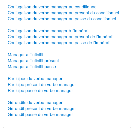
Conjugaison du verbe manager au conditionnel
Conjugaison du verbe manager au présent du conditionnel
Conjugaison du verbe manager au passé du conditionnel
Conjugaison du verbe manager à l'impératif
Conjugaison du verbe manager au présent de l'impératif
Conjugaison du verbe manager au passé de l'impératif
Manager à l'infinitif
Manager à l'infinitif présent
Manager à l'infinitif passé
Participes du verbe manager
Participe présent du verbe manager
Participe passé du verbe manager
Gérondifs du verbe manager
Gérondif présent du verbe manager
Gérondif passé du verbe manager