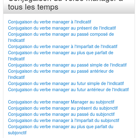
tous les temps
Conjugaison du verbe manager à l'indicatif
Conjugaison du verbe manager au présent de l'indicatif
Conjugaison du verbe manager au passé composé de
l'indicatif
Conjugaison du verbe manager à l'imparfait de l'indicatif
Conjugaison du verbe manager au plus que parfait de
l'indicatif
Conjugaison du verbe manager au passé simple de l'indicatif
Conjugaison du verbe manager au passé antérieur de
l'indicatif
Conjugaison du verbe manager au futur simple de l'indicatif
Conjugaison du verbe manager au futur antérieur de l'indicatif
Conjugaison du verbe manager Manager au subjonctif
Conjugaison du verbe manager au présent du subjonctif
Conjugaison du verbe manager au passé du subjonctif
Conjugaison du verbe manager à l'imparfait du subjonctif
Conjugaison du verbe manager au plus que parfait du
subjonctif