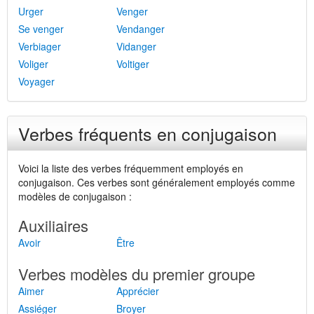
Urger
Venger
Se venger
Vendanger
Verbiager
Vidanger
Voliger
Voltiger
Voyager
Verbes fréquents en conjugaison
Voici la liste des verbes fréquemment employés en
conjugaison. Ces verbes sont généralement employés comme
modèles de conjugaison :
Auxiliaires
Avoir
Être
Verbes modèles du premier groupe
Aimer
Apprécier
Assiéger
Broyer