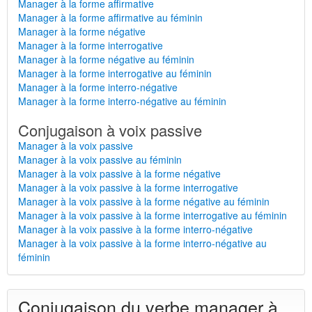
Manager à la forme affirmative
Manager à la forme affirmative au féminin
Manager à la forme négative
Manager à la forme interrogative
Manager à la forme négative au féminin
Manager à la forme interrogative au féminin
Manager à la forme interro-négative
Manager à la forme interro-négative au féminin
Conjugaison à voix passive
Manager à la voix passive
Manager à la voix passive au féminin
Manager à la voix passive à la forme négative
Manager à la voix passive à la forme interrogative
Manager à la voix passive à la forme négative au féminin
Manager à la voix passive à la forme interrogative au féminin
Manager à la voix passive à la forme interro-négative
Manager à la voix passive à la forme interro-négative au
féminin
Conjugaison du verbe manager à