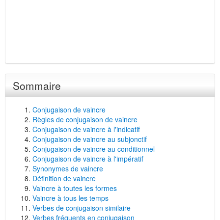
Sommaire
Conjugaison de vaincre
Règles de conjugaison de vaincre
Conjugaison de vaincre à l'indicatif
Conjugaison de vaincre au subjonctif
Conjugaison de vaincre au conditionnel
Conjugaison de vaincre à l'impératif
Synonymes de vaincre
Définition de vaincre
Vaincre à toutes les formes
Vaincre à tous les temps
Verbes de conjugaison similaire
Verbes fréquents en conjugaison