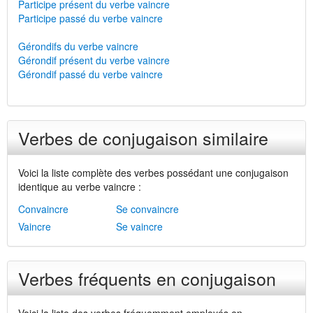
Participe présent du verbe vaincre
Participe passé du verbe vaincre
Gérondifs du verbe vaincre
Gérondif présent du verbe vaincre
Gérondif passé du verbe vaincre
Verbes de conjugaison similaire
Voici la liste complète des verbes possédant une conjugaison
identique au verbe vaincre :
Convaincre
Se convaincre
Vaincre
Se vaincre
Verbes fréquents en conjugaison