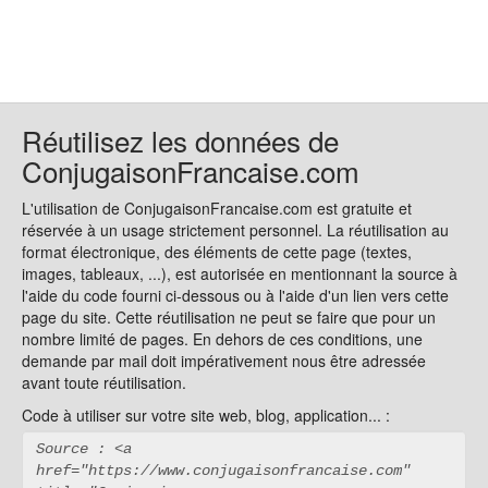
Réutilisez les données de
ConjugaisonFrancaise.com
L'utilisation de ConjugaisonFrancaise.com est gratuite et
réservée à un usage strictement personnel. La réutilisation au
format électronique, des éléments de cette page (textes,
images, tableaux, ...), est autorisée en mentionnant la source à
l'aide du code fourni ci-dessous ou à l'aide d'un lien vers cette
page du site. Cette réutilisation ne peut se faire que pour un
nombre limité de pages. En dehors de ces conditions, une
demande par mail doit impérativement nous être adressée
avant toute réutilisation.
Code à utiliser sur votre site web, blog, application... :