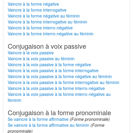
Vaincre à la forme négative
Vaincre à la forme interrogative
Vaincre à la forme négative au féminin
Vaincre à la forme interrogative au féminin
Vaincre à la forme interro-négative
Vaincre à la forme interro-négative au féminin
Conjugaison à voix passive
Vaincre à la voix passive
Vaincre à la voix passive au féminin
Vaincre à la voix passive à la forme négative
Vaincre à la voix passive à la forme interrogative
Vaincre à la voix passive à la forme négative au féminin
Vaincre à la voix passive à la forme interrogative au féminin
Vaincre à la voix passive à la forme interro-négative
Vaincre à la voix passive à la forme interro-négative au
féminin
Conjugaison à la forme pronominale
Se vaincre à la forme affirmative
(Forme pronominale)
Se vaincre à la forme affirmative au féminin
(Forme
pronominale)