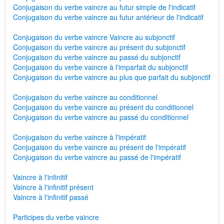
Conjugaison du verbe vaincre au futur simple de l'indicatif
Conjugaison du verbe vaincre au futur antérieur de l'indicatif
Conjugaison du verbe vaincre Vaincre au subjonctif
Conjugaison du verbe vaincre au présent du subjonctif
Conjugaison du verbe vaincre au passé du subjonctif
Conjugaison du verbe vaincre à l'imparfait du subjonctif
Conjugaison du verbe vaincre au plus que parfait du subjonctif
Conjugaison du verbe vaincre au conditionnel
Conjugaison du verbe vaincre au présent du conditionnel
Conjugaison du verbe vaincre au passé du conditionnel
Conjugaison du verbe vaincre à l'impératif
Conjugaison du verbe vaincre au présent de l'impératif
Conjugaison du verbe vaincre au passé de l'impératif
Vaincre à l'infinitif
Vaincre à l'infinitif présent
Vaincre à l'infinitif passé
Participes du verbe vaincre