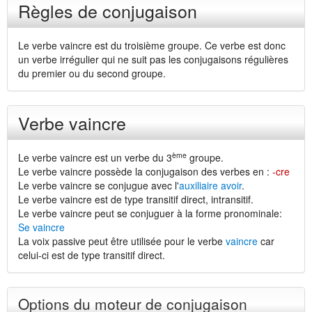
Règles de conjugaison
Le verbe vaincre est du troisième groupe. Ce verbe est donc
un verbe irrégulier qui ne suit pas les conjugaisons régulières
du premier ou du second groupe.
Verbe vaincre
ème
Le verbe vaincre est un verbe du 3
groupe.
Le verbe vaincre possède la conjugaison des verbes en :
-cre
Le verbe vaincre se conjugue avec l'
auxiliaire avoir
.
Le verbe vaincre est de type transitif direct, intransitif.
Le verbe vaincre peut se conjuguer à la forme pronominale:
Se vaincre
La voix passive peut être utilisée pour le verbe
vaincre
car
celui-ci est de type transitif direct.
Options du moteur de conjugaison