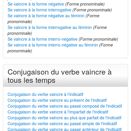
Se vaincre à la forme négative
(Forme pronominale)
Se vaincre à la forme interrogative
(Forme pronominale)
Se vaincre à la forme négative au féminin
(Forme
pronominale)
Se vaincre à la forme interrogative au féminin
(Forme
pronominale)
Se vaincre à la forme interro-négative
(Forme pronominale)
Se vaincre à la forme interro-négative au féminin
(Forme
pronominale)
Conjugaison du verbe vaincre à
tous les temps
Conjugaison du verbe vaincre à l'indicatif
Conjugaison du verbe vaincre au présent de l'indicatif
Conjugaison du verbe vaincre au passé composé de l'indicatif
Conjugaison du verbe vaincre à l'imparfait de l'indicatif
Conjugaison du verbe vaincre au plus que parfait de l'indicatif
Conjugaison du verbe vaincre au passé simple de l'indicatif
Conjugaison du verbe vaincre au passé antérieur de l'indicatif