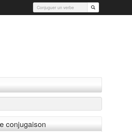
e conjugaison