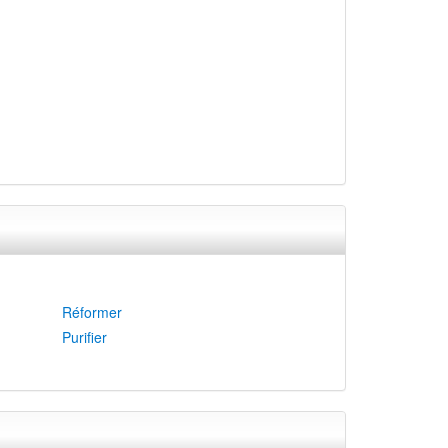
Réformer
Purifier