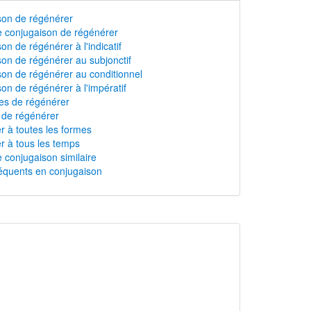
son de régénérer
 conjugaison de régénérer
on de régénérer à l'indicatif
on de régénérer au subjonctif
on de régénérer au conditionnel
on de régénérer à l'impératif
s de régénérer
n de régénérer
 à toutes les formes
 à tous les temps
 conjugaison similaire
équents en conjugaison