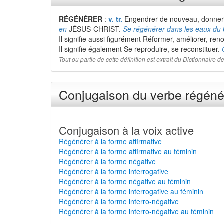
RÉGÉNÉRER
:
v. tr.
Engendrer de nouveau, donner un
en
JÉSUS-CHRIST.
Se régénérer dans les eaux du
Il signifie aussi figurément Réformer, améliorer, ren
Il signifie également Se reproduire, se reconstituer.
Tout ou partie de cette définition est extrait du Dictionnaire
Conjugaison du verbe régénér
Conjugaison à la voix active
Régénérer à la forme affirmative
Régénérer à la forme affirmative au féminin
Régénérer à la forme négative
Régénérer à la forme interrogative
Régénérer à la forme négative au féminin
Régénérer à la forme interrogative au féminin
Régénérer à la forme interro-négative
Régénérer à la forme interro-négative au féminin