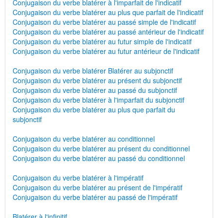
Conjugaison du verbe blatérer à l'imparfait de l'indicatif
Conjugaison du verbe blatérer au plus que parfait de l'indicatif
Conjugaison du verbe blatérer au passé simple de l'indicatif
Conjugaison du verbe blatérer au passé antérieur de l'indicatif
Conjugaison du verbe blatérer au futur simple de l'indicatif
Conjugaison du verbe blatérer au futur antérieur de l'indicatif
Conjugaison du verbe blatérer Blatérer au subjonctif
Conjugaison du verbe blatérer au présent du subjonctif
Conjugaison du verbe blatérer au passé du subjonctif
Conjugaison du verbe blatérer à l'imparfait du subjonctif
Conjugaison du verbe blatérer au plus que parfait du
subjonctif
Conjugaison du verbe blatérer au conditionnel
Conjugaison du verbe blatérer au présent du conditionnel
Conjugaison du verbe blatérer au passé du conditionnel
Conjugaison du verbe blatérer à l'impératif
Conjugaison du verbe blatérer au présent de l'impératif
Conjugaison du verbe blatérer au passé de l'impératif
Blatérer à l'infinitif