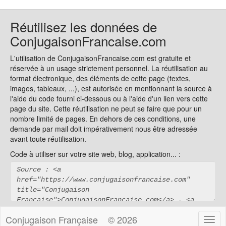
Réutilisez les données de
ConjugaisonFrancaise.com
L'utilisation de ConjugaisonFrancaise.com est gratuite et
réservée à un usage strictement personnel. La réutilisation au
format électronique, des éléments de cette page (textes,
images, tableaux, ...), est autorisée en mentionnant la source à
l'aide du code fourni ci-dessous ou à l'aide d'un lien vers cette
page du site. Cette réutilisation ne peut se faire que pour un
nombre limité de pages. En dehors de ces conditions, une
demande par mail doit impérativement nous être adressée
avant toute réutilisation.
Code à utiliser sur votre site web, blog, application... :
Conjugaison Française
© 2026