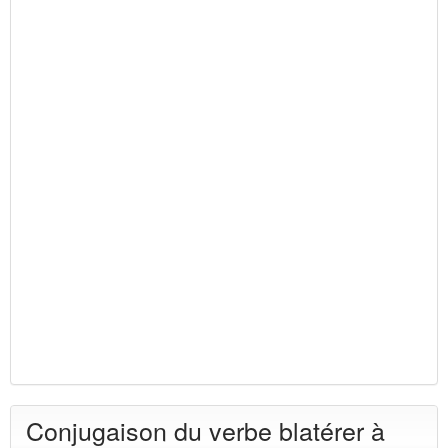
Conjugaison du verbe blatérer à