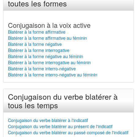
toutes les formes
Conjugaison à la voix active
Blatérer à la forme affirmative
Blatérer à la forme affirmative au féminin
Blatérer à la forme négative
Blatérer à la forme interrogative
Blatérer à la forme négative au féminin
Blatérer à la forme interrogative au féminin
Blatérer à la forme interro-négative
Blatérer à la forme interro-négative au féminin
Conjugaison du verbe blatérer à
tous les temps
Conjugaison du verbe blatérer à l'indicatif
Conjugaison du verbe blatérer au présent de l'indicatif
Conjugaison du verbe blatérer au passé composé de l'indicatif