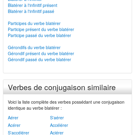
Blatérer à l'infinitif présent
Blatérer à l'infinitif passé
Participes du verbe blatérer
Participe présent du verbe blatérer
Participe passé du verbe blatérer
Gérondifs du verbe blatérer
Gérondif présent du verbe blatérer
Gérondif passé du verbe blatérer
Verbes de conjugaison similaire
Voici la liste complète des verbes possédant une conjugaison
identique au verbe blatérer :
Aérer
S'aérer
Acérer
Accélérer
S'accélérer
Aciérer