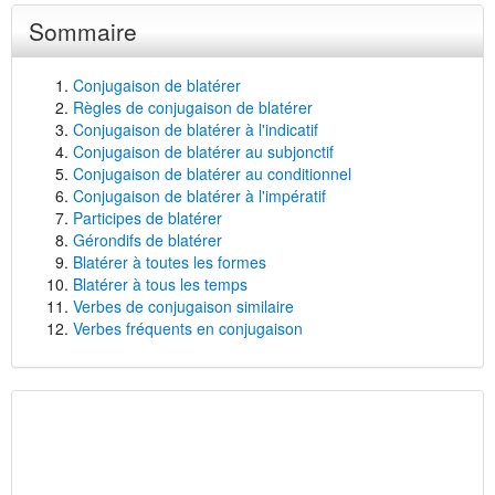
Sommaire
Conjugaison de blatérer
Règles de conjugaison de blatérer
Conjugaison de blatérer à l'indicatif
Conjugaison de blatérer au subjonctif
Conjugaison de blatérer au conditionnel
Conjugaison de blatérer à l'impératif
Participes de blatérer
Gérondifs de blatérer
Blatérer à toutes les formes
Blatérer à tous les temps
Verbes de conjugaison similaire
Verbes fréquents en conjugaison