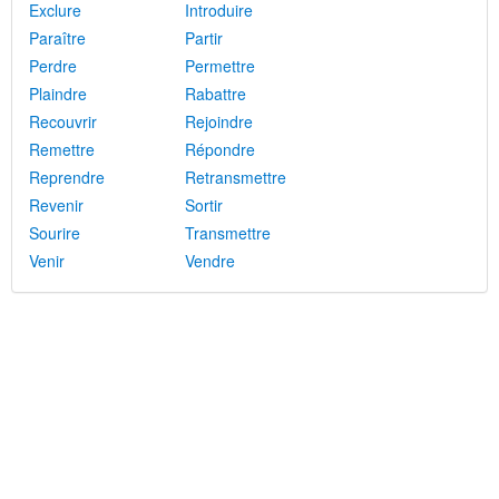
Exclure
Introduire
Paraître
Partir
Perdre
Permettre
Plaindre
Rabattre
Recouvrir
Rejoindre
Remettre
Répondre
Reprendre
Retransmettre
Revenir
Sortir
Sourire
Transmettre
Venir
Vendre