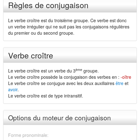
Règles de conjugaison
Le verbe croître est du troisième groupe. Ce verbe est donc
un verbe irrégulier qui ne suit pas les conjugaisons régulières
du premier ou du second groupe.
Verbe croître
ème
Le verbe croître est un verbe du 3
groupe.
Le verbe croître possède la conjugaison des verbes en :
-oître
Le verbe croître se conjugue avec les deux auxiliaires
être
et
avoir
.
Le verbe croître est de type intransitif.
Options du moteur de conjugaison
Forme pronominale: