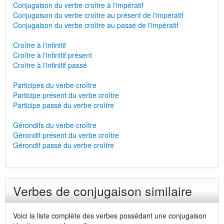
Conjugaison du verbe croître à l'impératif
Conjugaison du verbe croître au présent de l'impératif
Conjugaison du verbe croître au passé de l'impératif
Croître à l'infinitif
Croître à l'infinitif présent
Croître à l'infinitif passé
Participes du verbe croître
Participe présent du verbe croître
Participe passé du verbe croître
Gérondifs du verbe croître
Gérondif présent du verbe croître
Gérondif passé du verbe croître
Verbes de conjugaison similaire
Voici la liste complète des verbes possédant une conjugaison