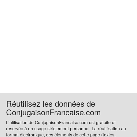
Réutilisez les données de
ConjugaisonFrancaise.com
L'utilisation de ConjugaisonFrancaise.com est gratuite et
réservée à un usage strictement personnel. La réutilisation au
format électronique, des éléments de cette page (textes,