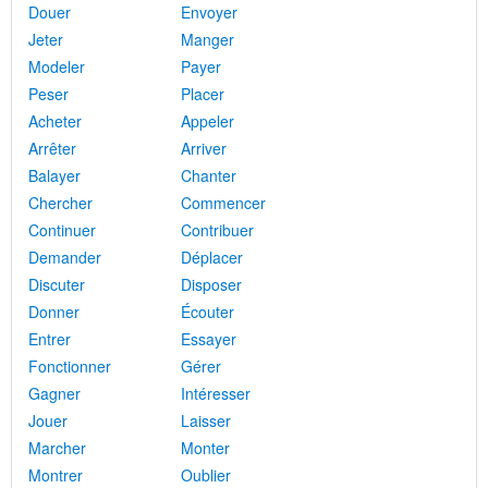
Douer
Envoyer
Jeter
Manger
Modeler
Payer
Peser
Placer
Acheter
Appeler
Arrêter
Arriver
Balayer
Chanter
Chercher
Commencer
Continuer
Contribuer
Demander
Déplacer
Discuter
Disposer
Donner
Écouter
Entrer
Essayer
Fonctionner
Gérer
Gagner
Intéresser
Jouer
Laisser
Marcher
Monter
Montrer
Oublier