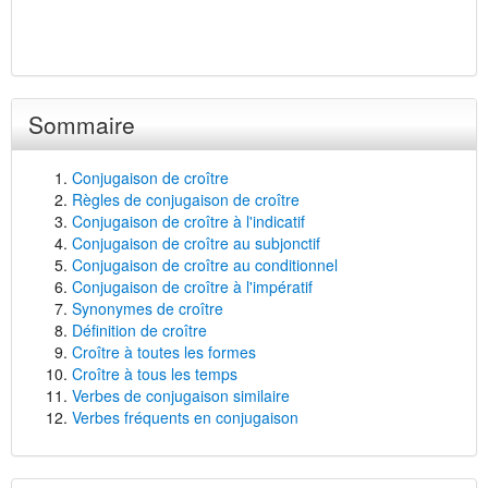
Sommaire
Conjugaison de croître
Règles de conjugaison de croître
Conjugaison de croître à l'indicatif
Conjugaison de croître au subjonctif
Conjugaison de croître au conditionnel
Conjugaison de croître à l'impératif
Synonymes de croître
Définition de croître
Croître à toutes les formes
Croître à tous les temps
Verbes de conjugaison similaire
Verbes fréquents en conjugaison