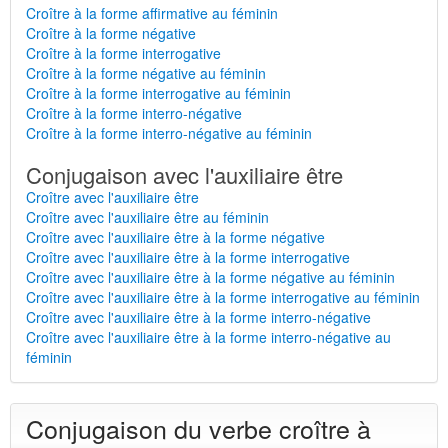
Croître à la forme affirmative au féminin
Croître à la forme négative
Croître à la forme interrogative
Croître à la forme négative au féminin
Croître à la forme interrogative au féminin
Croître à la forme interro-négative
Croître à la forme interro-négative au féminin
Conjugaison avec l'auxiliaire être
Croître avec l'auxiliaire être
Croître avec l'auxiliaire être au féminin
Croître avec l'auxiliaire être à la forme négative
Croître avec l'auxiliaire être à la forme interrogative
Croître avec l'auxiliaire être à la forme négative au féminin
Croître avec l'auxiliaire être à la forme interrogative au féminin
Croître avec l'auxiliaire être à la forme interro-négative
Croître avec l'auxiliaire être à la forme interro-négative au
féminin
Conjugaison du verbe croître à