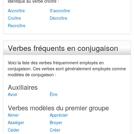
identique au verbe croître :
Accroître
S'accroître
Croître
Décroître
Recroître
Verbes fréquents en conjugaison
Voici la liste des verbes fréquemment employés en
conjugaison. Ces verbes sont généralement employés comme
modèles de conjugaison :
Auxiliaires
Avoir
Être
Verbes modèles du premier groupe
Aimer
Apprécier
Assiéger
Broyer
Céder
Créer