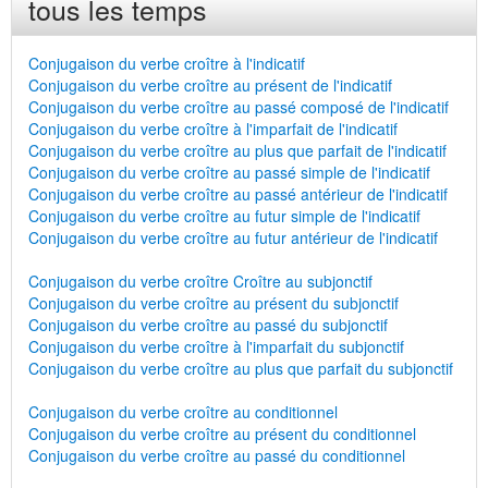
tous les temps
Conjugaison du verbe croître à l'indicatif
Conjugaison du verbe croître au présent de l'indicatif
Conjugaison du verbe croître au passé composé de l'indicatif
Conjugaison du verbe croître à l'imparfait de l'indicatif
Conjugaison du verbe croître au plus que parfait de l'indicatif
Conjugaison du verbe croître au passé simple de l'indicatif
Conjugaison du verbe croître au passé antérieur de l'indicatif
Conjugaison du verbe croître au futur simple de l'indicatif
Conjugaison du verbe croître au futur antérieur de l'indicatif
Conjugaison du verbe croître Croître au subjonctif
Conjugaison du verbe croître au présent du subjonctif
Conjugaison du verbe croître au passé du subjonctif
Conjugaison du verbe croître à l'imparfait du subjonctif
Conjugaison du verbe croître au plus que parfait du subjonctif
Conjugaison du verbe croître au conditionnel
Conjugaison du verbe croître au présent du conditionnel
Conjugaison du verbe croître au passé du conditionnel