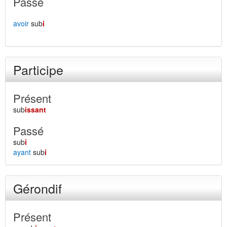
Passé
avoir
sub
i
Participe
Présent
sub
issant
Passé
sub
i
ayant
sub
i
Gérondif
Présent