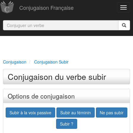
Conjugaison Française
Conjugaison
Conjugaison Subir
Conjugaison du verbe subir
Options de conjugaison
Subir à la voix passive
Subir au féminin
Ne pas subir
Subir ?