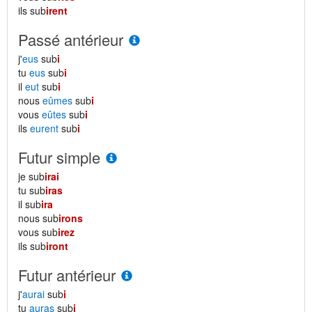
ils sub
irent
Passé antérieur
j'
eus
sub
i
tu
eus
sub
i
il
eut
sub
i
nous
eûmes
sub
i
vous
eûtes
sub
i
ils
eurent
sub
i
Futur simple
je sub
irai
tu sub
iras
il sub
ira
nous sub
irons
vous sub
irez
ils sub
iront
Futur antérieur
j'
aurai
sub
i
tu
auras
sub
i