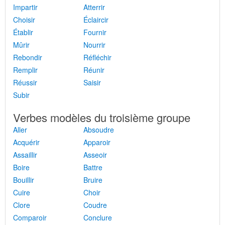
Impartir
Atterrir
Choisir
Éclaircir
Établir
Fournir
Mûrir
Nourrir
Rebondir
Réfléchir
Remplir
Réunir
Réussir
Saisir
Subir
Verbes modèles du troisième groupe
Aller
Absoudre
Acquérir
Apparoir
Assaillir
Asseoir
Boire
Battre
Bouillir
Bruire
Cuire
Choir
Clore
Coudre
Comparoir
Conclure