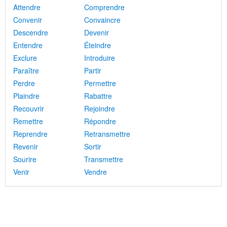
Attendre
Comprendre
Convenir
Convaincre
Descendre
Devenir
Entendre
Éteindre
Exclure
Introduire
Paraître
Partir
Perdre
Permettre
Plaindre
Rabattre
Recouvrir
Rejoindre
Remettre
Répondre
Reprendre
Retransmettre
Revenir
Sortir
Sourire
Transmettre
Venir
Vendre