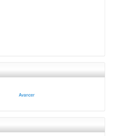
Avancer