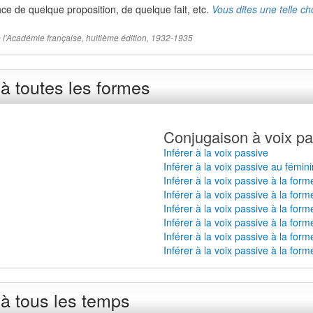
e de quelque proposition, de quelque fait, etc.
Vous dites une telle ch
 de l'Académie française, huitième édition, 1932-1935
à toutes les formes
Conjugaison à voix pa
Inférer à la voix passive
Inférer à la voix passive au fémini
Inférer à la voix passive à la for
Inférer à la voix passive à la form
Inférer à la voix passive à la for
Inférer à la voix passive à la form
Inférer à la voix passive à la form
Inférer à la voix passive à la for
 à tous les temps