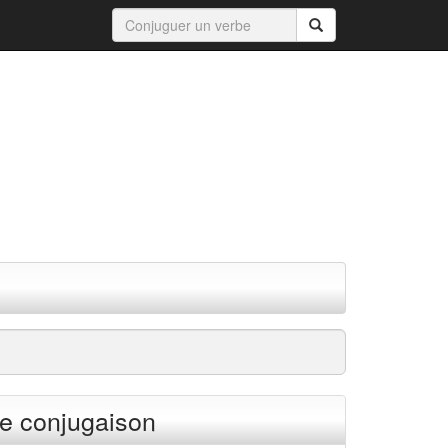
e conjugaison