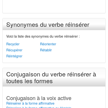
Synonymes du verbe réinsérer
Voici la liste des synonymes du verbe réinsérer :
Recycler
Réorienter
Récupérer
Rétablir
Réintégrer
Conjugaison du verbe réinsérer à
toutes les formes
Conjugaison à la voix active
Réinsérer à la forme affirmative