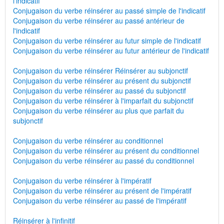
l'indicatif
Conjugaison du verbe réinsérer au passé simple de l'indicatif
Conjugaison du verbe réinsérer au passé antérieur de
l'indicatif
Conjugaison du verbe réinsérer au futur simple de l'indicatif
Conjugaison du verbe réinsérer au futur antérieur de l'indicatif
Conjugaison du verbe réinsérer Réinsérer au subjonctif
Conjugaison du verbe réinsérer au présent du subjonctif
Conjugaison du verbe réinsérer au passé du subjonctif
Conjugaison du verbe réinsérer à l'imparfait du subjonctif
Conjugaison du verbe réinsérer au plus que parfait du
subjonctif
Conjugaison du verbe réinsérer au conditionnel
Conjugaison du verbe réinsérer au présent du conditionnel
Conjugaison du verbe réinsérer au passé du conditionnel
Conjugaison du verbe réinsérer à l'impératif
Conjugaison du verbe réinsérer au présent de l'impératif
Conjugaison du verbe réinsérer au passé de l'impératif
Réinsérer à l'infinitif