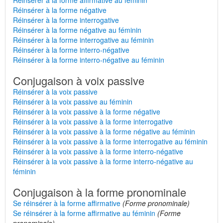
Réinsérer à la forme affirmative au féminin
Réinsérer à la forme négative
Réinsérer à la forme interrogative
Réinsérer à la forme négative au féminin
Réinsérer à la forme interrogative au féminin
Réinsérer à la forme interro-négative
Réinsérer à la forme interro-négative au féminin
Conjugaison à voix passive
Réinsérer à la voix passive
Réinsérer à la voix passive au féminin
Réinsérer à la voix passive à la forme négative
Réinsérer à la voix passive à la forme interrogative
Réinsérer à la voix passive à la forme négative au féminin
Réinsérer à la voix passive à la forme interrogative au féminin
Réinsérer à la voix passive à la forme interro-négative
Réinsérer à la voix passive à la forme interro-négative au
féminin
Conjugaison à la forme pronominale
Se réinsérer à la forme affirmative
(Forme pronominale)
Se réinsérer à la forme affirmative au féminin
(Forme