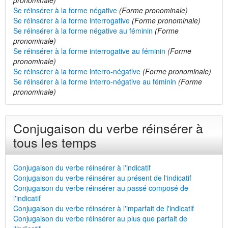
pronominale)
Se réinsérer à la forme négative
(Forme pronominale)
Se réinsérer à la forme interrogative
(Forme pronominale)
Se réinsérer à la forme négative au féminin
(Forme
pronominale)
Se réinsérer à la forme interrogative au féminin
(Forme
pronominale)
Se réinsérer à la forme interro-négative
(Forme pronominale)
Se réinsérer à la forme interro-négative au féminin
(Forme
pronominale)
Conjugaison du verbe réinsérer à
tous les temps
Conjugaison du verbe réinsérer à l'indicatif
Conjugaison du verbe réinsérer au présent de l'indicatif
Conjugaison du verbe réinsérer au passé composé de
l'indicatif
Conjugaison du verbe réinsérer à l'imparfait de l'indicatif
Conjugaison du verbe réinsérer au plus que parfait de