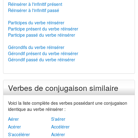
Réinsérer à l'infinitif présent
Réinsérer à l'infinitif passé
Participes du verbe réinsérer
Participe présent du verbe réinsérer
Participe passé du verbe réinsérer
Gérondifs du verbe réinsérer
Gérondif présent du verbe réinsérer
Gérondif passé du verbe réinsérer
Verbes de conjugaison similaire
Voici la liste complète des verbes possédant une conjugaison
identique au verbe réinsérer :
Aérer
S'aérer
Acérer
Accélérer
S'accélérer
Aciérer