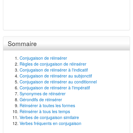
Sommaire
Conjugaison de réinsérer
Règles de conjugaison de réinsérer
Conjugaison de réinsérer à l'indicatif
Conjugaison de réinsérer au subjonctif
Conjugaison de réinsérer au conditionnel
Conjugaison de réinsérer à l'impératif
Synonymes de réinsérer
Gérondifs de réinsérer
Réinsérer à toutes les formes
Réinsérer à tous les temps
Verbes de conjugaison similaire
Verbes fréquents en conjugaison