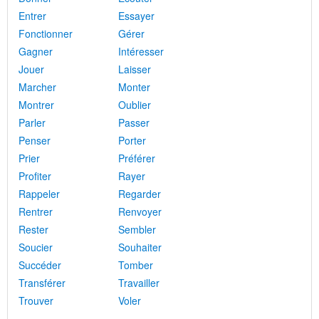
Entrer
Essayer
Fonctionner
Gérer
Gagner
Intéresser
Jouer
Laisser
Marcher
Monter
Montrer
Oublier
Parler
Passer
Penser
Porter
Prier
Préférer
Profiter
Rayer
Rappeler
Regarder
Rentrer
Renvoyer
Rester
Sembler
Soucier
Souhaiter
Succéder
Tomber
Transférer
Travailler
Trouver
Voler