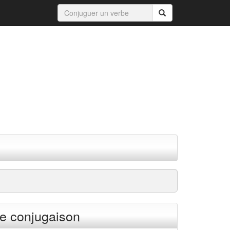
e conjugaison