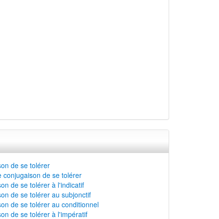
on de se tolérer
 conjugaison de se tolérer
n de se tolérer à l'indicatif
on de se tolérer au subjonctif
on de se tolérer au conditionnel
on de se tolérer à l'impératif