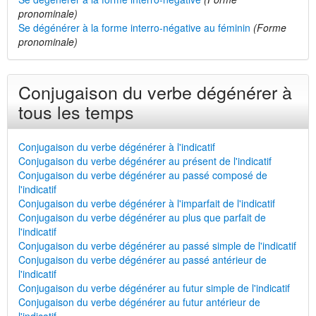
pronominale)
Se dégénérer à la forme interro-négative au féminin
(Forme
pronominale)
Conjugaison du verbe dégénérer à
tous les temps
Conjugaison du verbe dégénérer à l'indicatif
Conjugaison du verbe dégénérer au présent de l'indicatif
Conjugaison du verbe dégénérer au passé composé de
l'indicatif
Conjugaison du verbe dégénérer à l'imparfait de l'indicatif
Conjugaison du verbe dégénérer au plus que parfait de
l'indicatif
Conjugaison du verbe dégénérer au passé simple de l'indicatif
Conjugaison du verbe dégénérer au passé antérieur de
l'indicatif
Conjugaison du verbe dégénérer au futur simple de l'indicatif
Conjugaison du verbe dégénérer au futur antérieur de