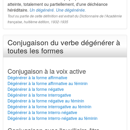
atteinte, totalement ou partiellement, d'une déchéance
héréditaire.
Un dégénéré. Une dégénérée.
Tout ou partie de cette définition est extrait du Dictionnaire de l'Académie
française, huitième édition, 1932-1935
Conjugaison du verbe dégénérer à
toutes les formes
Conjugaison à la voix active
Dégénérer à la forme affirmative
Dégénérer à la forme affirmative au féminin
Dégénérer à la forme négative
Dégénérer à la forme interrogative
Dégénérer à la forme négative au féminin
Dégénérer à la forme interrogative au féminin
Dégénérer à la forme interro-négative
Dégénérer à la forme interro-négative au féminin