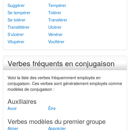
Suggérer
Tempérer
Se tempérer
Tolérer
Se tolérer
Transférer
Translittérer
Ulcérer
S'ulcérer
Vénérer
Vitupérer
Vociférer
Verbes fréquents en conjugaison
Voici la liste des verbes fréquemment employés en
conjugaison. Ces verbes sont généralement employés comme
modèles de conjugaison :
Auxiliaires
Avoir
Être
Verbes modèles du premier groupe
Aimer
Apprécier