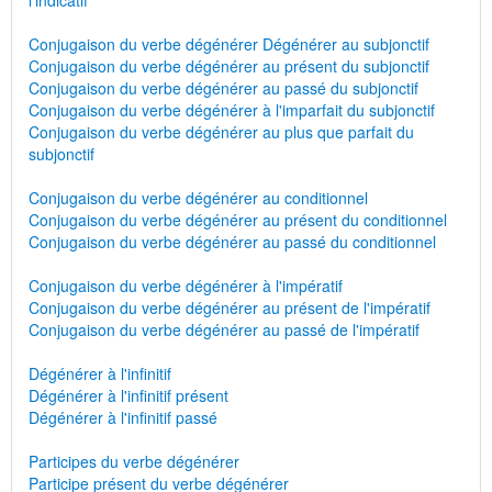
l'indicatif
Conjugaison du verbe dégénérer Dégénérer au subjonctif
Conjugaison du verbe dégénérer au présent du subjonctif
Conjugaison du verbe dégénérer au passé du subjonctif
Conjugaison du verbe dégénérer à l'imparfait du subjonctif
Conjugaison du verbe dégénérer au plus que parfait du
subjonctif
Conjugaison du verbe dégénérer au conditionnel
Conjugaison du verbe dégénérer au présent du conditionnel
Conjugaison du verbe dégénérer au passé du conditionnel
Conjugaison du verbe dégénérer à l'impératif
Conjugaison du verbe dégénérer au présent de l'impératif
Conjugaison du verbe dégénérer au passé de l'impératif
Dégénérer à l'infinitif
Dégénérer à l'infinitif présent
Dégénérer à l'infinitif passé
Participes du verbe dégénérer
Participe présent du verbe dégénérer