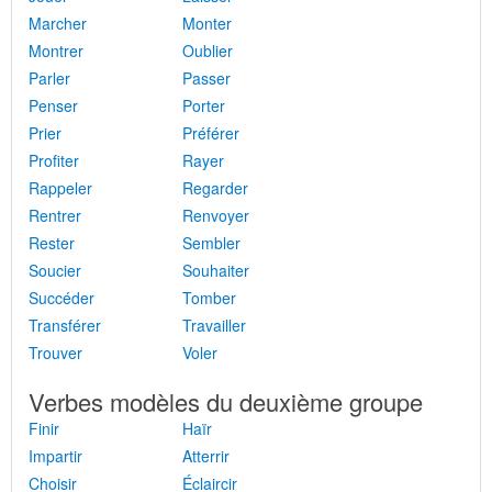
Marcher
Monter
Montrer
Oublier
Parler
Passer
Penser
Porter
Prier
Préférer
Profiter
Rayer
Rappeler
Regarder
Rentrer
Renvoyer
Rester
Sembler
Soucier
Souhaiter
Succéder
Tomber
Transférer
Travailler
Trouver
Voler
Verbes modèles du deuxième groupe
Finir
Haïr
Impartir
Atterrir
Choisir
Éclaircir