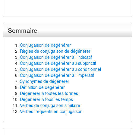
Sommaire
Conjugaison de dégénérer
Règles de conjugaison de dégénérer
Conjugaison de dégénérer à l'indicatif
Conjugaison de dégénérer au subjonctif
Conjugaison de dégénérer au conditionnel
Conjugaison de dégénérer à l'impératif
Synonymes de dégénérer
Définition de dégénérer
Dégénérer à toutes les formes
Dégénérer à tous les temps
Verbes de conjugaison similaire
Verbes fréquents en conjugaison