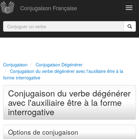
Conjugaison Française
Conjugaison
Conjugaison Dégénérer
Conjugaison du verbe dégénérer avec l'auxiliaire être à la
forme interrogative
Conjugaison du verbe dégénérer
avec l'auxiliaire être à la forme
interrogative
Options de conjugaison