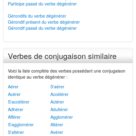
Participe passé du verbe dégénérer
Gérondifs du verbe dégénérer
Gérondif présent du verbe dégénérer
Gérondif passé du verbe dégénérer
Verbes de conjugaison similaire
Voici la liste complète des verbes possédant une conjugaison
identique au verbe dégénérer :
Aérer
S'aérer
Acérer
Accélérer
S'accélérer
Aciérer
Adhérer
Adultérer
Afférer
Agglomérer
S'agglomérer
Altérer
S'altérer
Avérer