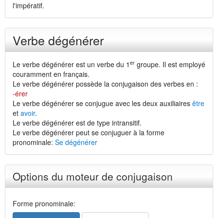
l'impératif.
Verbe dégénérer
er
Le verbe dégénérer est un verbe du 1
groupe. Il est employé
couramment en français.
Le verbe dégénérer possède la conjugaison des verbes en :
-érer
Le verbe dégénérer se conjugue avec les deux auxiliaires
être
et
avoir
.
Le verbe dégénérer est de type intransitif.
Le verbe dégénérer peut se conjuguer à la forme
pronominale:
Se dégénérer
Options du moteur de conjugaison
Forme pronominale: