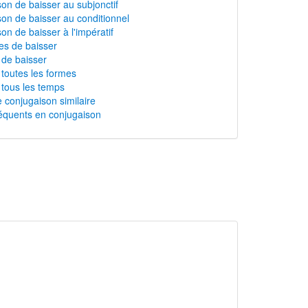
on de baisser au subjonctif
on de baisser au conditionnel
on de baisser à l'impératif
s de baisser
n de baisser
 toutes les formes
 tous les temps
 conjugaison similaire
équents en conjugaison