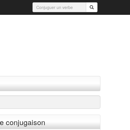
e conjugaison