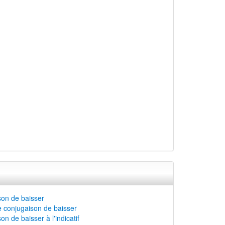
on de baisser
 conjugaison de baisser
n de baisser à l'indicatif