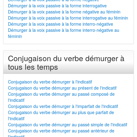
Démurger à la voix passive à la forme interrogative
Démurger à la voix passive à la forme négative au féminin
Démurger à la voix passive à la forme interrogative au féminin
Démurger à la voix passive à la forme interro-négative
Démurger à la voix passive à la forme interro-négative au
féminin
Conjugaison du verbe démurger à
tous les temps
Conjugaison du verbe démurger à l'indicatif
Conjugaison du verbe démurger au présent de l'indicatif
Conjugaison du verbe démurger au passé composé de
l'indicatif
Conjugaison du verbe démurger à l'imparfait de l'indicatif
Conjugaison du verbe démurger au plus que parfait de
l'indicatif
Conjugaison du verbe démurger au passé simple de l'indicatif
Conjugaison du verbe démurger au passé antérieur de
l'indicatif