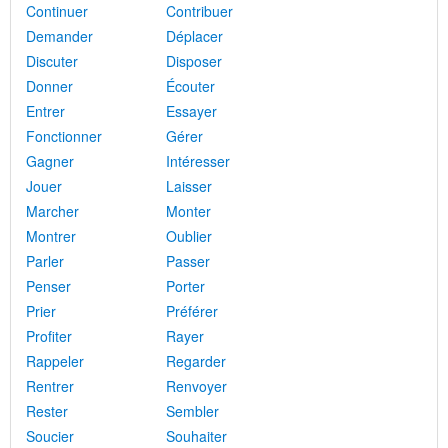
Continuer
Contribuer
Demander
Déplacer
Discuter
Disposer
Donner
Écouter
Entrer
Essayer
Fonctionner
Gérer
Gagner
Intéresser
Jouer
Laisser
Marcher
Monter
Montrer
Oublier
Parler
Passer
Penser
Porter
Prier
Préférer
Profiter
Rayer
Rappeler
Regarder
Rentrer
Renvoyer
Rester
Sembler
Soucier
Souhaiter