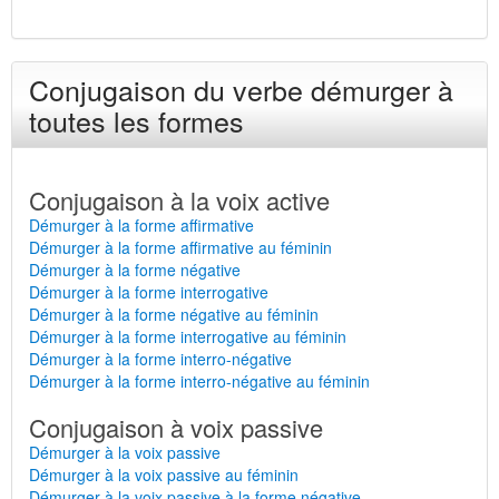
Conjugaison du verbe démurger à
toutes les formes
Conjugaison à la voix active
Démurger à la forme affirmative
Démurger à la forme affirmative au féminin
Démurger à la forme négative
Démurger à la forme interrogative
Démurger à la forme négative au féminin
Démurger à la forme interrogative au féminin
Démurger à la forme interro-négative
Démurger à la forme interro-négative au féminin
Conjugaison à voix passive
Démurger à la voix passive
Démurger à la voix passive au féminin
Démurger à la voix passive à la forme négative