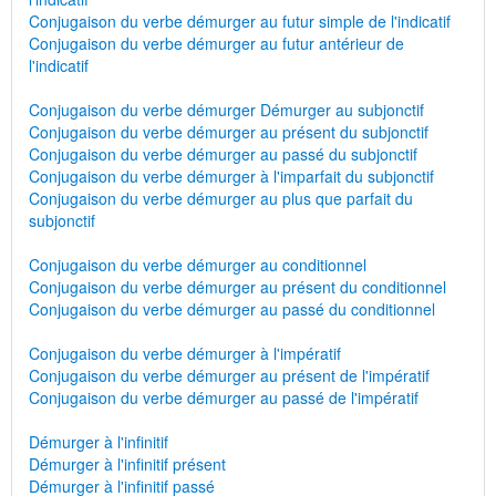
Conjugaison du verbe démurger au futur simple de l'indicatif
Conjugaison du verbe démurger au futur antérieur de
l'indicatif
Conjugaison du verbe démurger Démurger au subjonctif
Conjugaison du verbe démurger au présent du subjonctif
Conjugaison du verbe démurger au passé du subjonctif
Conjugaison du verbe démurger à l'imparfait du subjonctif
Conjugaison du verbe démurger au plus que parfait du
subjonctif
Conjugaison du verbe démurger au conditionnel
Conjugaison du verbe démurger au présent du conditionnel
Conjugaison du verbe démurger au passé du conditionnel
Conjugaison du verbe démurger à l'impératif
Conjugaison du verbe démurger au présent de l'impératif
Conjugaison du verbe démurger au passé de l'impératif
Démurger à l'infinitif
Démurger à l'infinitif présent
Démurger à l'infinitif passé