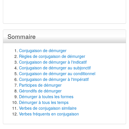
Sommaire
Conjugaison de démurger
Règles de conjugaison de démurger
Conjugaison de démurger à l'indicatif
Conjugaison de démurger au subjonctif
Conjugaison de démurger au conditionnel
Conjugaison de démurger à l'impératif
Participes de démurger
Gérondifs de démurger
Démurger à toutes les formes
Démurger à tous les temps
Verbes de conjugaison similaire
Verbes fréquents en conjugaison