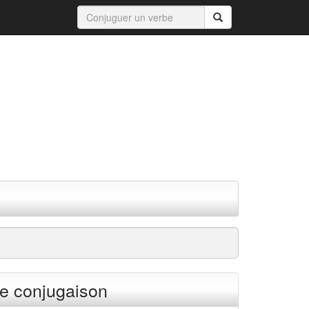
e conjugaison