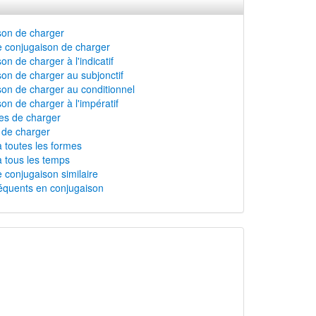
son de charger
 conjugaison de charger
on de charger à l'indicatif
on de charger au subjonctif
on de charger au conditionnel
on de charger à l'impératif
s de charger
n de charger
 toutes les formes
 tous les temps
 conjugaison similaire
équents en conjugaison