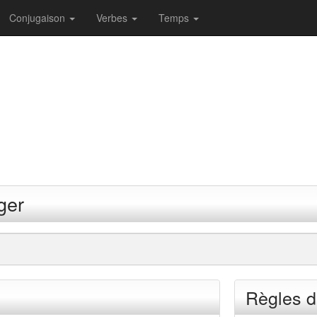
Conjugaison
Verbes
Temps
ger
Règles d