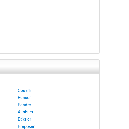
Couvrir
Foncer
Fondre
Attribuer
Décrier
Préposer