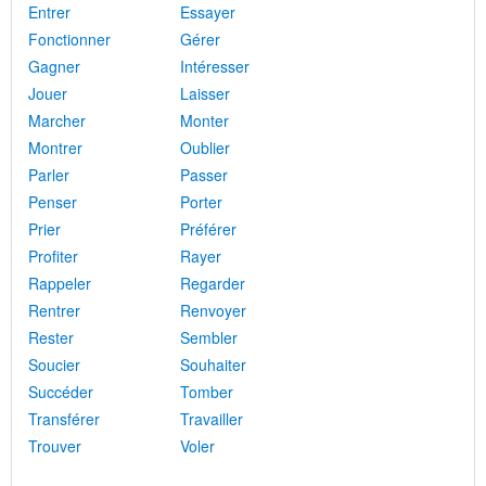
Entrer
Essayer
Fonctionner
Gérer
Gagner
Intéresser
Jouer
Laisser
Marcher
Monter
Montrer
Oublier
Parler
Passer
Penser
Porter
Prier
Préférer
Profiter
Rayer
Rappeler
Regarder
Rentrer
Renvoyer
Rester
Sembler
Soucier
Souhaiter
Succéder
Tomber
Transférer
Travailler
Trouver
Voler