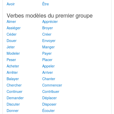
Avoir
Être
Verbes modèles du premier groupe
Aimer
Apprécier
Assiéger
Broyer
Céder
Créer
Douer
Envoyer
Jeter
Manger
Modeler
Payer
Peser
Placer
Acheter
Appeler
Arrêter
Arriver
Balayer
Chanter
Chercher
Commencer
Continuer
Contribuer
Demander
Déplacer
Discuter
Disposer
Donner
Écouter