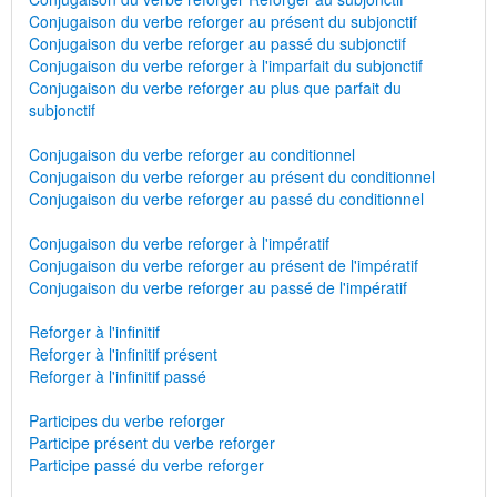
Conjugaison du verbe reforger au présent du subjonctif
Conjugaison du verbe reforger au passé du subjonctif
Conjugaison du verbe reforger à l'imparfait du subjonctif
Conjugaison du verbe reforger au plus que parfait du
subjonctif
Conjugaison du verbe reforger au conditionnel
Conjugaison du verbe reforger au présent du conditionnel
Conjugaison du verbe reforger au passé du conditionnel
Conjugaison du verbe reforger à l'impératif
Conjugaison du verbe reforger au présent de l'impératif
Conjugaison du verbe reforger au passé de l'impératif
Reforger à l'infinitif
Reforger à l'infinitif présent
Reforger à l'infinitif passé
Participes du verbe reforger
Participe présent du verbe reforger
Participe passé du verbe reforger