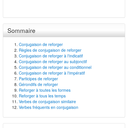
Sommaire
Conjugaison de reforger
Règles de conjugaison de reforger
Conjugaison de reforger à l'indicatif
Conjugaison de reforger au subjonctif
Conjugaison de reforger au conditionnel
Conjugaison de reforger à l'impératif
Participes de reforger
Gérondifs de reforger
Reforger à toutes les formes
Reforger à tous les temps
Verbes de conjugaison similaire
Verbes fréquents en conjugaison