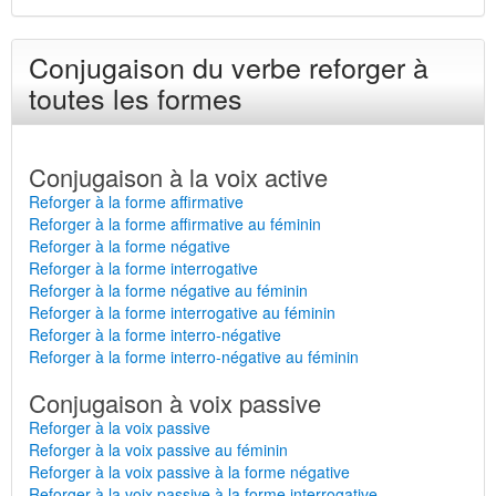
Conjugaison du verbe reforger à
toutes les formes
Conjugaison à la voix active
Reforger à la forme affirmative
Reforger à la forme affirmative au féminin
Reforger à la forme négative
Reforger à la forme interrogative
Reforger à la forme négative au féminin
Reforger à la forme interrogative au féminin
Reforger à la forme interro-négative
Reforger à la forme interro-négative au féminin
Conjugaison à voix passive
Reforger à la voix passive
Reforger à la voix passive au féminin
Reforger à la voix passive à la forme négative
Reforger à la voix passive à la forme interrogative