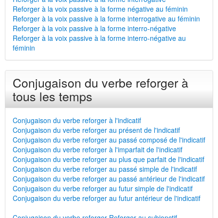
Reforger à la voix passive à la forme négative au féminin
Reforger à la voix passive à la forme interrogative au féminin
Reforger à la voix passive à la forme interro-négative
Reforger à la voix passive à la forme interro-négative au
féminin
Conjugaison du verbe reforger à
tous les temps
Conjugaison du verbe reforger à l'indicatif
Conjugaison du verbe reforger au présent de l'indicatif
Conjugaison du verbe reforger au passé composé de l'indicatif
Conjugaison du verbe reforger à l'imparfait de l'indicatif
Conjugaison du verbe reforger au plus que parfait de l'indicatif
Conjugaison du verbe reforger au passé simple de l'indicatif
Conjugaison du verbe reforger au passé antérieur de l'indicatif
Conjugaison du verbe reforger au futur simple de l'indicatif
Conjugaison du verbe reforger au futur antérieur de l'indicatif
Conjugaison du verbe reforger Reforger au subjonctif