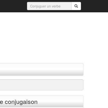
e conjugaison