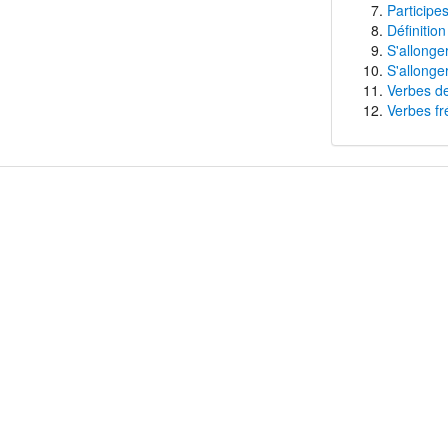
Participes
Définition
S'allonge
S'allonge
Verbes de
Verbes fr