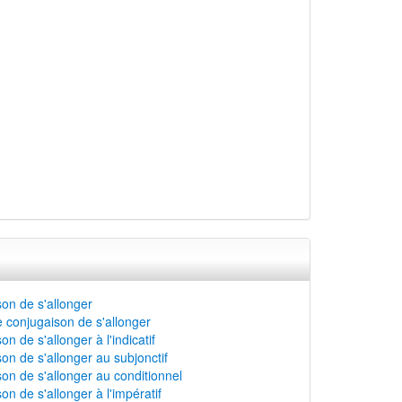
on de s'allonger
 conjugaison de s'allonger
n de s'allonger à l'indicatif
on de s'allonger au subjonctif
on de s'allonger au conditionnel
on de s'allonger à l'impératif