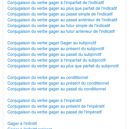
Conjugaison du verbe gager à l'imparfait de l'indicatif
Conjugaison du verbe gager au plus que parfait de l'indicatif
Conjugaison du verbe gager au passé simple de l'indicatif
Conjugaison du verbe gager au passé antérieur de l'indicatif
Conjugaison du verbe gager au futur simple de l'indicatif
Conjugaison du verbe gager au futur antérieur de l'indicatif
Conjugaison du verbe gager Gager au subjonctif
Conjugaison du verbe gager au présent du subjonctif
Conjugaison du verbe gager au passé du subjonctif
Conjugaison du verbe gager à l'imparfait du subjonctif
Conjugaison du verbe gager au plus que parfait du subjonctif
Conjugaison du verbe gager au conditionnel
Conjugaison du verbe gager au présent du conditionnel
Conjugaison du verbe gager au passé du conditionnel
Conjugaison du verbe gager à l'impératif
Conjugaison du verbe gager au présent de l'impératif
Conjugaison du verbe gager au passé de l'impératif
Gager à l'infinitif