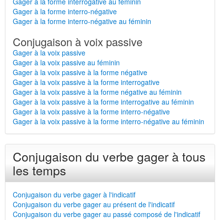
Gager à la forme interrogative au féminin
Gager à la forme interro-négative
Gager à la forme interro-négative au féminin
Conjugaison à voix passive
Gager à la voix passive
Gager à la voix passive au féminin
Gager à la voix passive à la forme négative
Gager à la voix passive à la forme interrogative
Gager à la voix passive à la forme négative au féminin
Gager à la voix passive à la forme interrogative au féminin
Gager à la voix passive à la forme interro-négative
Gager à la voix passive à la forme interro-négative au féminin
Conjugaison du verbe gager à tous
les temps
Conjugaison du verbe gager à l'indicatif
Conjugaison du verbe gager au présent de l'indicatif
Conjugaison du verbe gager au passé composé de l'indicatif