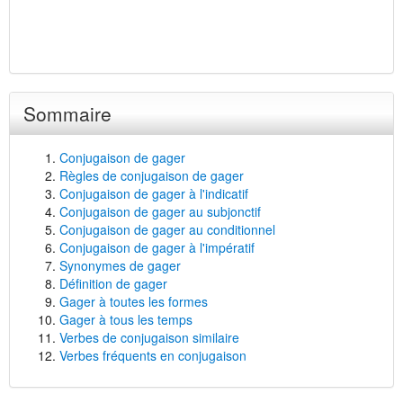
Sommaire
Conjugaison de gager
Règles de conjugaison de gager
Conjugaison de gager à l'indicatif
Conjugaison de gager au subjonctif
Conjugaison de gager au conditionnel
Conjugaison de gager à l'impératif
Synonymes de gager
Définition de gager
Gager à toutes les formes
Gager à tous les temps
Verbes de conjugaison similaire
Verbes fréquents en conjugaison