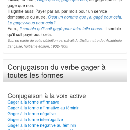
gage que non.
Il signifie aussi Payer par an, par mois pour un service
domestique ou autre.
C'est un homme que j'ai gagé pour cela.
Le gagez-vous pour cela?
Fam.,
Il semble qu'il soit gagé pour faire telle chose.
Il semble
qu'il soit payé pour cela.
Tout ou partie de cette définition est extrait du Dictionnaire de l'Académie
française, huitième édition, 1932-1935
Conjugaison du verbe gager à
toutes les formes
Conjugaison à la voix active
Gager à la forme affirmative
Gager à la forme affirmative au féminin
Gager à la forme négative
Gager à la forme interrogative
Gager à la forme négative au féminin