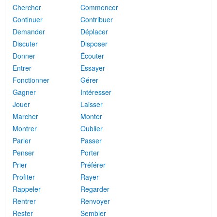
Chercher
Commencer
Continuer
Contribuer
Demander
Déplacer
Discuter
Disposer
Donner
Écouter
Entrer
Essayer
Fonctionner
Gérer
Gagner
Intéresser
Jouer
Laisser
Marcher
Monter
Montrer
Oublier
Parler
Passer
Penser
Porter
Prier
Préférer
Profiter
Rayer
Rappeler
Regarder
Rentrer
Renvoyer
Rester
Sembler