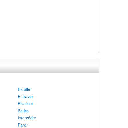
Étouffer
Entraver
Rivaliser
Battre
Intercéder
Parer