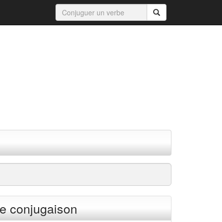
e conjugaison