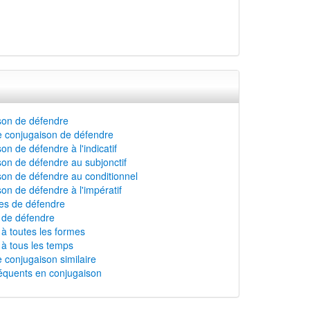
son de défendre
e conjugaison de défendre
on de défendre à l'indicatif
on de défendre au subjonctif
on de défendre au conditionnel
on de défendre à l'impératif
s de défendre
n de défendre
à toutes les formes
à tous les temps
 conjugaison similaire
équents en conjugaison