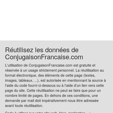
Réutilisez les données de
ConjugaisonFrancaise.com
L'utilisation de ConjugaisonFrancaise.com est gratuite et
réservée à un usage strictement personnel. La réutilisation au
format électronique, des éléments de cette page (textes,
images, tableaux, ...), est autorisée en mentionnant la source à
l'aide du code fourni ci-dessous ou à l'aide d'un lien vers cette
page du site. Cette réutilisation ne peut se faire que pour un
nombre limité de pages. En dehors de ces conditions, une
demande par mail doit impérativement nous être adressée
avant toute réutilisation.