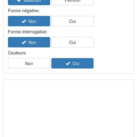
Masculin
Féminin
Forme négative:
Non
Oui
Forme interrogative:
Non
Oui
Couleurs:
Non
Oui