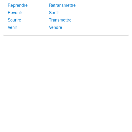
Reprendre
Retransmettre
Revenir
Sortir
Sourire
Transmettre
Venir
Vendre