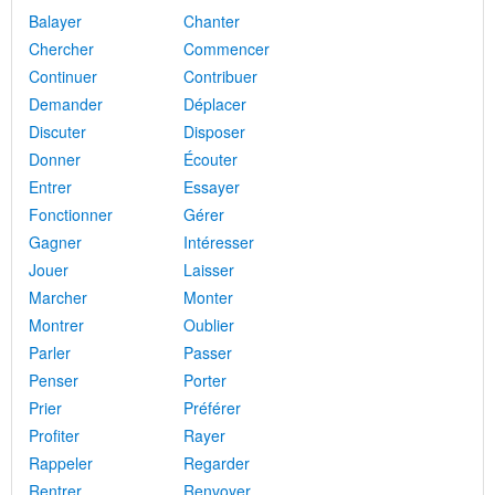
Balayer
Chanter
Chercher
Commencer
Continuer
Contribuer
Demander
Déplacer
Discuter
Disposer
Donner
Écouter
Entrer
Essayer
Fonctionner
Gérer
Gagner
Intéresser
Jouer
Laisser
Marcher
Monter
Montrer
Oublier
Parler
Passer
Penser
Porter
Prier
Préférer
Profiter
Rayer
Rappeler
Regarder
Rentrer
Renvoyer