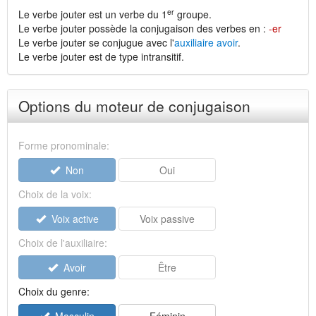
er
Le verbe jouter est un verbe du 1
groupe.
Le verbe jouter possède la conjugaison des verbes en :
-er
Le verbe jouter se conjugue avec l'
auxiliaire avoir
.
Le verbe jouter est de type intransitif.
Options du moteur de conjugaison
Forme pronominale:
Non
Oui
Choix de la voix:
Voix active
Voix passive
Choix de l'auxiliaire:
Avoir
Être
Choix du genre: