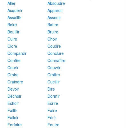
Aller
Absoudre
Acquérir
Apparoir
Assaillir
Asseoir
Boire
Battre
Bouillir
Bruire
Cuire
Choir
Clore
Coudre
Comparoir
Conclure
Confire
Connaître
Courir
Couvrir
Croire
Croître
Craindre
Cueillir
Devoir
Dire
Déchoir
Dormir
Échoir
Écrire
Faillir
Faire
Falloir
Férir
Forfaire
Foutre