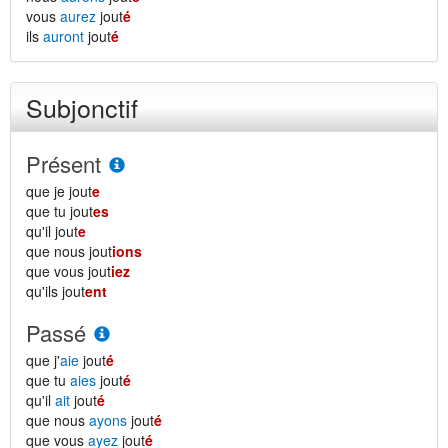
vous
aurez
jout
é
ils
auront
jout
é
Subjonctif
Présent
que je jout
e
que tu jout
es
qu'il jout
e
que nous jout
ions
que vous jout
iez
qu'ils jout
ent
Passé
que j'
aie
jout
é
que tu
aies
jout
é
qu'il
ait
jout
é
que nous
ayons
jout
é
que vous
ayez
jout
é