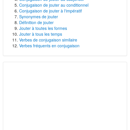
Conjugaison de jouter au conditionnel
Conjugaison de jouter à l'impératif
Synonymes de jouter
Définition de jouter
Jouter à toutes les formes
Jouter à tous les temps
Verbes de conjugaison similaire
Verbes fréquents en conjugaison