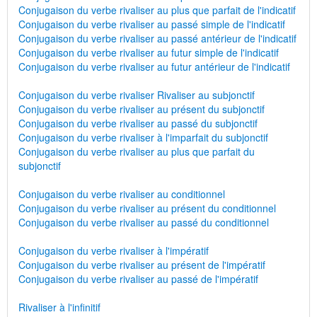
Conjugaison du verbe rivaliser au plus que parfait de l'indicatif
Conjugaison du verbe rivaliser au passé simple de l'indicatif
Conjugaison du verbe rivaliser au passé antérieur de l'indicatif
Conjugaison du verbe rivaliser au futur simple de l'indicatif
Conjugaison du verbe rivaliser au futur antérieur de l'indicatif
Conjugaison du verbe rivaliser Rivaliser au subjonctif
Conjugaison du verbe rivaliser au présent du subjonctif
Conjugaison du verbe rivaliser au passé du subjonctif
Conjugaison du verbe rivaliser à l'imparfait du subjonctif
Conjugaison du verbe rivaliser au plus que parfait du
subjonctif
Conjugaison du verbe rivaliser au conditionnel
Conjugaison du verbe rivaliser au présent du conditionnel
Conjugaison du verbe rivaliser au passé du conditionnel
Conjugaison du verbe rivaliser à l'impératif
Conjugaison du verbe rivaliser au présent de l'impératif
Conjugaison du verbe rivaliser au passé de l'impératif
Rivaliser à l'infinitif