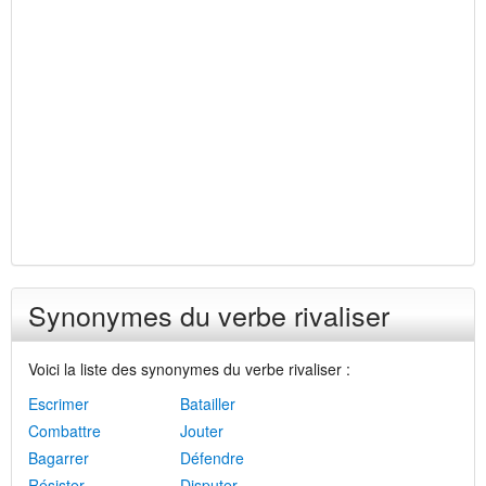
Synonymes du verbe rivaliser
Voici la liste des synonymes du verbe rivaliser :
Escrimer
Batailler
Combattre
Jouter
Bagarrer
Défendre
Résister
Disputer