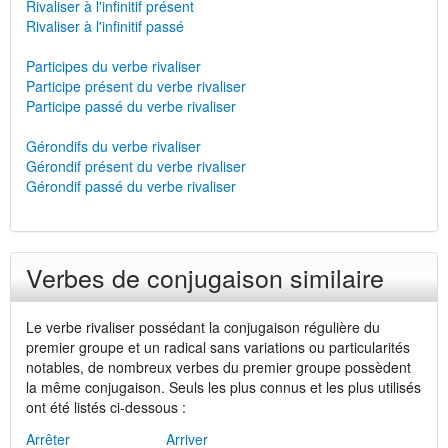
Rivaliser à l'infinitif présent
Rivaliser à l'infinitif passé
Participes du verbe rivaliser
Participe présent du verbe rivaliser
Participe passé du verbe rivaliser
Gérondifs du verbe rivaliser
Gérondif présent du verbe rivaliser
Gérondif passé du verbe rivaliser
Verbes de conjugaison similaire
Le verbe rivaliser possédant la conjugaison régulière du
premier groupe et un radical sans variations ou particularités
notables, de nombreux verbes du premier groupe possèdent
la même conjugaison. Seuls les plus connus et les plus utilisés
ont été listés ci-dessous :
Arrêter
Arriver