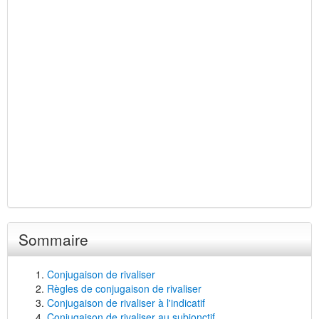
Sommaire
Conjugaison de rivaliser
Règles de conjugaison de rivaliser
Conjugaison de rivaliser à l'indicatif
Conjugaison de rivaliser au subjonctif