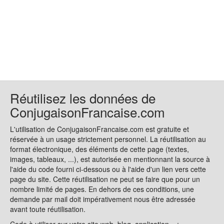
Réutilisez les données de
ConjugaisonFrancaise.com
L'utilisation de ConjugaisonFrancaise.com est gratuite et
réservée à un usage strictement personnel. La réutilisation au
format électronique, des éléments de cette page (textes,
images, tableaux, ...), est autorisée en mentionnant la source à
l'aide du code fourni ci-dessous ou à l'aide d'un lien vers cette
page du site. Cette réutilisation ne peut se faire que pour un
nombre limité de pages. En dehors de ces conditions, une
demande par mail doit impérativement nous être adressée
avant toute réutilisation.