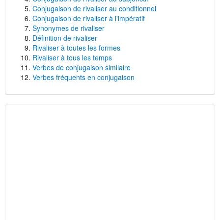
Conjugaison de rivaliser au conditionnel
Conjugaison de rivaliser à l'impératif
Synonymes de rivaliser
Définition de rivaliser
Rivaliser à toutes les formes
Rivaliser à tous les temps
Verbes de conjugaison similaire
Verbes fréquents en conjugaison