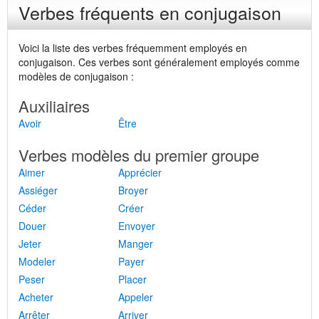
Verbes fréquents en conjugaison
Voici la liste des verbes fréquemment employés en
conjugaison. Ces verbes sont généralement employés comme
modèles de conjugaison :
Auxiliaires
Avoir
Être
Verbes modèles du premier groupe
Aimer
Apprécier
Assiéger
Broyer
Céder
Créer
Douer
Envoyer
Jeter
Manger
Modeler
Payer
Peser
Placer
Acheter
Appeler
Arrêter
Arriver