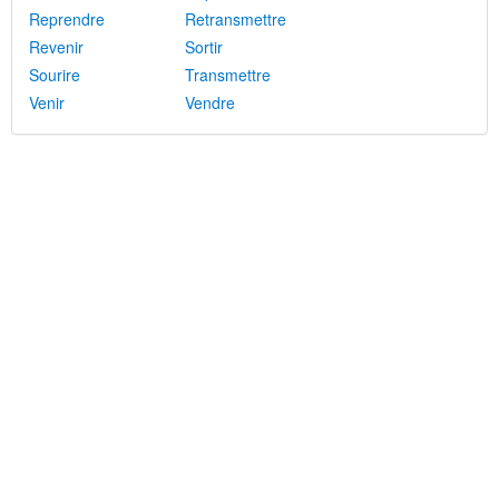
Reprendre
Retransmettre
Revenir
Sortir
Sourire
Transmettre
Venir
Vendre