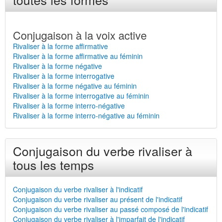
Conjugaison à la voix active
Rivaliser à la forme affirmative
Rivaliser à la forme affirmative au féminin
Rivaliser à la forme négative
Rivaliser à la forme interrogative
Rivaliser à la forme négative au féminin
Rivaliser à la forme interrogative au féminin
Rivaliser à la forme interro-négative
Rivaliser à la forme interro-négative au féminin
Conjugaison du verbe rivaliser à
tous les temps
Conjugaison du verbe rivaliser à l'indicatif
Conjugaison du verbe rivaliser au présent de l'indicatif
Conjugaison du verbe rivaliser au passé composé de l'indicatif
Conjugaison du verbe rivaliser à l'imparfait de l'indicatif