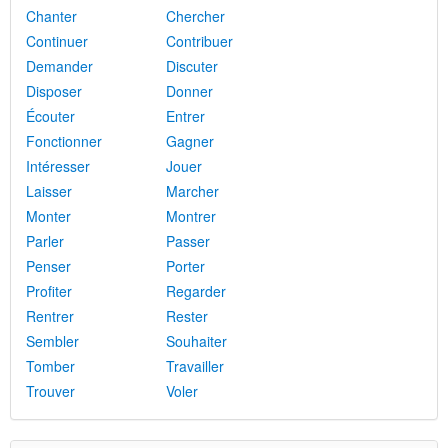
Chanter
Chercher
Continuer
Contribuer
Demander
Discuter
Disposer
Donner
Écouter
Entrer
Fonctionner
Gagner
Intéresser
Jouer
Laisser
Marcher
Monter
Montrer
Parler
Passer
Penser
Porter
Profiter
Regarder
Rentrer
Rester
Sembler
Souhaiter
Tomber
Travailler
Trouver
Voler