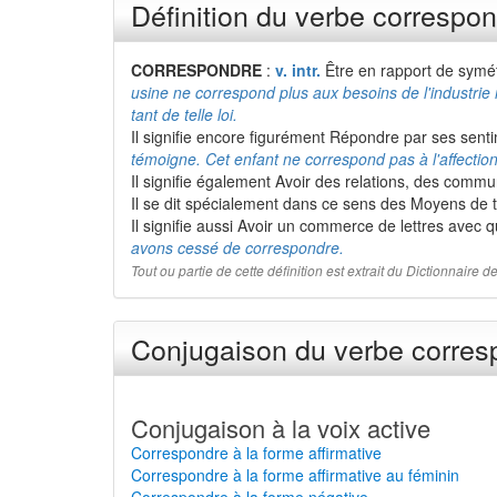
Définition du verbe correspo
CORRESPONDRE
:
v. intr.
Être en rapport de symé
usine ne correspond plus aux besoins de l'industri
tant de telle loi.
Il signifie encore figurément Répondre par ses senti
témoigne. Cet enfant ne correspond pas à l'affectio
Il signifie également Avoir des relations, des commu
Il se dit spécialement dans ce sens des Moyens de
Il signifie aussi Avoir un commerce de lettres avec 
avons cessé de correspondre.
Tout ou partie de cette définition est extrait du Dictionnaire
Conjugaison du verbe corresp
Conjugaison à la voix active
Correspondre à la forme affirmative
Correspondre à la forme affirmative au féminin