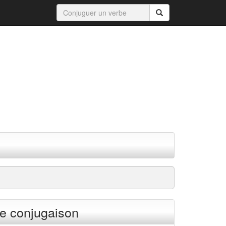
e conjugaison