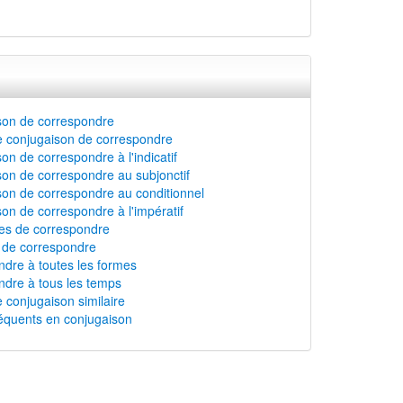
son de correspondre
e conjugaison de correspondre
on de correspondre à l'indicatif
on de correspondre au subjonctif
on de correspondre au conditionnel
on de correspondre à l'impératif
s de correspondre
n de correspondre
dre à toutes les formes
dre à tous les temps
 conjugaison similaire
équents en conjugaison