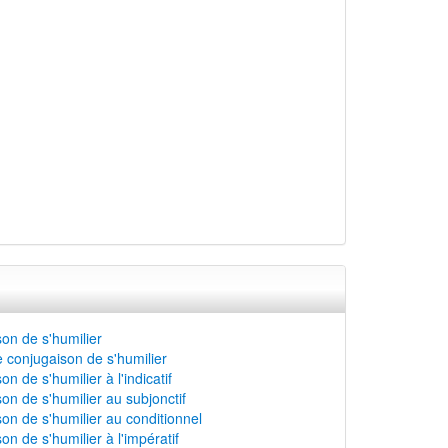
on de s'humilier
 conjugaison de s'humilier
n de s'humilier à l'indicatif
on de s'humilier au subjonctif
on de s'humilier au conditionnel
on de s'humilier à l'impératif