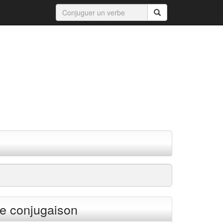
e conjugaison