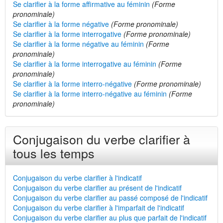
Se clarifier à la forme affirmative au féminin
(Forme
pronominale)
Se clarifier à la forme négative
(Forme pronominale)
Se clarifier à la forme interrogative
(Forme pronominale)
Se clarifier à la forme négative au féminin
(Forme
pronominale)
Se clarifier à la forme interrogative au féminin
(Forme
pronominale)
Se clarifier à la forme interro-négative
(Forme pronominale)
Se clarifier à la forme interro-négative au féminin
(Forme
pronominale)
Conjugaison du verbe clarifier à
tous les temps
Conjugaison du verbe clarifier à l'indicatif
Conjugaison du verbe clarifier au présent de l'indicatif
Conjugaison du verbe clarifier au passé composé de l'indicatif
Conjugaison du verbe clarifier à l'imparfait de l'indicatif
Conjugaison du verbe clarifier au plus que parfait de l'indicatif