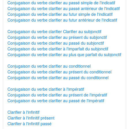
Conjugaison du verbe clarifier au passé simple de l'indicatif
Conjugaison du verbe clarifier au passé antérieur de l'indicatif
Conjugaison du verbe clarifier au futur simple de l'indicatif
Conjugaison du verbe clarifier au futur antérieur de l'indicatif
Conjugaison du verbe clarifier Clarifier au subjonctif
Conjugaison du verbe clarifier au présent du subjonctif
Conjugaison du verbe clarifier au passé du subjonctif
Conjugaison du verbe clarifier à l'imparfait du subjonctif
Conjugaison du verbe clarifier au plus que parfait du subjonctif
Conjugaison du verbe clarifier au conditionnel
Conjugaison du verbe clarifier au présent du conditionnel
Conjugaison du verbe clarifier au passé du conditionnel
Conjugaison du verbe clarifier à l'impératif
Conjugaison du verbe clarifier au présent de l'impératif
Conjugaison du verbe clarifier au passé de l'impératif
Clarifier à l'infinitif
Clarifier à l'infinitif présent
Clarifier à l'infinitif passé