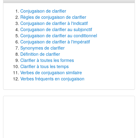
Conjugaison de clarifier
Règles de conjugaison de clarifier
Conjugaison de clarifier à l'indicatif
Conjugaison de clarifier au subjonctif
Conjugaison de clarifier au conditionnel
Conjugaison de clarifier à l'impératif
Synonymes de clarifier
Définition de clarifier
Clarifier à toutes les formes
Clarifier à tous les temps
Verbes de conjugaison similaire
Verbes fréquents en conjugaison