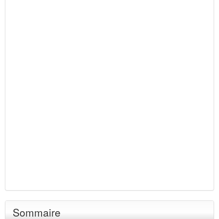
Sommaire