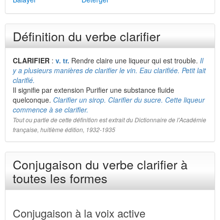
Définition du verbe clarifier
CLARIFIER
:
v. tr.
Rendre claire une liqueur qui est trouble.
Il
y a plusieurs manières de clarifier le vin. Eau clarifiée. Petit lait
clarifié.
Il signifie par extension Purifier une substance fluide
quelconque.
Clarifier un sirop. Clarifier du sucre. Cette liqueur
commence à se clarifier.
Tout ou partie de cette définition est extrait du Dictionnaire de l'Académie
française, huitième édition, 1932-1935
Conjugaison du verbe clarifier à
toutes les formes
Conjugaison à la voix active