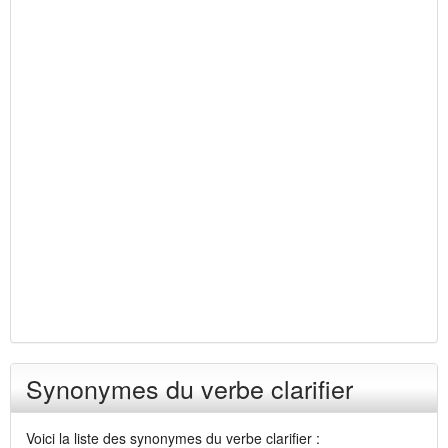
Synonymes du verbe clarifier
Voici la liste des synonymes du verbe clarifier :