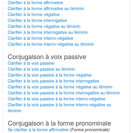
Clarifier à la forme affirmative
Clarifier à la forme affirmative au féminin
Clarifier à la forme négative
Clarifier à la forme interrogative
Clarifier à la forme négative au féminin
Clarifier à la forme interrogative au féminin
Clarifier à la forme interro-négative
Clarifier à la forme interro-négative au féminin
Conjugaison à voix passive
Clarifier à la voix passive
Clarifier à la voix passive au féminin
Clarifier à la voix passive à la forme négative
Clarifier à la voix passive à la forme interrogative
Clarifier à la voix passive à la forme négative au féminin
Clarifier à la voix passive à la forme interrogative au féminin
Clarifier à la voix passive à la forme interro-négative
Clarifier à la voix passive à la forme interro-négative au
féminin
Conjugaison à la forme pronominale
Se clarifier à la forme affirmative
(Forme pronominale)