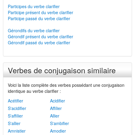
Participes du verbe clarifier
Participe présent du verbe clarifier
Participe passé du verbe clarifier
Gérondifs du verbe clarifier
Gérondif présent du verbe clarifier
Gérondif passé du verbe clarifier
Verbes de conjugaison similaire
Voici la liste complète des verbes possédant une conjugaison
identique au verbe clarifier :
Acétifier
Acidifier
S'acidifier
Affilier
S'affilier
Allier
S'allier
S'ambifier
Amnistier
Amodier