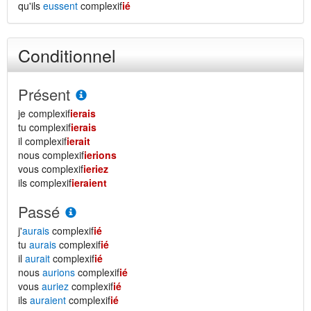
qu'ils
eussent
complexif
ié
Conditionnel
Présent
je complexif
ierais
tu complexif
ierais
il complexif
ierait
nous complexif
ierions
vous complexif
ieriez
ils complexif
ieraient
Passé
j'
aurais
complexif
ié
tu
aurais
complexif
ié
il
aurait
complexif
ié
nous
aurions
complexif
ié
vous
auriez
complexif
ié
ils
auraient
complexif
ié