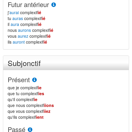
Futur antérieur
j'
aurai
complexif
ié
tu
auras
complexif
ié
il
aura
complexif
ié
nous
aurons
complexif
ié
vous
aurez
complexif
ié
ils
auront
complexif
ié
Subjonctif
Présent
que je complexif
ie
que tu complexif
ies
qu'il complexif
ie
que nous complexif
iions
que vous complexif
iiez
qu'ils complexif
ient
Passé