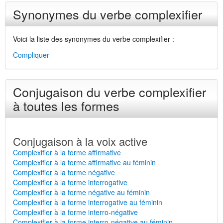
Synonymes du verbe complexifier
Voici la liste des synonymes du verbe complexifier :
Compliquer
Conjugaison du verbe complexifier
à toutes les formes
Conjugaison à la voix active
Complexifier à la forme affirmative
Complexifier à la forme affirmative au féminin
Complexifier à la forme négative
Complexifier à la forme interrogative
Complexifier à la forme négative au féminin
Complexifier à la forme interrogative au féminin
Complexifier à la forme interro-négative
Complexifier à la forme interro-négative au féminin