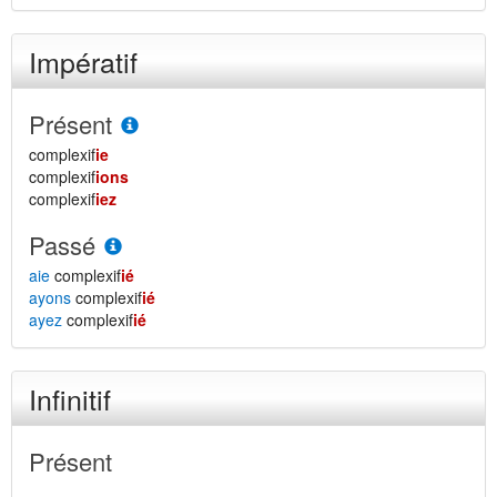
Impératif
Présent
complexif
ie
complexif
ions
complexif
iez
Passé
aie
complexif
ié
ayons
complexif
ié
ayez
complexif
ié
Infinitif
Présent