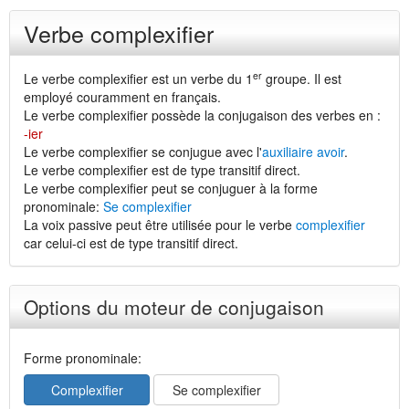
Verbe complexifier
er
Le verbe complexifier est un verbe du 1
groupe. Il est
employé couramment en français.
Le verbe complexifier possède la conjugaison des verbes en :
-ier
Le verbe complexifier se conjugue avec l'
auxiliaire avoir
.
Le verbe complexifier est de type transitif direct.
Le verbe complexifier peut se conjuguer à la forme
pronominale:
Se complexifier
La voix passive peut être utilisée pour le verbe
complexifier
car celui-ci est de type transitif direct.
Options du moteur de conjugaison
Forme pronominale:
Complexifier
Se complexifier