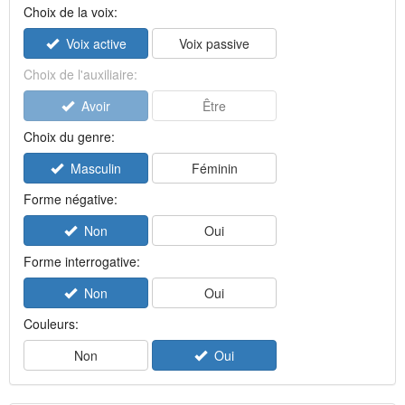
Choix de la voix:
Voix active
Voix passive
Choix de l'auxiliaire:
Avoir
Être
Choix du genre:
Masculin
Féminin
Forme négative:
Non
Oui
Forme interrogative:
Non
Oui
Couleurs:
Non
Oui