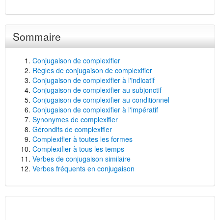
Sommaire
Conjugaison de complexifier
Règles de conjugaison de complexifier
Conjugaison de complexifier à l'indicatif
Conjugaison de complexifier au subjonctif
Conjugaison de complexifier au conditionnel
Conjugaison de complexifier à l'impératif
Synonymes de complexifier
Gérondifs de complexifier
Complexifier à toutes les formes
Complexifier à tous les temps
Verbes de conjugaison similaire
Verbes fréquents en conjugaison