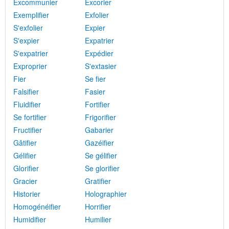
Excommunier
Excorier
Exemplifier
Exfolier
S'exfolier
Expier
S'expier
Expatrier
S'expatrier
Expédier
Exproprier
S'extasier
Fier
Se fier
Falsifier
Fasier
Fluidifier
Fortifier
Se fortifier
Frigorifier
Fructifier
Gabarier
Gâtifier
Gazéifier
Gélifier
Se gélifier
Glorifier
Se glorifier
Gracier
Gratifier
Historier
Holographier
Homogénéifier
Horrifier
Humidifier
Humilier