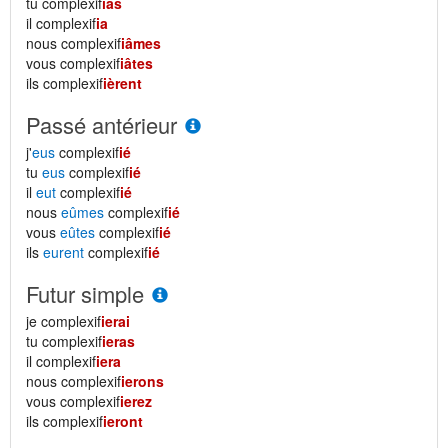
tu complexif
ias
il complexif
ia
nous complexif
iâmes
vous complexif
iâtes
ils complexif
ièrent
Passé antérieur
j'
eus
complexif
ié
tu
eus
complexif
ié
il
eut
complexif
ié
nous
eûmes
complexif
ié
vous
eûtes
complexif
ié
ils
eurent
complexif
ié
Futur simple
je complexif
ierai
tu complexif
ieras
il complexif
iera
nous complexif
ierons
vous complexif
ierez
ils complexif
ieront