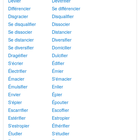
Dévier
Dévitrifier
Différencier
Se différencier
Disgracier
Disqualifier
Se disqualifier
Dissocier
Se dissocier
Distancier
Se distancier
Diversifier
Se diversifier
Domicilier
Dragéifier
Dulcifier
S'écrier
Édifier
Électrifier
Émier
Émacier
S'émacier
Émulsifier
Enlier
Envier
Épier
S'épier
Époutier
Escarrifier
Escoffier
Estérifier
Estropier
S'estropier
Éthérifier
Étudier
S'étudier