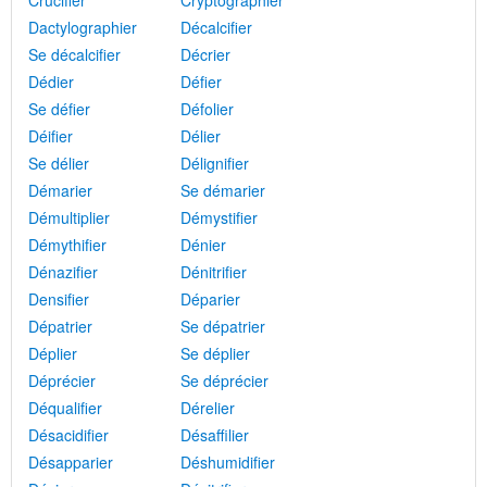
Crucifier
Cryptographier
Dactylographier
Décalcifier
Se décalcifier
Décrier
Dédier
Défier
Se défier
Défolier
Déifier
Délier
Se délier
Délignifier
Démarier
Se démarier
Démultiplier
Démystifier
Démythifier
Dénier
Dénazifier
Dénitrifier
Densifier
Déparier
Dépatrier
Se dépatrier
Déplier
Se déplier
Déprécier
Se déprécier
Déqualifier
Dérelier
Désacidifier
Désaffilier
Désapparier
Déshumidifier