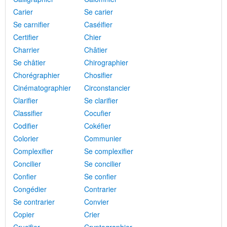
Carier
Se carier
Se carnifier
Caséifier
Certifier
Chier
Charrier
Châtier
Se châtier
Chirographier
Chorégraphier
Chosifier
Cinématographier
Circonstancier
Clarifier
Se clarifier
Classifier
Cocufier
Codifier
Cokéfier
Colorier
Communier
Complexifier
Se complexifier
Concilier
Se concilier
Confier
Se confier
Congédier
Contrarier
Se contrarier
Convier
Copier
Crier