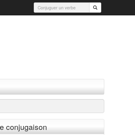
e conjugaison