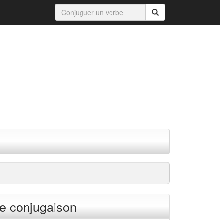
e conjugaison