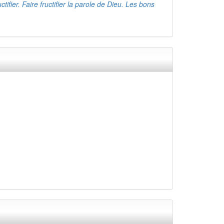
ructifier. Faire fructifier la parole de Dieu. Les bons