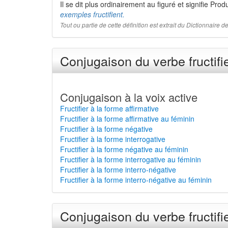
Il se dit plus ordinairement au figuré et signifie Pro
exemples fructifient.
Tout ou partie de cette définition est extrait du Dictionnaire
Conjugaison du verbe fructifi
Conjugaison à la voix active
Fructifier à la forme affirmative
Fructifier à la forme affirmative au féminin
Fructifier à la forme négative
Fructifier à la forme interrogative
Fructifier à la forme négative au féminin
Fructifier à la forme interrogative au féminin
Fructifier à la forme interro-négative
Fructifier à la forme interro-négative au féminin
Conjugaison du verbe fructifi