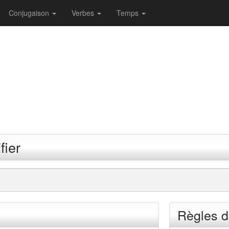
Conjugaison
Verbes
Temps
fier
Règles d