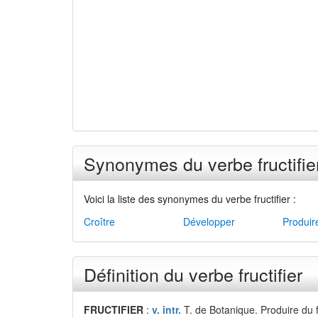
Synonymes du verbe fructifie
Voici la liste des synonymes du verbe fructifier :
Croître
Développer
Produir
Définition du verbe fructifier
FRUCTIFIER
:
v. intr.
T. de Botanique. Produire du f