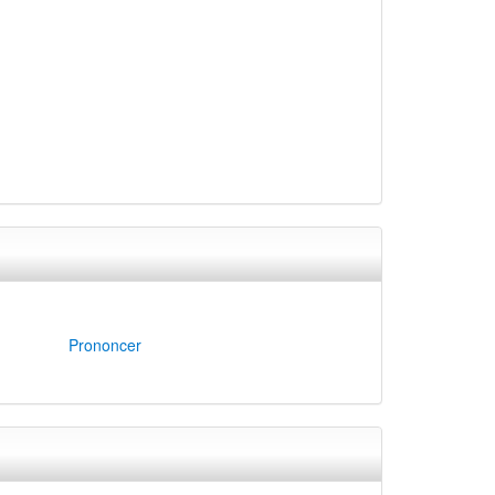
Prononcer