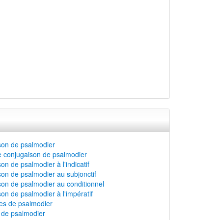
son de psalmodier
 conjugaison de psalmodier
on de psalmodier à l'indicatif
on de psalmodier au subjonctif
on de psalmodier au conditionnel
on de psalmodier à l'impératif
s de psalmodier
n de psalmodier