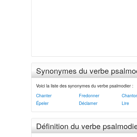
Synonymes du verbe psalmo
Voici la liste des synonymes du verbe psalmodier :
Chanter
Fredonner
Chanto
Épeler
Déclamer
Lire
Définition du verbe psalmodi