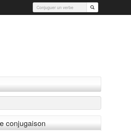
e conjugaison