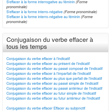
S'effacer à la forme interrogative au féminin
(Forme
pronominale)
S'effacer à la forme interro-négative
(Forme pronominale)
S'effacer à la forme interro-négative au féminin
(Forme
pronominale)
Conjugaison du verbe effacer à
tous les temps
Conjugaison du verbe effacer à l'indicatif
Conjugaison du verbe effacer au présent de l'indicatif
Conjugaison du verbe effacer au passé composé de l'indicatif
Conjugaison du verbe effacer à l'imparfait de l'indicatif
Conjugaison du verbe effacer au plus que parfait de l'indicatif
Conjugaison du verbe effacer au passé simple de l'indicatif
Conjugaison du verbe effacer au passé antérieur de l'indicatif
Conjugaison du verbe effacer au futur simple de l'indicatif
Conjugaison du verbe effacer au futur antérieur de l'indicatif
Conjugaison du verbe effacer Effacer au subjonctif