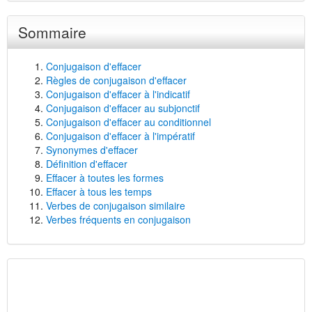
Sommaire
Conjugaison d'effacer
Règles de conjugaison d'effacer
Conjugaison d'effacer à l'indicatif
Conjugaison d'effacer au subjonctif
Conjugaison d'effacer au conditionnel
Conjugaison d'effacer à l'impératif
Synonymes d'effacer
Définition d'effacer
Effacer à toutes les formes
Effacer à tous les temps
Verbes de conjugaison similaire
Verbes fréquents en conjugaison