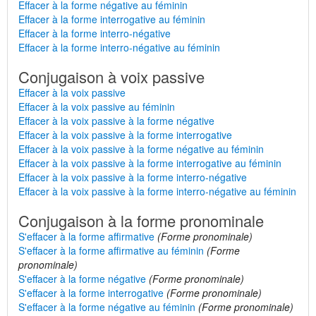
Effacer à la forme négative au féminin
Effacer à la forme interrogative au féminin
Effacer à la forme interro-négative
Effacer à la forme interro-négative au féminin
Conjugaison à voix passive
Effacer à la voix passive
Effacer à la voix passive au féminin
Effacer à la voix passive à la forme négative
Effacer à la voix passive à la forme interrogative
Effacer à la voix passive à la forme négative au féminin
Effacer à la voix passive à la forme interrogative au féminin
Effacer à la voix passive à la forme interro-négative
Effacer à la voix passive à la forme interro-négative au féminin
Conjugaison à la forme pronominale
S'effacer à la forme affirmative
(Forme pronominale)
S'effacer à la forme affirmative au féminin
(Forme
pronominale)
S'effacer à la forme négative
(Forme pronominale)
S'effacer à la forme interrogative
(Forme pronominale)
S'effacer à la forme négative au féminin
(Forme pronominale)