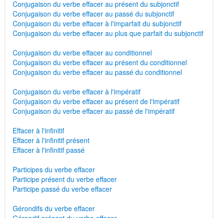
Conjugaison du verbe effacer au présent du subjonctif
Conjugaison du verbe effacer au passé du subjonctif
Conjugaison du verbe effacer à l'imparfait du subjonctif
Conjugaison du verbe effacer au plus que parfait du subjonctif
Conjugaison du verbe effacer au conditionnel
Conjugaison du verbe effacer au présent du conditionnel
Conjugaison du verbe effacer au passé du conditionnel
Conjugaison du verbe effacer à l'impératif
Conjugaison du verbe effacer au présent de l'impératif
Conjugaison du verbe effacer au passé de l'impératif
Effacer à l'infinitif
Effacer à l'infinitif présent
Effacer à l'infinitif passé
Participes du verbe effacer
Participe présent du verbe effacer
Participe passé du verbe effacer
Gérondifs du verbe effacer