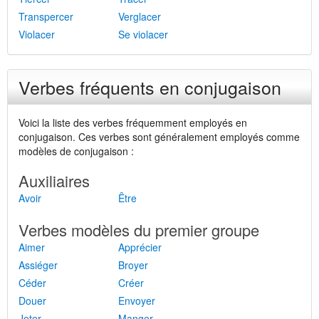
Transpercer
Verglacer
Violacer
Se violacer
Verbes fréquents en conjugaison
Voici la liste des verbes fréquemment employés en
conjugaison. Ces verbes sont généralement employés comme
modèles de conjugaison :
Auxiliaires
Avoir
Être
Verbes modèles du premier groupe
Aimer
Apprécier
Assiéger
Broyer
Céder
Créer
Douer
Envoyer
Jeter
Manger