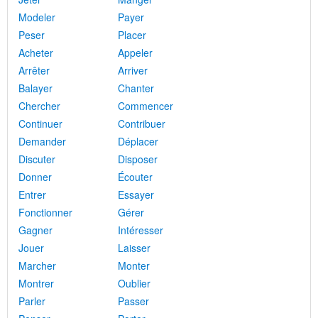
Modeler
Payer
Peser
Placer
Acheter
Appeler
Arrêter
Arriver
Balayer
Chanter
Chercher
Commencer
Continuer
Contribuer
Demander
Déplacer
Discuter
Disposer
Donner
Écouter
Entrer
Essayer
Fonctionner
Gérer
Gagner
Intéresser
Jouer
Laisser
Marcher
Monter
Montrer
Oublier
Parler
Passer