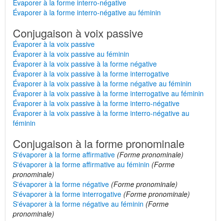
Évaporer à la forme interro-négative
Évaporer à la forme interro-négative au féminin
Conjugaison à voix passive
Évaporer à la voix passive
Évaporer à la voix passive au féminin
Évaporer à la voix passive à la forme négative
Évaporer à la voix passive à la forme interrogative
Évaporer à la voix passive à la forme négative au féminin
Évaporer à la voix passive à la forme interrogative au féminin
Évaporer à la voix passive à la forme interro-négative
Évaporer à la voix passive à la forme interro-négative au
féminin
Conjugaison à la forme pronominale
S'évaporer à la forme affirmative
(Forme pronominale)
S'évaporer à la forme affirmative au féminin
(Forme
pronominale)
S'évaporer à la forme négative
(Forme pronominale)
S'évaporer à la forme interrogative
(Forme pronominale)
S'évaporer à la forme négative au féminin
(Forme
pronominale)