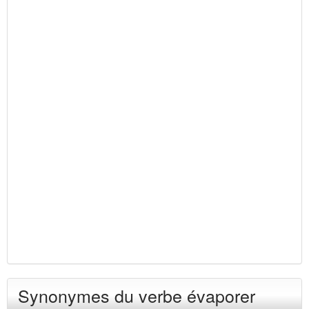
Synonymes du verbe évaporer