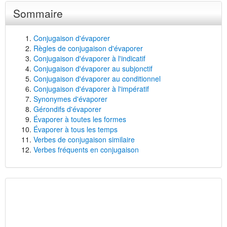
Sommaire
Conjugaison d'évaporer
Règles de conjugaison d'évaporer
Conjugaison d'évaporer à l'indicatif
Conjugaison d'évaporer au subjonctif
Conjugaison d'évaporer au conditionnel
Conjugaison d'évaporer à l'impératif
Synonymes d'évaporer
Gérondifs d'évaporer
Évaporer à toutes les formes
Évaporer à tous les temps
Verbes de conjugaison similaire
Verbes fréquents en conjugaison