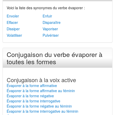
Voici la liste des synonymes du verbe évaporer :
Envoler
Enfuir
Effacer
Disparaître
Dissiper
Vaporiser
Volatiliser
Pulvériser
Conjugaison du verbe évaporer à
toutes les formes
Conjugaison à la voix active
Évaporer à la forme affirmative
Évaporer à la forme affirmative au féminin
Évaporer à la forme négative
Évaporer à la forme interrogative
Évaporer à la forme négative au féminin
Évaporer à la forme interrogative au féminin