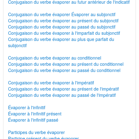
Conjugaison du verbe évaporer au futur antérieur de l'indicatif
Conjugaison du verbe évaporer Évaporer au subjonctif
Conjugaison du verbe évaporer au présent du subjonctif
Conjugaison du verbe évaporer au passé du subjonctif
Conjugaison du verbe évaporer à l'imparfait du subjonctif
Conjugaison du verbe évaporer au plus que parfait du
subjonctif
Conjugaison du verbe évaporer au conditionnel
Conjugaison du verbe évaporer au présent du conditionnel
Conjugaison du verbe évaporer au passé du conditionnel
Conjugaison du verbe évaporer à l'impératif
Conjugaison du verbe évaporer au présent de l'impératif
Conjugaison du verbe évaporer au passé de l'impératif
Évaporer à l'infinitif
Évaporer à l'infinitif présent
Évaporer à l'infinitif passé
Participes du verbe évaporer
Participe présent du verbe évaporer