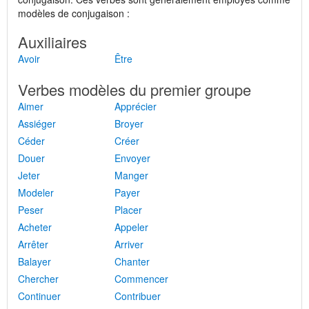
modèles de conjugaison :
Auxiliaires
Avoir
Être
Verbes modèles du premier groupe
Aimer
Apprécier
Assiéger
Broyer
Céder
Créer
Douer
Envoyer
Jeter
Manger
Modeler
Payer
Peser
Placer
Acheter
Appeler
Arrêter
Arriver
Balayer
Chanter
Chercher
Commencer
Continuer
Contribuer