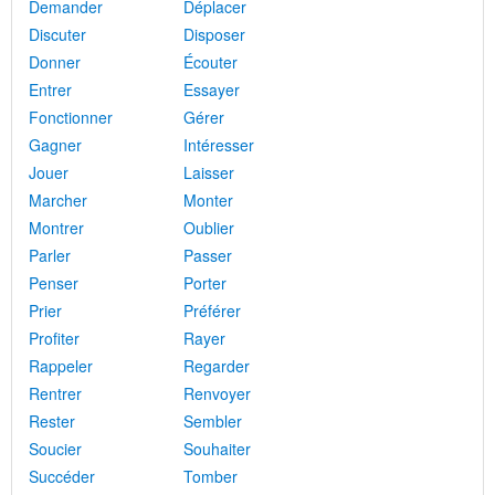
Demander
Déplacer
Discuter
Disposer
Donner
Écouter
Entrer
Essayer
Fonctionner
Gérer
Gagner
Intéresser
Jouer
Laisser
Marcher
Monter
Montrer
Oublier
Parler
Passer
Penser
Porter
Prier
Préférer
Profiter
Rayer
Rappeler
Regarder
Rentrer
Renvoyer
Rester
Sembler
Soucier
Souhaiter
Succéder
Tomber