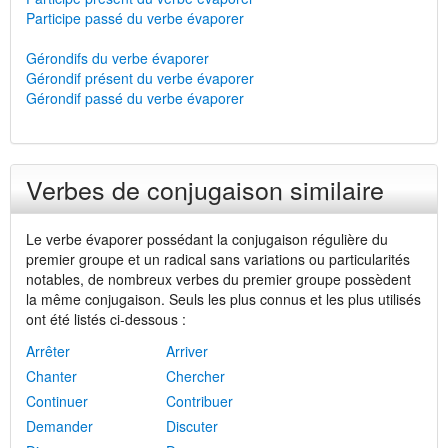
Participe passé du verbe évaporer
Gérondifs du verbe évaporer
Gérondif présent du verbe évaporer
Gérondif passé du verbe évaporer
Verbes de conjugaison similaire
Le verbe évaporer possédant la conjugaison régulière du
premier groupe et un radical sans variations ou particularités
notables, de nombreux verbes du premier groupe possèdent
la même conjugaison. Seuls les plus connus et les plus utilisés
ont été listés ci-dessous :
Arrêter
Arriver
Chanter
Chercher
Continuer
Contribuer
Demander
Discuter