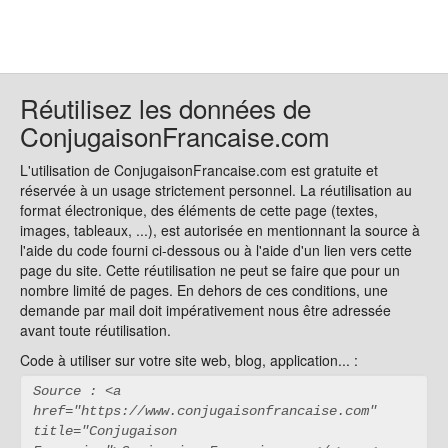
Réutilisez les données de
ConjugaisonFrancaise.com
L'utilisation de ConjugaisonFrancaise.com est gratuite et
réservée à un usage strictement personnel. La réutilisation au
format électronique, des éléments de cette page (textes,
images, tableaux, ...), est autorisée en mentionnant la source à
l'aide du code fourni ci-dessous ou à l'aide d'un lien vers cette
page du site. Cette réutilisation ne peut se faire que pour un
nombre limité de pages. En dehors de ces conditions, une
demande par mail doit impérativement nous être adressée
avant toute réutilisation.
Code à utiliser sur votre site web, blog, application... :