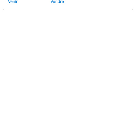
Venir
Vendre