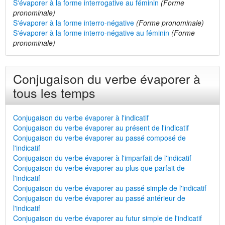
S'évaporer à la forme interrogative au féminin
(Forme
pronominale)
S'évaporer à la forme interro-négative
(Forme pronominale)
S'évaporer à la forme interro-négative au féminin
(Forme
pronominale)
Conjugaison du verbe évaporer à
tous les temps
Conjugaison du verbe évaporer à l'indicatif
Conjugaison du verbe évaporer au présent de l'indicatif
Conjugaison du verbe évaporer au passé composé de
l'indicatif
Conjugaison du verbe évaporer à l'imparfait de l'indicatif
Conjugaison du verbe évaporer au plus que parfait de
l'indicatif
Conjugaison du verbe évaporer au passé simple de l'indicatif
Conjugaison du verbe évaporer au passé antérieur de
l'indicatif
Conjugaison du verbe évaporer au futur simple de l'indicatif