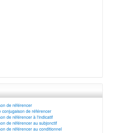
on de référencer
 conjugaison de référencer
n de référencer à l'indicatif
on de référencer au subjonctif
on de référencer au conditionnel