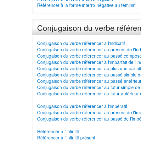
Référencer à la forme interro-négative au féminin
Conjugaison du verbe référen
Conjugaison du verbe référencer à l'indicatif
Conjugaison du verbe référencer au présent de l'indi
Conjugaison du verbe référencer au passé composé d
Conjugaison du verbe référencer à l'imparfait de l'ind
Conjugaison du verbe référencer au plus que parfait d
Conjugaison du verbe référencer au passé simple de 
Conjugaison du verbe référencer au passé antérieur d
Conjugaison du verbe référencer au futur simple de l'
Conjugaison du verbe référencer au futur antérieur de
Conjugaison du verbe référencer à l'impératif
Conjugaison du verbe référencer au présent de l'imp
Conjugaison du verbe référencer au passé de l'impé
Référencer à l'infinitif
Référencer à l'infinitif présent