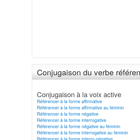
Conjugaison du verbe référen
Conjugaison à la voix active
Référencer à la forme affirmative
Référencer à la forme affirmative au féminin
Référencer à la forme négative
Référencer à la forme interrogative
Référencer à la forme négative au féminin
Référencer à la forme interrogative au féminin
Référencer à la forme interro-négative