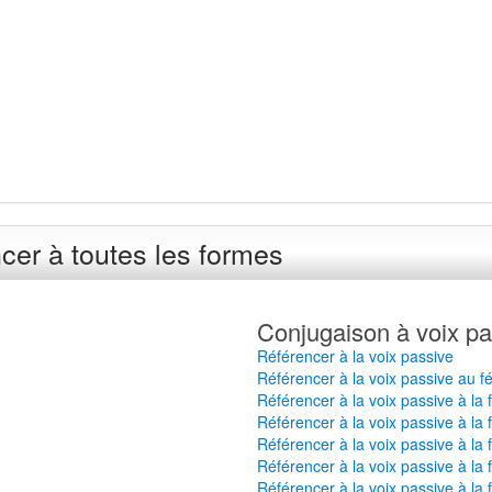
cer à toutes les formes
Conjugaison à voix pa
Référencer à la voix passive
Référencer à la voix passive au f
Référencer à la voix passive à la
Référencer à la voix passive à la 
Référencer à la voix passive à la
Référencer à la voix passive à la 
Référencer à la voix passive à la 