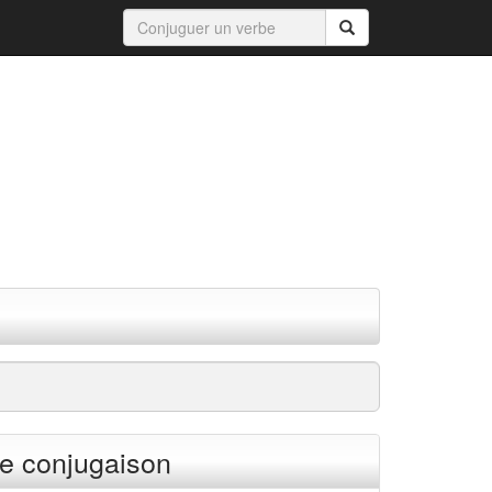
e conjugaison