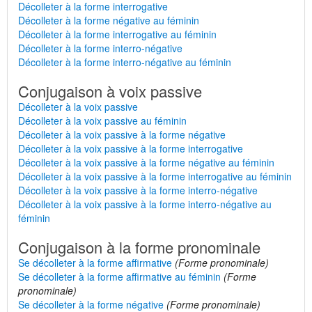
Décolleter à la forme interrogative
Décolleter à la forme négative au féminin
Décolleter à la forme interrogative au féminin
Décolleter à la forme interro-négative
Décolleter à la forme interro-négative au féminin
Conjugaison à voix passive
Décolleter à la voix passive
Décolleter à la voix passive au féminin
Décolleter à la voix passive à la forme négative
Décolleter à la voix passive à la forme interrogative
Décolleter à la voix passive à la forme négative au féminin
Décolleter à la voix passive à la forme interrogative au féminin
Décolleter à la voix passive à la forme interro-négative
Décolleter à la voix passive à la forme interro-négative au
féminin
Conjugaison à la forme pronominale
Se décolleter à la forme affirmative
(Forme pronominale)
Se décolleter à la forme affirmative au féminin
(Forme
pronominale)
Se décolleter à la forme négative
(Forme pronominale)