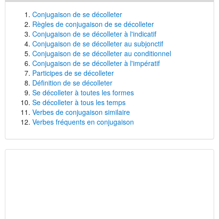
Conjugaison de se décolleter
Règles de conjugaison de se décolleter
Conjugaison de se décolleter à l'indicatif
Conjugaison de se décolleter au subjonctif
Conjugaison de se décolleter au conditionnel
Conjugaison de se décolleter à l'impératif
Participes de se décolleter
Définition de se décolleter
Se décolleter à toutes les formes
Se décolleter à tous les temps
Verbes de conjugaison similaire
Verbes fréquents en conjugaison