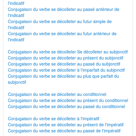
l'indicatif
Conjugaison du verbe se décolleter au passé antérieur de
l'indicatif
Conjugaison du verbe se décolleter au futur simple de
l'indicatif
Conjugaison du verbe se décolleter au futur antérieur de
l'indicatif
Conjugaison du verbe se décolleter Se décolleter au subjonctif
Conjugaison du verbe se décolleter au présent du subjonctif
Conjugaison du verbe se décolleter au passé du subjonctif
Conjugaison du verbe se décolleter à l'imparfait du subjonctif
Conjugaison du verbe se décolleter au plus que parfait du
subjonctif
Conjugaison du verbe se décolleter au conditionnel
Conjugaison du verbe se décolleter au présent du conditionnel
Conjugaison du verbe se décolleter au passé du conditionnel
Conjugaison du verbe se décolleter à l'impératif
Conjugaison du verbe se décolleter au présent de l'impératif
Conjugaison du verbe se décolleter au passé de l'impératif