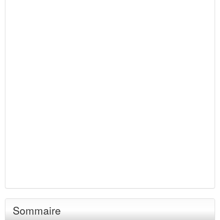
Sommaire