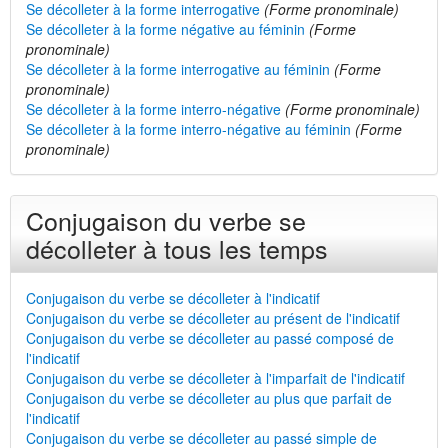
Se décolleter à la forme interrogative
(Forme pronominale)
Se décolleter à la forme négative au féminin
(Forme
pronominale)
Se décolleter à la forme interrogative au féminin
(Forme
pronominale)
Se décolleter à la forme interro-négative
(Forme pronominale)
Se décolleter à la forme interro-négative au féminin
(Forme
pronominale)
Conjugaison du verbe se
décolleter à tous les temps
Conjugaison du verbe se décolleter à l'indicatif
Conjugaison du verbe se décolleter au présent de l'indicatif
Conjugaison du verbe se décolleter au passé composé de
l'indicatif
Conjugaison du verbe se décolleter à l'imparfait de l'indicatif
Conjugaison du verbe se décolleter au plus que parfait de
l'indicatif
Conjugaison du verbe se décolleter au passé simple de