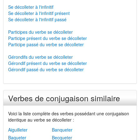
Se décolleter à l'infinitif
Se décolleter à l'infinitif présent
Se décolleter à l'infinitif passé
Participes du verbe se décolleter
Participe présent du verbe se décolleter
Participe passé du verbe se décolleter
Gérondifs du verbe se décolleter
Gérondif présent du verbe se décolleter
Gérondif passé du verbe se décolleter
Verbes de conjugaison similaire
Voici la liste complète des verbes possédant une conjugaison
identique au verbe se décolleter :
Aiguilleter
Banqueter
Baqueter
Becqueter