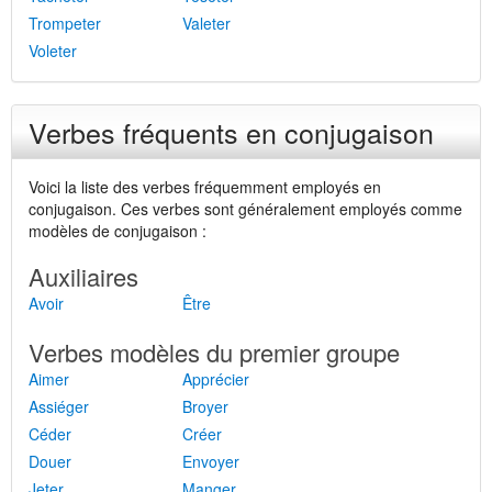
Trompeter
Valeter
Voleter
Verbes fréquents en conjugaison
Voici la liste des verbes fréquemment employés en
conjugaison. Ces verbes sont généralement employés comme
modèles de conjugaison :
Auxiliaires
Avoir
Être
Verbes modèles du premier groupe
Aimer
Apprécier
Assiéger
Broyer
Céder
Créer
Douer
Envoyer
Jeter
Manger