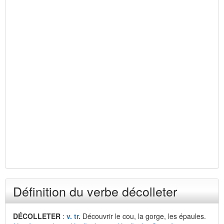
Définition du verbe décolleter
DÉCOLLETER
:
v. tr.
Découvrir le cou, la gorge, les épaules.