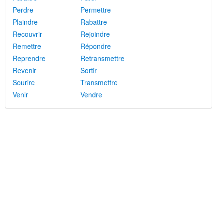
Perdre
Permettre
Plaindre
Rabattre
Recouvrir
Rejoindre
Remettre
Répondre
Reprendre
Retransmettre
Revenir
Sortir
Sourire
Transmettre
Venir
Vendre