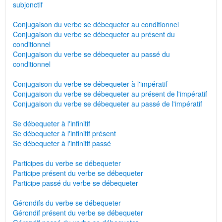
subjonctif
Conjugaison du verbe se débequeter au conditionnel
Conjugaison du verbe se débequeter au présent du
conditionnel
Conjugaison du verbe se débequeter au passé du
conditionnel
Conjugaison du verbe se débequeter à l'impératif
Conjugaison du verbe se débequeter au présent de l'impératif
Conjugaison du verbe se débequeter au passé de l'impératif
Se débequeter à l'infinitif
Se débequeter à l'infinitif présent
Se débequeter à l'infinitif passé
Participes du verbe se débequeter
Participe présent du verbe se débequeter
Participe passé du verbe se débequeter
Gérondifs du verbe se débequeter
Gérondif présent du verbe se débequeter