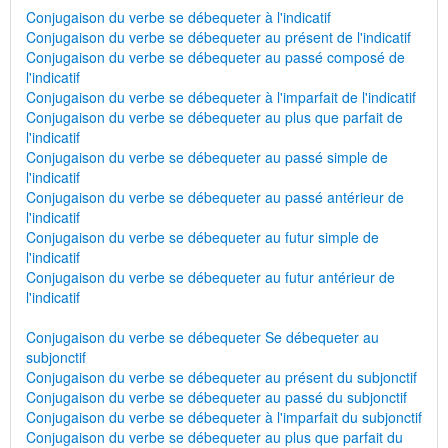
Conjugaison du verbe se débequeter à l'indicatif
Conjugaison du verbe se débequeter au présent de l'indicatif
Conjugaison du verbe se débequeter au passé composé de
l'indicatif
Conjugaison du verbe se débequeter à l'imparfait de l'indicatif
Conjugaison du verbe se débequeter au plus que parfait de
l'indicatif
Conjugaison du verbe se débequeter au passé simple de
l'indicatif
Conjugaison du verbe se débequeter au passé antérieur de
l'indicatif
Conjugaison du verbe se débequeter au futur simple de
l'indicatif
Conjugaison du verbe se débequeter au futur antérieur de
l'indicatif
Conjugaison du verbe se débequeter Se débequeter au
subjonctif
Conjugaison du verbe se débequeter au présent du subjonctif
Conjugaison du verbe se débequeter au passé du subjonctif
Conjugaison du verbe se débequeter à l'imparfait du subjonctif
Conjugaison du verbe se débequeter au plus que parfait du