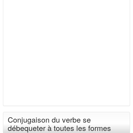
Conjugaison du verbe se
débequeter à toutes les formes