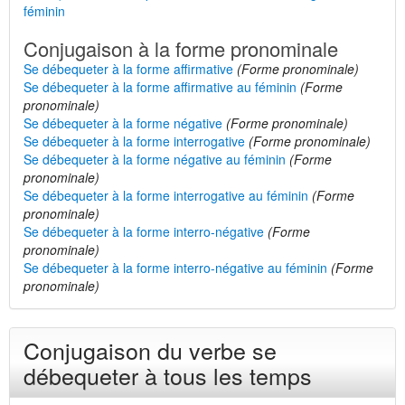
féminin
Conjugaison à la forme pronominale
Se débequeter à la forme affirmative
(Forme pronominale)
Se débequeter à la forme affirmative au féminin
(Forme
pronominale)
Se débequeter à la forme négative
(Forme pronominale)
Se débequeter à la forme interrogative
(Forme pronominale)
Se débequeter à la forme négative au féminin
(Forme
pronominale)
Se débequeter à la forme interrogative au féminin
(Forme
pronominale)
Se débequeter à la forme interro-négative
(Forme
pronominale)
Se débequeter à la forme interro-négative au féminin
(Forme
pronominale)
Conjugaison du verbe se
débequeter à tous les temps