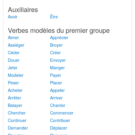
Auxiliaires
Avoir
Être
Verbes modèles du premier groupe
Aimer
Apprécier
Assiéger
Broyer
Céder
Créer
Douer
Envoyer
Jeter
Manger
Modeler
Payer
Peser
Placer
Acheter
Appeler
Arrêter
Arriver
Balayer
Chanter
Chercher
Commencer
Continuer
Contribuer
Demander
Déplacer