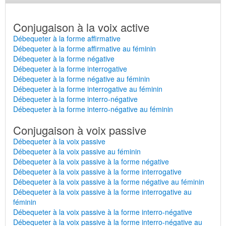
Conjugaison à la voix active
Débequeter à la forme affirmative
Débequeter à la forme affirmative au féminin
Débequeter à la forme négative
Débequeter à la forme interrogative
Débequeter à la forme négative au féminin
Débequeter à la forme interrogative au féminin
Débequeter à la forme interro-négative
Débequeter à la forme interro-négative au féminin
Conjugaison à voix passive
Débequeter à la voix passive
Débequeter à la voix passive au féminin
Débequeter à la voix passive à la forme négative
Débequeter à la voix passive à la forme interrogative
Débequeter à la voix passive à la forme négative au féminin
Débequeter à la voix passive à la forme interrogative au
féminin
Débequeter à la voix passive à la forme interro-négative
Débequeter à la voix passive à la forme interro-négative au