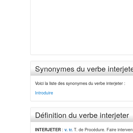
Synonymes du verbe interjet
Voici la liste des synonymes du verbe interjeter :
Introduire
Définition du verbe interjeter
INTERJETER
:
v. tr.
T. de Procédure. Faire interven