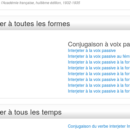
 de l'Académie française, huitième édition, 1932-1935
er à toutes les formes
Conjugaison à voix pa
Interjeter à la voix passive
Interjeter à la voix passive au fém
Interjeter à la voix passive à la f
Interjeter à la voix passive à la f
Interjeter à la voix passive à la 
Interjeter à la voix passive à la f
Interjeter à la voix passive à la f
Interjeter à la voix passive à la f
er à tous les temps
Conjugaison du verbe interjeter In