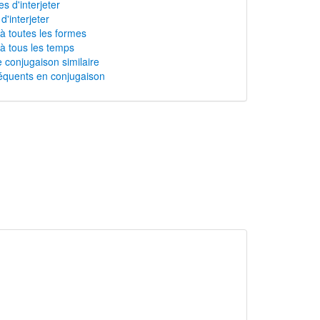
 d'interjeter
 d'interjeter
 à toutes les formes
 à tous les temps
 conjugaison similaire
équents en conjugaison