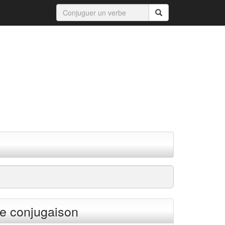
e conjugaison