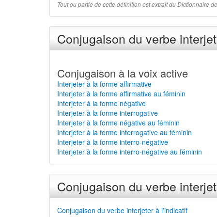
Tout ou partie de cette définition est extrait du Dictionnaire
Conjugaison du verbe interjet
Conjugaison à la voix active
Interjeter à la forme affirmative
Interjeter à la forme affirmative au féminin
Interjeter à la forme négative
Interjeter à la forme interrogative
Interjeter à la forme négative au féminin
Interjeter à la forme interrogative au féminin
Interjeter à la forme interro-négative
Interjeter à la forme interro-négative au féminin
Conjugaison du verbe interjet
Conjugaison du verbe interjeter à l'indicatif