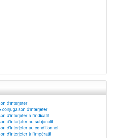
on d'interjeter
 conjugaison d'interjeter
n d'interjeter à l'indicatif
on d'interjeter au subjonctif
on d'interjeter au conditionnel
n d'interjeter à l'impératif