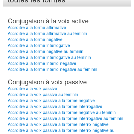
Conjugaison à la voix active
Accroître à la forme affirmative
Accroître à la forme affirmative au féminin
Accroître à la forme négative
Accroître à la forme interrogative
Accroître à la forme négative au féminin
Accroître à la forme interrogative au féminin
Accroître à la forme interro-négative
Accroître à la forme interro-négative au féminin
Conjugaison à voix passive
Accroître à la voix passive
Accroître à la voix passive au féminin
Accroître à la voix passive à la forme négative
Accroître à la voix passive à la forme interrogative
Accroître à la voix passive à la forme négative au féminin
Accroître à la voix passive à la forme interrogative au féminin
Accroître à la voix passive à la forme interro-négative
Accroître à la voix passive à la forme interro-négative au