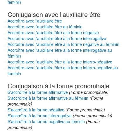
féminin
Conjugaison avec l'auxiliaire être
Accroître avec l'auxiliaire être
Accroître avec l'auxiliaire être au féminin
Accroître avec l'auxiliaire être à la forme négative
Accroître avec l'auxiliaire être à la forme interrogative
Accroître avec l'auxiliaire être à la forme négative au féminin
Accroître avec l'auxiliaire être à la forme interrogative au
féminin
Accroître avec l'auxiliaire être à la forme interro-négative
Accroître avec l'auxiliaire être à la forme interro-négative au
féminin
Conjugaison à la forme pronominale
S'accroître à la forme affirmative
(Forme pronominale)
S'accroître à la forme affirmative au féminin
(Forme
pronominale)
S'accroître à la forme négative
(Forme pronominale)
S'accroître à la forme interrogative
(Forme pronominale)
S'accroître à la forme négative au féminin
(Forme
pronominale)