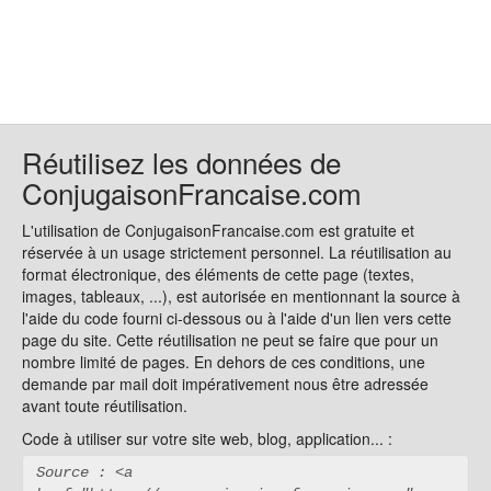
Réutilisez les données de
ConjugaisonFrancaise.com
L'utilisation de ConjugaisonFrancaise.com est gratuite et
réservée à un usage strictement personnel. La réutilisation au
format électronique, des éléments de cette page (textes,
images, tableaux, ...), est autorisée en mentionnant la source à
l'aide du code fourni ci-dessous ou à l'aide d'un lien vers cette
page du site. Cette réutilisation ne peut se faire que pour un
nombre limité de pages. En dehors de ces conditions, une
demande par mail doit impérativement nous être adressée
avant toute réutilisation.
Code à utiliser sur votre site web, blog, application... :