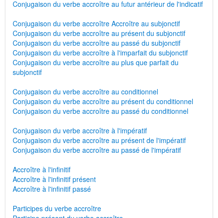
Conjugaison du verbe accroître au futur antérieur de l'indicatif
Conjugaison du verbe accroître Accroître au subjonctif
Conjugaison du verbe accroître au présent du subjonctif
Conjugaison du verbe accroître au passé du subjonctif
Conjugaison du verbe accroître à l'imparfait du subjonctif
Conjugaison du verbe accroître au plus que parfait du
subjonctif
Conjugaison du verbe accroître au conditionnel
Conjugaison du verbe accroître au présent du conditionnel
Conjugaison du verbe accroître au passé du conditionnel
Conjugaison du verbe accroître à l'impératif
Conjugaison du verbe accroître au présent de l'impératif
Conjugaison du verbe accroître au passé de l'impératif
Accroître à l'infinitif
Accroître à l'infinitif présent
Accroître à l'infinitif passé
Participes du verbe accroître