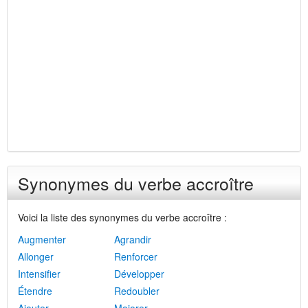
Synonymes du verbe accroître
Voici la liste des synonymes du verbe accroître :
Augmenter
Agrandir
Allonger
Renforcer
Intensifier
Développer
Étendre
Redoubler