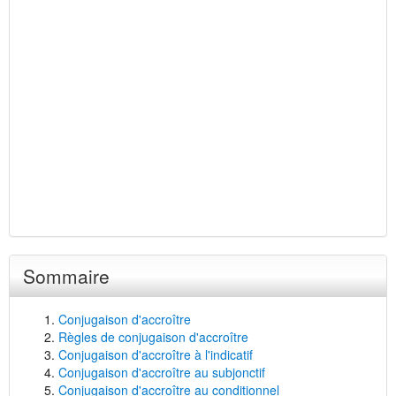
Sommaire
Conjugaison d'accroître
Règles de conjugaison d'accroître
Conjugaison d'accroître à l'indicatif
Conjugaison d'accroître au subjonctif
Conjugaison d'accroître au conditionnel