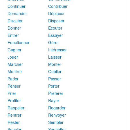
Continuer
Contribuer
Demander
Déplacer
Discuter
Disposer
Donner
Écouter
Entrer
Essayer
Fonctionner
Gérer
Gagner
Intéresser
Jouer
Laisser
Marcher
Monter
Montrer
Oublier
Parler
Passer
Penser
Porter
Prier
Préférer
Profiter
Rayer
Rappeler
Regarder
Rentrer
Renvoyer
Rester
Sembler
Soucier
Souhaiter