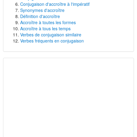
Conjugaison d'accroître à l'impératif
Synonymes d'accroître
Définition d'accroître
Accroître à toutes les formes
Accroître à tous les temps
Verbes de conjugaison similaire
Verbes fréquents en conjugaison