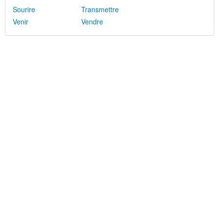
Sourire
Transmettre
Venir
Vendre