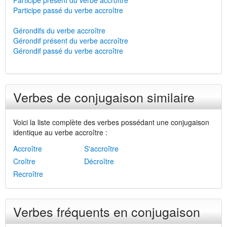
Participe présent du verbe accroître
Participe passé du verbe accroître
Gérondifs du verbe accroître
Gérondif présent du verbe accroître
Gérondif passé du verbe accroître
Verbes de conjugaison similaire
Voici la liste complète des verbes possédant une conjugaison
identique au verbe accroître :
Accroître
S'accroître
Croître
Décroître
Recroître
Verbes fréquents en conjugaison