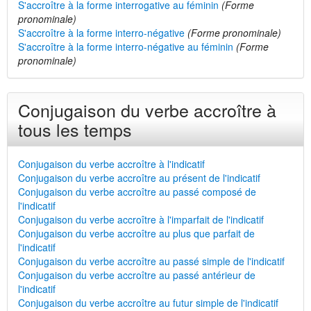
S'accroître à la forme interrogative au féminin
(Forme
pronominale)
S'accroître à la forme interro-négative
(Forme pronominale)
S'accroître à la forme interro-négative au féminin
(Forme
pronominale)
Conjugaison du verbe accroître à
tous les temps
Conjugaison du verbe accroître à l'indicatif
Conjugaison du verbe accroître au présent de l'indicatif
Conjugaison du verbe accroître au passé composé de
l'indicatif
Conjugaison du verbe accroître à l'imparfait de l'indicatif
Conjugaison du verbe accroître au plus que parfait de
l'indicatif
Conjugaison du verbe accroître au passé simple de l'indicatif
Conjugaison du verbe accroître au passé antérieur de
l'indicatif
Conjugaison du verbe accroître au futur simple de l'indicatif