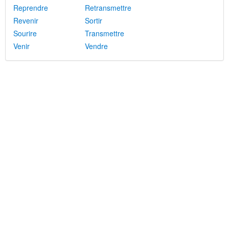
Reprendre
Retransmettre
Revenir
Sortir
Sourire
Transmettre
Venir
Vendre