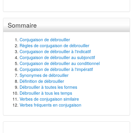
Sommaire
Conjugaison de débrouiller
Règles de conjugaison de débrouiller
Conjugaison de débrouiller à l'indicatif
Conjugaison de débrouiller au subjonctif
Conjugaison de débrouiller au conditionnel
Conjugaison de débrouiller à l'impératif
Synonymes de débrouiller
Définition de débrouiller
Débrouiller à toutes les formes
Débrouiller à tous les temps
Verbes de conjugaison similaire
Verbes fréquents en conjugaison