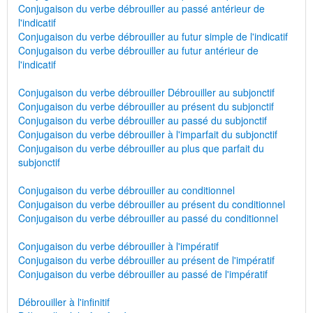
Conjugaison du verbe débrouiller au passé antérieur de
l'indicatif
Conjugaison du verbe débrouiller au futur simple de l'indicatif
Conjugaison du verbe débrouiller au futur antérieur de
l'indicatif
Conjugaison du verbe débrouiller Débrouiller au subjonctif
Conjugaison du verbe débrouiller au présent du subjonctif
Conjugaison du verbe débrouiller au passé du subjonctif
Conjugaison du verbe débrouiller à l'imparfait du subjonctif
Conjugaison du verbe débrouiller au plus que parfait du
subjonctif
Conjugaison du verbe débrouiller au conditionnel
Conjugaison du verbe débrouiller au présent du conditionnel
Conjugaison du verbe débrouiller au passé du conditionnel
Conjugaison du verbe débrouiller à l'impératif
Conjugaison du verbe débrouiller au présent de l'impératif
Conjugaison du verbe débrouiller au passé de l'impératif
Débrouiller à l'infinitif