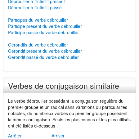
Débrouiller à l'infinitif présent
Débrouiller à l'infinitif passé
Participes du verbe débrouiller
Participe présent du verbe débrouiller
Participe passé du verbe débrouiller
Gérondifs du verbe débrouiller
Gérondif présent du verbe débrouiller
Gérondif passé du verbe débrouiller
Verbes de conjugaison similaire
Le verbe débrouiller possédant la conjugaison régulière du
premier groupe et un radical sans variations ou particularités
notables, de nombreux verbes du premier groupe possèdent
la même conjugaison. Seuls les plus connus et les plus utilisés
ont été listés ci-dessous :
Arrêter
Arriver