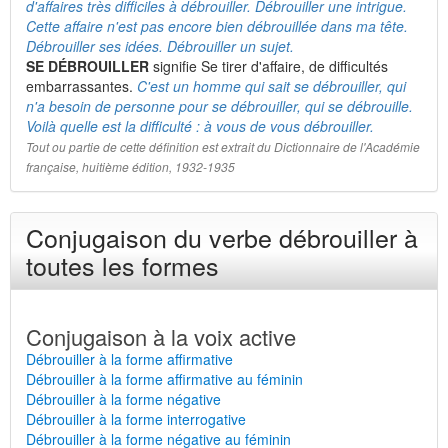
d'affaires très difficiles à débrouiller. Débrouiller une intrigue.
Cette affaire n'est pas encore bien débrouillée dans ma tête.
Débrouiller ses idées. Débrouiller un sujet.
SE DÉBROUILLER
signifie Se tirer d'affaire, de difficultés
embarrassantes.
C'est un homme qui sait se débrouiller, qui
n'a besoin de personne pour se débrouiller, qui se débrouille.
Voilà quelle est la difficulté : à vous de vous débrouiller.
Tout ou partie de cette définition est extrait du Dictionnaire de l'Académie
française, huitième édition, 1932-1935
Conjugaison du verbe débrouiller à
toutes les formes
Conjugaison à la voix active
Débrouiller à la forme affirmative
Débrouiller à la forme affirmative au féminin
Débrouiller à la forme négative
Débrouiller à la forme interrogative
Débrouiller à la forme négative au féminin