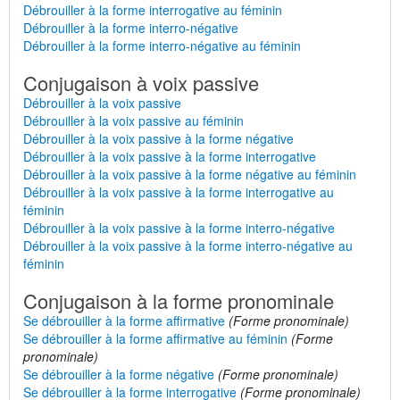
Débrouiller à la forme interrogative au féminin
Débrouiller à la forme interro-négative
Débrouiller à la forme interro-négative au féminin
Conjugaison à voix passive
Débrouiller à la voix passive
Débrouiller à la voix passive au féminin
Débrouiller à la voix passive à la forme négative
Débrouiller à la voix passive à la forme interrogative
Débrouiller à la voix passive à la forme négative au féminin
Débrouiller à la voix passive à la forme interrogative au
féminin
Débrouiller à la voix passive à la forme interro-négative
Débrouiller à la voix passive à la forme interro-négative au
féminin
Conjugaison à la forme pronominale
Se débrouiller à la forme affirmative
(Forme pronominale)
Se débrouiller à la forme affirmative au féminin
(Forme
pronominale)
Se débrouiller à la forme négative
(Forme pronominale)
Se débrouiller à la forme interrogative
(Forme pronominale)