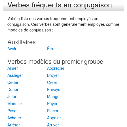
Verbes fréquents en conjugaison
Voici la liste des verbes fréquemment employés en
conjugaison. Ces verbes sont généralement employés comme
modèles de conjugaison :
Auxiliaires
Avoir
Être
Verbes modèles du premier groupe
Aimer
Apprécier
Assiéger
Broyer
Céder
Créer
Douer
Envoyer
Jeter
Manger
Modeler
Payer
Peser
Placer
Acheter
Appeler
Arrêter
Arriver