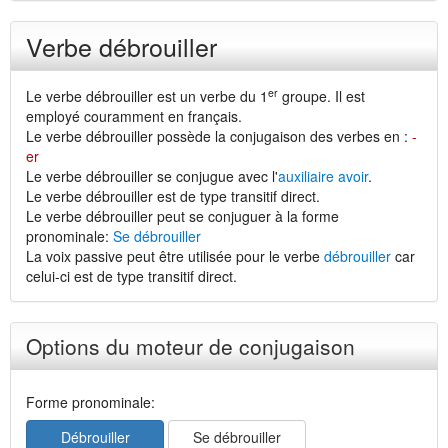
Verbe débrouiller
er
Le verbe débrouiller est un verbe du 1
groupe. Il est
employé couramment en français.
Le verbe débrouiller possède la conjugaison des verbes en :
-
er
Le verbe débrouiller se conjugue avec l'
auxiliaire avoir
.
Le verbe débrouiller est de type transitif direct.
Le verbe débrouiller peut se conjuguer à la forme
pronominale:
Se débrouiller
La voix passive peut être utilisée pour le verbe
débrouiller
car
celui-ci est de type transitif direct.
Options du moteur de conjugaison
Forme pronominale:
Débrouiller
Se débrouiller