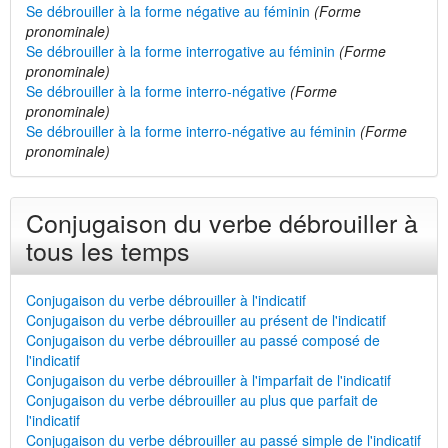
Se débrouiller à la forme négative au féminin
(Forme
pronominale)
Se débrouiller à la forme interrogative au féminin
(Forme
pronominale)
Se débrouiller à la forme interro-négative
(Forme
pronominale)
Se débrouiller à la forme interro-négative au féminin
(Forme
pronominale)
Conjugaison du verbe débrouiller à
tous les temps
Conjugaison du verbe débrouiller à l'indicatif
Conjugaison du verbe débrouiller au présent de l'indicatif
Conjugaison du verbe débrouiller au passé composé de
l'indicatif
Conjugaison du verbe débrouiller à l'imparfait de l'indicatif
Conjugaison du verbe débrouiller au plus que parfait de
l'indicatif
Conjugaison du verbe débrouiller au passé simple de l'indicatif