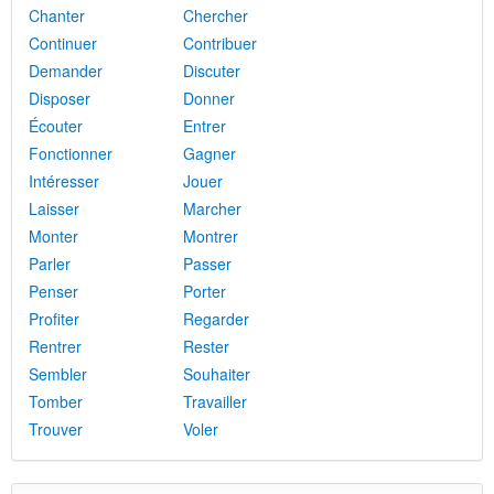
Chanter
Chercher
Continuer
Contribuer
Demander
Discuter
Disposer
Donner
Écouter
Entrer
Fonctionner
Gagner
Intéresser
Jouer
Laisser
Marcher
Monter
Montrer
Parler
Passer
Penser
Porter
Profiter
Regarder
Rentrer
Rester
Sembler
Souhaiter
Tomber
Travailler
Trouver
Voler