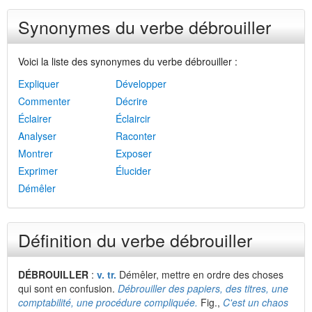
Synonymes du verbe débrouiller
Voici la liste des synonymes du verbe débrouiller :
Expliquer
Développer
Commenter
Décrire
Éclairer
Éclaircir
Analyser
Raconter
Montrer
Exposer
Exprimer
Élucider
Démêler
Définition du verbe débrouiller
DÉBROUILLER
:
v. tr.
Démêler, mettre en ordre des choses
qui sont en confusion.
Débrouiller des papiers, des titres, une
comptabilité, une procédure compliquée.
Fig.,
C'est un chaos