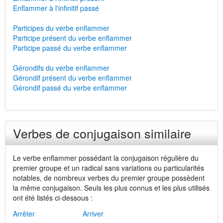
Enflammer à l'infinitif passé
Participes du verbe enflammer
Participe présent du verbe enflammer
Participe passé du verbe enflammer
Gérondifs du verbe enflammer
Gérondif présent du verbe enflammer
Gérondif passé du verbe enflammer
Verbes de conjugaison similaire
Le verbe enflammer possédant la conjugaison régulière du
premier groupe et un radical sans variations ou particularités
notables, de nombreux verbes du premier groupe possèdent
la même conjugaison. Seuls les plus connus et les plus utilisés
ont été listés ci-dessous :
Arrêter
Arriver