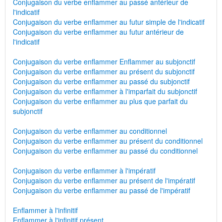
Conjugaison du verbe enflammer au passé antérieur de
l'indicatif
Conjugaison du verbe enflammer au futur simple de l'indicatif
Conjugaison du verbe enflammer au futur antérieur de
l'indicatif
Conjugaison du verbe enflammer Enflammer au subjonctif
Conjugaison du verbe enflammer au présent du subjonctif
Conjugaison du verbe enflammer au passé du subjonctif
Conjugaison du verbe enflammer à l'imparfait du subjonctif
Conjugaison du verbe enflammer au plus que parfait du
subjonctif
Conjugaison du verbe enflammer au conditionnel
Conjugaison du verbe enflammer au présent du conditionnel
Conjugaison du verbe enflammer au passé du conditionnel
Conjugaison du verbe enflammer à l'impératif
Conjugaison du verbe enflammer au présent de l'impératif
Conjugaison du verbe enflammer au passé de l'impératif
Enflammer à l'infinitif
Enflammer à l'infinitif présent