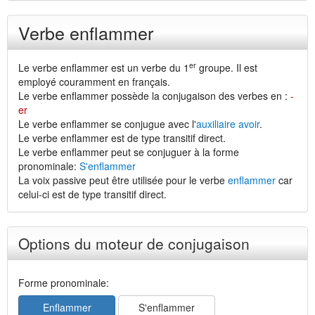
Verbe enflammer
er
Le verbe enflammer est un verbe du 1
groupe. Il est
employé couramment en français.
Le verbe enflammer possède la conjugaison des verbes en :
-
er
Le verbe enflammer se conjugue avec l'
auxiliaire avoir
.
Le verbe enflammer est de type transitif direct.
Le verbe enflammer peut se conjuguer à la forme
pronominale:
S'enflammer
La voix passive peut être utilisée pour le verbe
enflammer
car
celui-ci est de type transitif direct.
Options du moteur de conjugaison
Forme pronominale:
Enflammer
S'enflammer