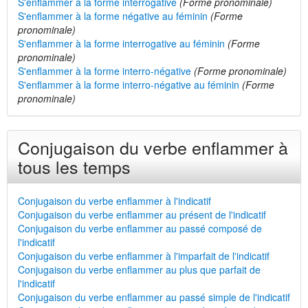
S'enflammer à la forme interrogative
(Forme pronominale)
S'enflammer à la forme négative au féminin
(Forme
pronominale)
S'enflammer à la forme interrogative au féminin
(Forme
pronominale)
S'enflammer à la forme interro-négative
(Forme pronominale)
S'enflammer à la forme interro-négative au féminin
(Forme
pronominale)
Conjugaison du verbe enflammer à
tous les temps
Conjugaison du verbe enflammer à l'indicatif
Conjugaison du verbe enflammer au présent de l'indicatif
Conjugaison du verbe enflammer au passé composé de
l'indicatif
Conjugaison du verbe enflammer à l'imparfait de l'indicatif
Conjugaison du verbe enflammer au plus que parfait de
l'indicatif
Conjugaison du verbe enflammer au passé simple de l'indicatif