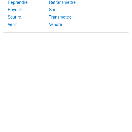
Reprendre
Retransmettre
Revenir
Sortir
Sourire
Transmettre
Venir
Vendre