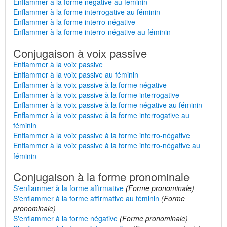
Enflammer à la forme négative au féminin
Enflammer à la forme interrogative au féminin
Enflammer à la forme interro-négative
Enflammer à la forme interro-négative au féminin
Conjugaison à voix passive
Enflammer à la voix passive
Enflammer à la voix passive au féminin
Enflammer à la voix passive à la forme négative
Enflammer à la voix passive à la forme interrogative
Enflammer à la voix passive à la forme négative au féminin
Enflammer à la voix passive à la forme interrogative au
féminin
Enflammer à la voix passive à la forme interro-négative
Enflammer à la voix passive à la forme interro-négative au
féminin
Conjugaison à la forme pronominale
S'enflammer à la forme affirmative
(Forme pronominale)
S'enflammer à la forme affirmative au féminin
(Forme
pronominale)
S'enflammer à la forme négative
(Forme pronominale)