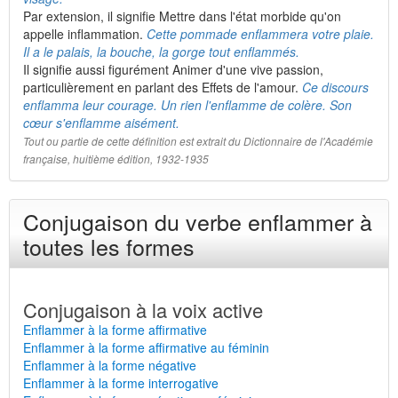
Par extension, il signifie Mettre dans l'état morbide qu'on
appelle inflammation.
Cette pommade enflammera votre plaie.
Il a le palais, la bouche, la gorge tout enflammés.
Il signifie aussi figurément Animer d'une vive passion,
particulièrement en parlant des Effets de l'amour.
Ce discours
enflamma leur courage. Un rien l'enflamme de colère. Son
cœur s'enflamme aisément.
Tout ou partie de cette définition est extrait du Dictionnaire de l'Académie
française, huitième édition, 1932-1935
Conjugaison du verbe enflammer à
toutes les formes
Conjugaison à la voix active
Enflammer à la forme affirmative
Enflammer à la forme affirmative au féminin
Enflammer à la forme négative
Enflammer à la forme interrogative