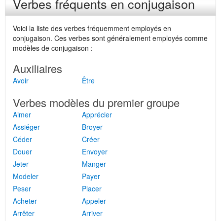
Verbes fréquents en conjugaison
Voici la liste des verbes fréquemment employés en
conjugaison. Ces verbes sont généralement employés comme
modèles de conjugaison :
Auxiliaires
Avoir
Être
Verbes modèles du premier groupe
Aimer
Apprécier
Assiéger
Broyer
Céder
Créer
Douer
Envoyer
Jeter
Manger
Modeler
Payer
Peser
Placer
Acheter
Appeler
Arrêter
Arriver