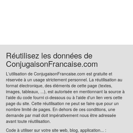
Réutilisez les données de
ConjugaisonFrancaise.com
L'utilisation de ConjugaisonFrancaise.com est gratuite et
réservée à un usage strictement personnel. La réutilisation au
format électronique, des éléments de cette page (textes,
images, tableaux, ...), est autorisée en mentionnant la source à
l'aide du code fourni ci-dessous ou à l'aide d'un lien vers cette
page du site. Cette réutilisation ne peut se faire que pour un
nombre limité de pages. En dehors de ces conditions, une
demande par mail doit impérativement nous être adressée
avant toute réutilisation.
Code à utiliser sur votre site web, blog, application... :