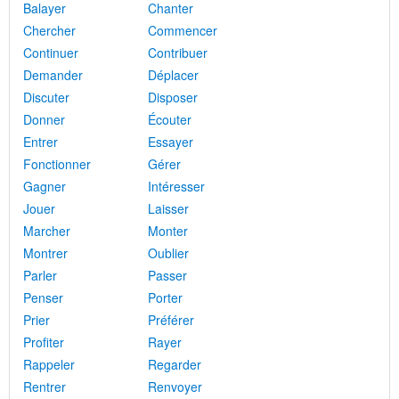
Balayer
Chanter
Chercher
Commencer
Continuer
Contribuer
Demander
Déplacer
Discuter
Disposer
Donner
Écouter
Entrer
Essayer
Fonctionner
Gérer
Gagner
Intéresser
Jouer
Laisser
Marcher
Monter
Montrer
Oublier
Parler
Passer
Penser
Porter
Prier
Préférer
Profiter
Rayer
Rappeler
Regarder
Rentrer
Renvoyer