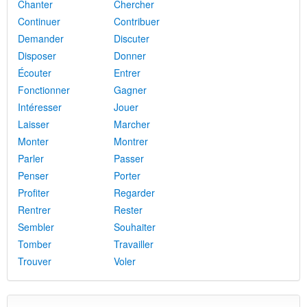
Chanter
Chercher
Continuer
Contribuer
Demander
Discuter
Disposer
Donner
Écouter
Entrer
Fonctionner
Gagner
Intéresser
Jouer
Laisser
Marcher
Monter
Montrer
Parler
Passer
Penser
Porter
Profiter
Regarder
Rentrer
Rester
Sembler
Souhaiter
Tomber
Travailler
Trouver
Voler