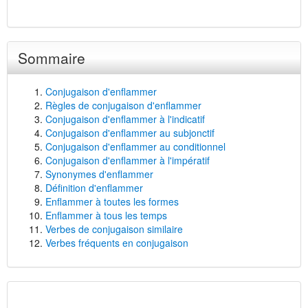
Sommaire
Conjugaison d'enflammer
Règles de conjugaison d'enflammer
Conjugaison d'enflammer à l'indicatif
Conjugaison d'enflammer au subjonctif
Conjugaison d'enflammer au conditionnel
Conjugaison d'enflammer à l'impératif
Synonymes d'enflammer
Définition d'enflammer
Enflammer à toutes les formes
Enflammer à tous les temps
Verbes de conjugaison similaire
Verbes fréquents en conjugaison