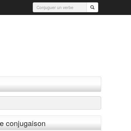
e conjugaison