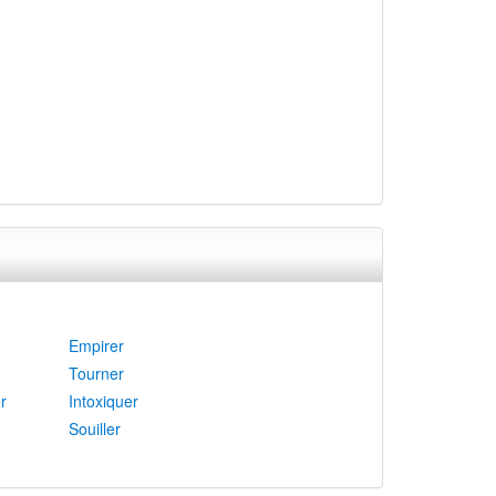
Empirer
Tourner
r
Intoxiquer
Souiller