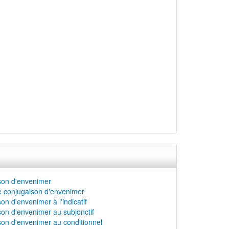
son d'envenimer
e conjugaison d'envenimer
on d'envenimer à l'indicatif
on d'envenimer au subjonctif
on d'envenimer au conditionnel