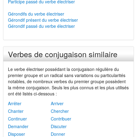
Participe passé du verbe électriser
Gérondifs du verbe électriser
Gérondif présent du verbe électriser
Gérondif passé du verbe électriser
Verbes de conjugaison similaire
Le verbe électriser possédant la conjugaison régulière du
premier groupe et un radical sans variations ou particularités
notables, de nombreux verbes du premier groupe possèdent
la même conjugaison. Seuls les plus connus et les plus utilisés
ont été listés ci-dessous :
Arrêter
Arriver
Chanter
Chercher
Continuer
Contribuer
Demander
Discuter
Disposer
Donner