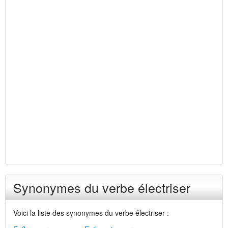
Synonymes du verbe électriser
Voici la liste des synonymes du verbe électriser :