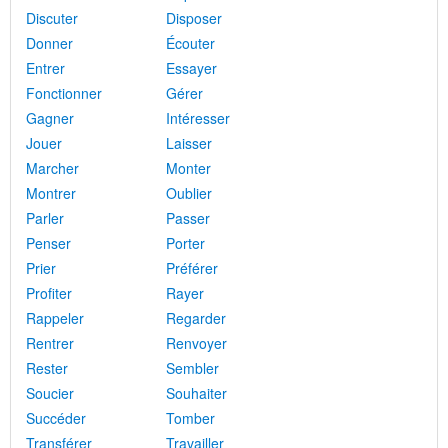
Discuter
Disposer
Donner
Écouter
Entrer
Essayer
Fonctionner
Gérer
Gagner
Intéresser
Jouer
Laisser
Marcher
Monter
Montrer
Oublier
Parler
Passer
Penser
Porter
Prier
Préférer
Profiter
Rayer
Rappeler
Regarder
Rentrer
Renvoyer
Rester
Sembler
Soucier
Souhaiter
Succéder
Tomber
Transférer
Travailler