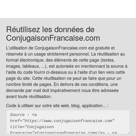
Réutilisez les données de
ConjugaisonFrancaise.com
L'utilisation de ConjugaisonFrancaise.com est gratuite et
réservée à un usage strictement personnel. La réutilisation au
format électronique, des éléments de cette page (textes,
images, tableaux, ...), est autorisée en mentionnant la source à
l'aide du code fourni ci-dessous ou à l'aide d'un lien vers cette
page du site. Cette réutilisation ne peut se faire que pour un
nombre limité de pages. En dehors de ces conditions, une
demande par mail doit impérativement nous être adressée
avant toute réutilisation.
Code à utiliser sur votre site web, blog, application... :