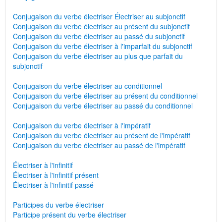
Conjugaison du verbe électriser Électriser au subjonctif
Conjugaison du verbe électriser au présent du subjonctif
Conjugaison du verbe électriser au passé du subjonctif
Conjugaison du verbe électriser à l'imparfait du subjonctif
Conjugaison du verbe électriser au plus que parfait du
subjonctif
Conjugaison du verbe électriser au conditionnel
Conjugaison du verbe électriser au présent du conditionnel
Conjugaison du verbe électriser au passé du conditionnel
Conjugaison du verbe électriser à l'impératif
Conjugaison du verbe électriser au présent de l'impératif
Conjugaison du verbe électriser au passé de l'impératif
Électriser à l'infinitif
Électriser à l'infinitif présent
Électriser à l'infinitif passé
Participes du verbe électriser
Participe présent du verbe électriser