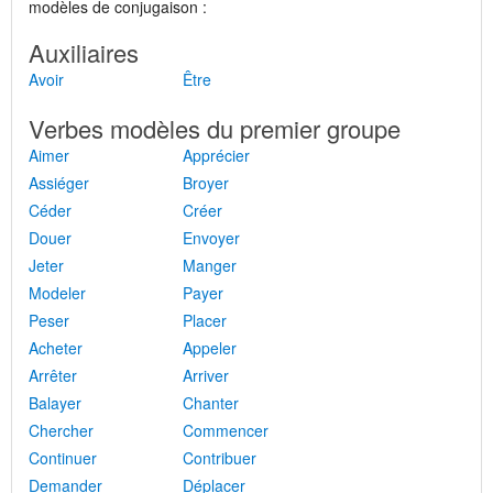
modèles de conjugaison :
Auxiliaires
Avoir
Être
Verbes modèles du premier groupe
Aimer
Apprécier
Assiéger
Broyer
Céder
Créer
Douer
Envoyer
Jeter
Manger
Modeler
Payer
Peser
Placer
Acheter
Appeler
Arrêter
Arriver
Balayer
Chanter
Chercher
Commencer
Continuer
Contribuer
Demander
Déplacer