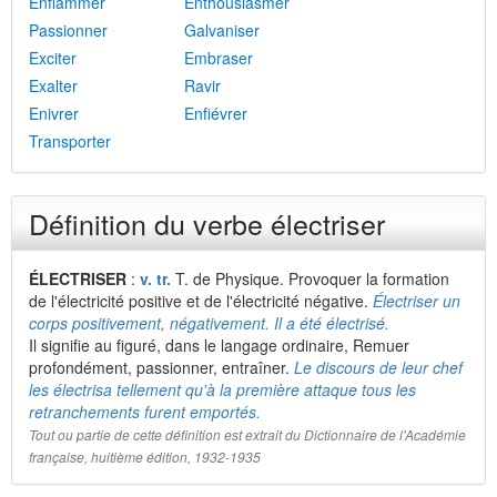
Enflammer
Enthousiasmer
Passionner
Galvaniser
Exciter
Embraser
Exalter
Ravir
Enivrer
Enfiévrer
Transporter
Définition du verbe électriser
ÉLECTRISER
:
v. tr.
T. de Physique. Provoquer la formation
de l'électricité positive et de l'électricité négative.
Électriser un
corps positivement, négativement. Il a été électrisé.
Il signifie au figuré, dans le langage ordinaire, Remuer
profondément, passionner, entraîner.
Le discours de leur chef
les électrisa tellement qu'à la première attaque tous les
retranchements furent emportés.
Tout ou partie de cette définition est extrait du Dictionnaire de l'Académie
française, huitième édition, 1932-1935