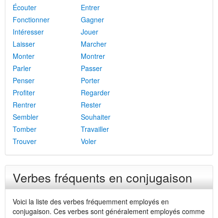
Écouter
Entrer
Fonctionner
Gagner
Intéresser
Jouer
Laisser
Marcher
Monter
Montrer
Parler
Passer
Penser
Porter
Profiter
Regarder
Rentrer
Rester
Sembler
Souhaiter
Tomber
Travailler
Trouver
Voler
Verbes fréquents en conjugaison
Voici la liste des verbes fréquemment employés en
conjugaison. Ces verbes sont généralement employés comme