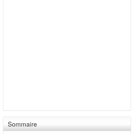
Sommaire