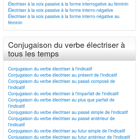
Électriser à la voix passive à la forme interrogative au féminin
Électriser à la voix passive à la forme interro-négative
Électriser à la voix passive à la forme interro-négative au
féminin
Conjugaison du verbe électriser à
tous les temps
Conjugaison du verbe électriser à l'indicatif
Conjugaison du verbe électriser au présent de l'indicatif
Conjugaison du verbe électriser au passé composé de
l'indicatif
Conjugaison du verbe électriser à l'imparfait de l'indicatif
Conjugaison du verbe électriser au plus que parfait de
l'indicatif
Conjugaison du verbe électriser au passé simple de l'indicatif
Conjugaison du verbe électriser au passé antérieur de
l'indicatif
Conjugaison du verbe électriser au futur simple de l'indicatif
Conjugaison du verbe électriser au futur antérieur de l'indicatif