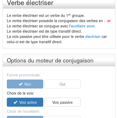
Verbe électriser
er
Le verbe électriser est un verbe du 1
groupe.
Le verbe électriser possède la conjugaison des verbes en :
-er
Le verbe électriser se conjugue avec l'
auxiliaire avoir
.
Le verbe électriser est de type transitif direct.
La voix passive peut être utilisée pour le verbe
électriser
car
celui-ci est de type transitif direct.
Options du moteur de conjugaison
Forme pronominale:
Non
Oui
Choix de la voix:
Voix active
Voix passive
Choix de l'auxiliaire: