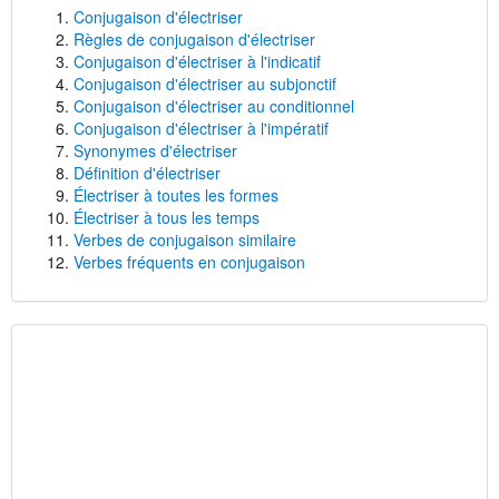
Conjugaison d'électriser
Règles de conjugaison d'électriser
Conjugaison d'électriser à l'indicatif
Conjugaison d'électriser au subjonctif
Conjugaison d'électriser au conditionnel
Conjugaison d'électriser à l'impératif
Synonymes d'électriser
Définition d'électriser
Électriser à toutes les formes
Électriser à tous les temps
Verbes de conjugaison similaire
Verbes fréquents en conjugaison