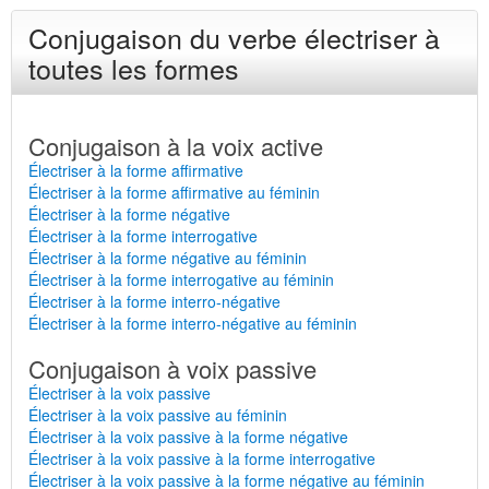
Conjugaison du verbe électriser à
toutes les formes
Conjugaison à la voix active
Électriser à la forme affirmative
Électriser à la forme affirmative au féminin
Électriser à la forme négative
Électriser à la forme interrogative
Électriser à la forme négative au féminin
Électriser à la forme interrogative au féminin
Électriser à la forme interro-négative
Électriser à la forme interro-négative au féminin
Conjugaison à voix passive
Électriser à la voix passive
Électriser à la voix passive au féminin
Électriser à la voix passive à la forme négative
Électriser à la voix passive à la forme interrogative
Électriser à la voix passive à la forme négative au féminin