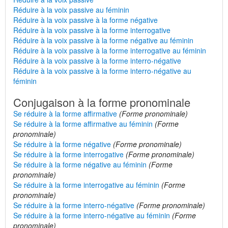
Réduire à la voix passive au féminin
Réduire à la voix passive à la forme négative
Réduire à la voix passive à la forme interrogative
Réduire à la voix passive à la forme négative au féminin
Réduire à la voix passive à la forme interrogative au féminin
Réduire à la voix passive à la forme interro-négative
Réduire à la voix passive à la forme interro-négative au
féminin
Conjugaison à la forme pronominale
Se réduire à la forme affirmative
(Forme pronominale)
Se réduire à la forme affirmative au féminin
(Forme
pronominale)
Se réduire à la forme négative
(Forme pronominale)
Se réduire à la forme interrogative
(Forme pronominale)
Se réduire à la forme négative au féminin
(Forme
pronominale)
Se réduire à la forme interrogative au féminin
(Forme
pronominale)
Se réduire à la forme interro-négative
(Forme pronominale)
Se réduire à la forme interro-négative au féminin
(Forme
pronominale)