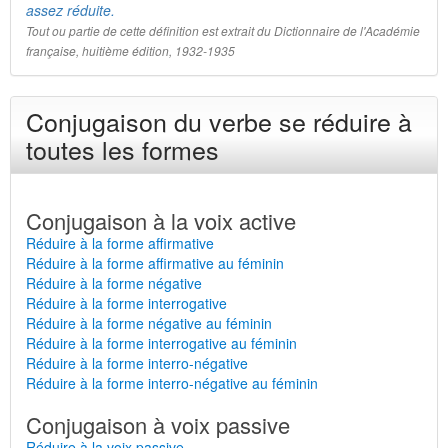
assez réduite.
Tout ou partie de cette définition est extrait du Dictionnaire de l'Académie
française, huitième édition, 1932-1935
Conjugaison du verbe se réduire à
toutes les formes
Conjugaison à la voix active
Réduire à la forme affirmative
Réduire à la forme affirmative au féminin
Réduire à la forme négative
Réduire à la forme interrogative
Réduire à la forme négative au féminin
Réduire à la forme interrogative au féminin
Réduire à la forme interro-négative
Réduire à la forme interro-négative au féminin
Conjugaison à voix passive
Réduire à la voix passive