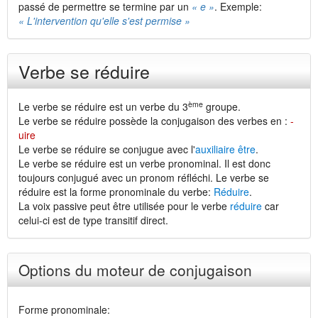
passé de permettre se termine par un
« e »
. Exemple:
« L'intervention qu'elle s'est permise »
Verbe se réduire
ème
Le verbe se réduire est un verbe du 3
groupe.
Le verbe se réduire possède la conjugaison des verbes en :
-
uire
Le verbe se réduire se conjugue avec l'
auxiliaire être
.
Le verbe se réduire est un verbe pronominal. Il est donc
toujours conjugué avec un pronom réfléchi. Le verbe se
réduire est la forme pronominale du verbe:
Réduire
.
La voix passive peut être utilisée pour le verbe
réduire
car
celui-ci est de type transitif direct.
Options du moteur de conjugaison
Forme pronominale: