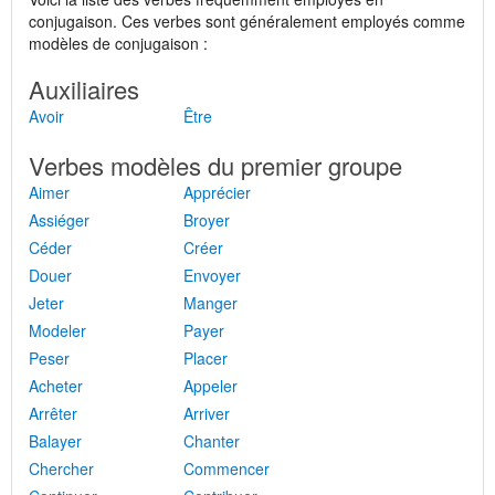
conjugaison. Ces verbes sont généralement employés comme
modèles de conjugaison :
Auxiliaires
Avoir
Être
Verbes modèles du premier groupe
Aimer
Apprécier
Assiéger
Broyer
Céder
Créer
Douer
Envoyer
Jeter
Manger
Modeler
Payer
Peser
Placer
Acheter
Appeler
Arrêter
Arriver
Balayer
Chanter
Chercher
Commencer