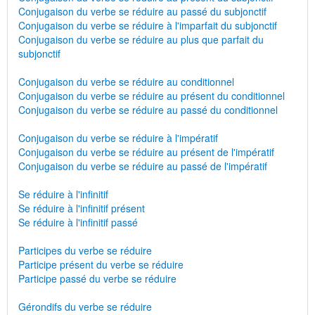
Conjugaison du verbe se réduire au passé du subjonctif
Conjugaison du verbe se réduire à l'imparfait du subjonctif
Conjugaison du verbe se réduire au plus que parfait du
subjonctif
Conjugaison du verbe se réduire au conditionnel
Conjugaison du verbe se réduire au présent du conditionnel
Conjugaison du verbe se réduire au passé du conditionnel
Conjugaison du verbe se réduire à l'impératif
Conjugaison du verbe se réduire au présent de l'impératif
Conjugaison du verbe se réduire au passé de l'impératif
Se réduire à l'infinitif
Se réduire à l'infinitif présent
Se réduire à l'infinitif passé
Participes du verbe se réduire
Participe présent du verbe se réduire
Participe passé du verbe se réduire
Gérondifs du verbe se réduire