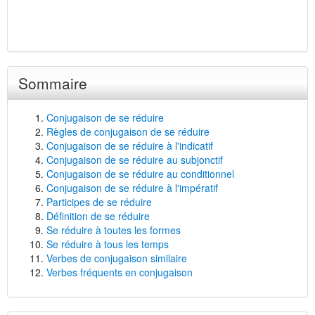
Sommaire
Conjugaison de se réduire
Règles de conjugaison de se réduire
Conjugaison de se réduire à l'indicatif
Conjugaison de se réduire au subjonctif
Conjugaison de se réduire au conditionnel
Conjugaison de se réduire à l'impératif
Participes de se réduire
Définition de se réduire
Se réduire à toutes les formes
Se réduire à tous les temps
Verbes de conjugaison similaire
Verbes fréquents en conjugaison