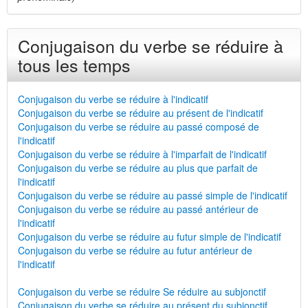
Conjugaison du verbe se réduire à
tous les temps
Conjugaison du verbe se réduire à l'indicatif
Conjugaison du verbe se réduire au présent de l'indicatif
Conjugaison du verbe se réduire au passé composé de
l'indicatif
Conjugaison du verbe se réduire à l'imparfait de l'indicatif
Conjugaison du verbe se réduire au plus que parfait de
l'indicatif
Conjugaison du verbe se réduire au passé simple de l'indicatif
Conjugaison du verbe se réduire au passé antérieur de
l'indicatif
Conjugaison du verbe se réduire au futur simple de l'indicatif
Conjugaison du verbe se réduire au futur antérieur de
l'indicatif
Conjugaison du verbe se réduire Se réduire au subjonctif
Conjugaison du verbe se réduire au présent du subjonctif