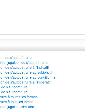
on de s'autodétruire
 conjugaison de s'autodétruire
n de s'autodétruire à l'indicatif
on de s'autodétruire au subjonctif
on de s'autodétruire au conditionnel
on de s'autodétruire à l'impératif
s de s'autodétruire
 de s'autodétruire
ruire à toutes les formes
ruire à tous les temps
 conjugaison similaire