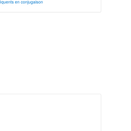
équents en conjugaison