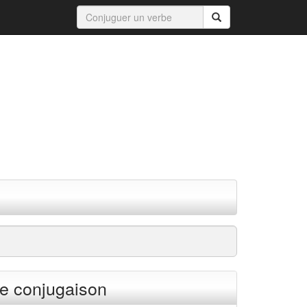
e conjugaison