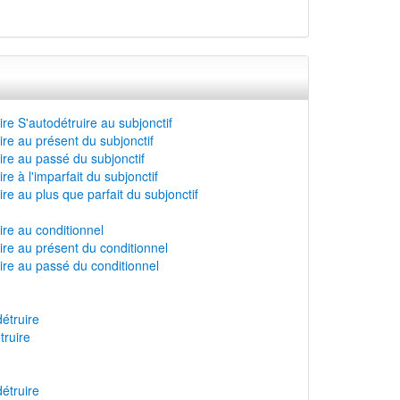
re S'autodétruire au subjonctif
re au présent du subjonctif
re au passé du subjonctif
e à l'imparfait du subjonctif
re au plus que parfait du subjonctif
re au conditionnel
re au présent du conditionnel
ire au passé du conditionnel
étruire
truire
étruire