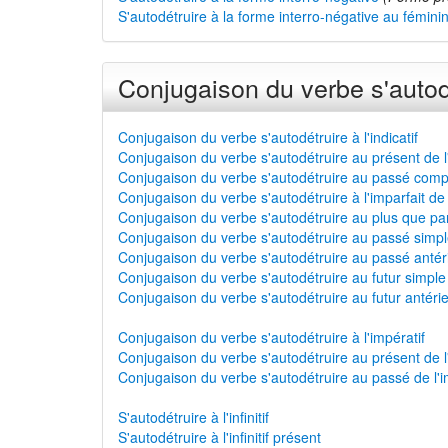
S'autodétruire à la forme interro-négative au fémini
Conjugaison du verbe s'autod
Conjugaison du verbe s'autodétruire à l'indicatif
Conjugaison du verbe s'autodétruire au présent de l'
Conjugaison du verbe s'autodétruire au passé compos
Conjugaison du verbe s'autodétruire à l'imparfait de l
Conjugaison du verbe s'autodétruire au plus que parfa
Conjugaison du verbe s'autodétruire au passé simple 
Conjugaison du verbe s'autodétruire au passé antérie
Conjugaison du verbe s'autodétruire au futur simple d
Conjugaison du verbe s'autodétruire au futur antérieu
Conjugaison du verbe s'autodétruire à l'impératif
Conjugaison du verbe s'autodétruire au présent de l'
Conjugaison du verbe s'autodétruire au passé de l'i
S'autodétruire à l'infinitif
S'autodétruire à l'infinitif présent